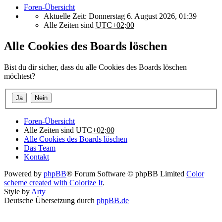
Foren-Übersicht
Aktuelle Zeit: Donnerstag 6. August 2026, 01:39
Alle Zeiten sind
UTC+02:00
Alle Cookies des Boards löschen
Bist du dir sicher, dass du alle Cookies des Boards löschen
möchtest?
Foren-Übersicht
Alle Zeiten sind
UTC+02:00
Alle Cookies des Boards löschen
Das Team
Kontakt
Powered by
phpBB
® Forum Software © phpBB Limited
Color
scheme created with Colorize It
.
Style by
Arty
Deutsche Übersetzung durch
phpBB.de