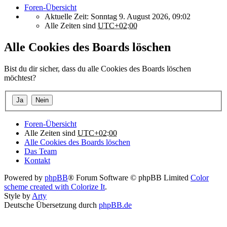
Foren-Übersicht
Aktuelle Zeit: Sonntag 9. August 2026, 09:02
Alle Zeiten sind
UTC+02:00
Alle Cookies des Boards löschen
Bist du dir sicher, dass du alle Cookies des Boards löschen
möchtest?
Foren-Übersicht
Alle Zeiten sind
UTC+02:00
Alle Cookies des Boards löschen
Das Team
Kontakt
Powered by
phpBB
® Forum Software © phpBB Limited
Color
scheme created with Colorize It
.
Style by
Arty
Deutsche Übersetzung durch
phpBB.de