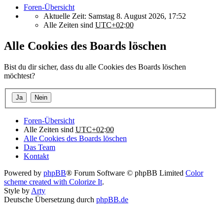
Foren-Übersicht
Aktuelle Zeit: Samstag 8. August 2026, 17:52
Alle Zeiten sind
UTC+02:00
Alle Cookies des Boards löschen
Bist du dir sicher, dass du alle Cookies des Boards löschen
möchtest?
Foren-Übersicht
Alle Zeiten sind
UTC+02:00
Alle Cookies des Boards löschen
Das Team
Kontakt
Powered by
phpBB
® Forum Software © phpBB Limited
Color
scheme created with Colorize It
.
Style by
Arty
Deutsche Übersetzung durch
phpBB.de