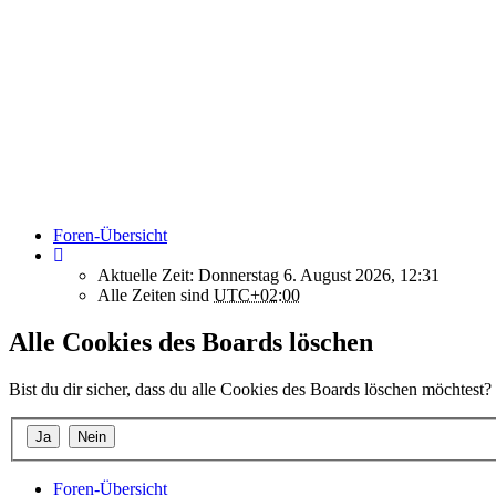
Foren-Übersicht
Aktuelle Zeit: Donnerstag 6. August 2026, 12:31
Alle Zeiten sind
UTC+02:00
Alle Cookies des Boards löschen
Bist du dir sicher, dass du alle Cookies des Boards löschen möchtest?
Foren-Übersicht