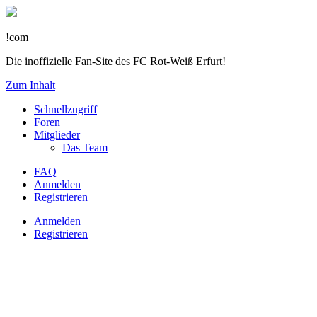
!com
Die inoffizielle Fan-Site des FC Rot-Weiß Erfurt!
Zum Inhalt
Schnellzugriff
Foren
Mitglieder
Das Team
FAQ
Anmelden
Registrieren
Anmelden
Registrieren