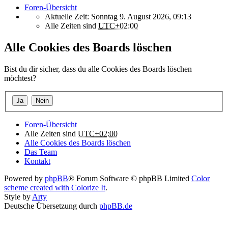
Foren-Übersicht
Aktuelle Zeit: Sonntag 9. August 2026, 09:13
Alle Zeiten sind
UTC+02:00
Alle Cookies des Boards löschen
Bist du dir sicher, dass du alle Cookies des Boards löschen
möchtest?
Foren-Übersicht
Alle Zeiten sind
UTC+02:00
Alle Cookies des Boards löschen
Das Team
Kontakt
Powered by
phpBB
® Forum Software © phpBB Limited
Color
scheme created with Colorize It
.
Style by
Arty
Deutsche Übersetzung durch
phpBB.de