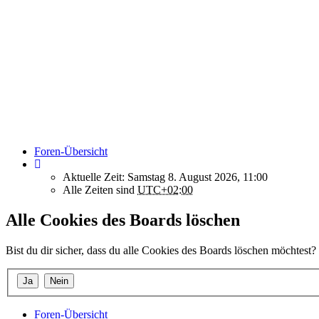
Foren-Übersicht
Aktuelle Zeit: Samstag 8. August 2026, 11:00
Alle Zeiten sind
UTC+02:00
Alle Cookies des Boards löschen
Bist du dir sicher, dass du alle Cookies des Boards löschen möchtest?
Foren-Übersicht