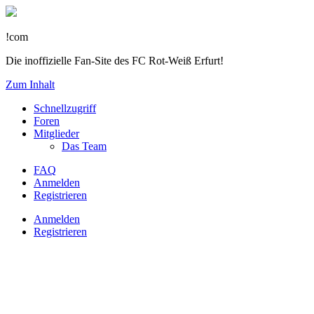
!com
Die inoffizielle Fan-Site des FC Rot-Weiß Erfurt!
Zum Inhalt
Schnellzugriff
Foren
Mitglieder
Das Team
FAQ
Anmelden
Registrieren
Anmelden
Registrieren