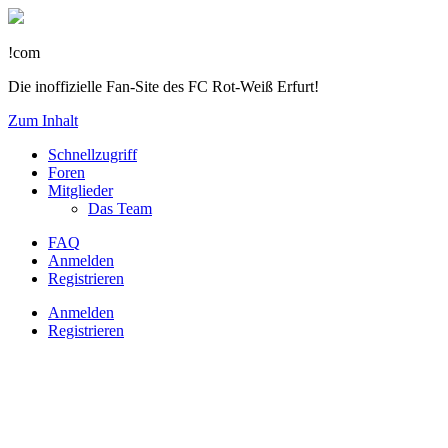
!com
Die inoffizielle Fan-Site des FC Rot-Weiß Erfurt!
Zum Inhalt
Schnellzugriff
Foren
Mitglieder
Das Team
FAQ
Anmelden
Registrieren
Anmelden
Registrieren