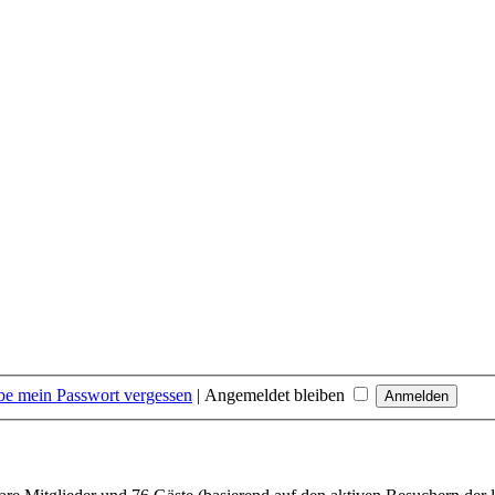
be mein Passwort vergessen
|
Angemeldet bleiben