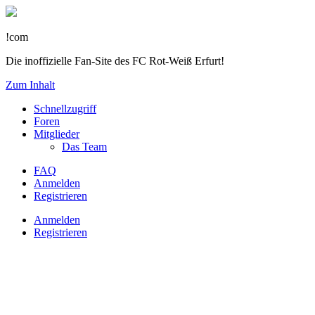
!com
Die inoffizielle Fan-Site des FC Rot-Weiß Erfurt!
Zum Inhalt
Schnellzugriff
Foren
Mitglieder
Das Team
FAQ
Anmelden
Registrieren
Anmelden
Registrieren