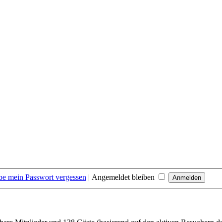
be mein Passwort vergessen
|
Angemeldet bleiben