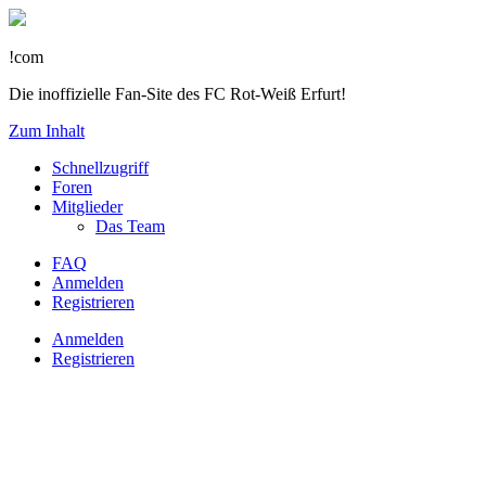
!com
Die inoffizielle Fan-Site des FC Rot-Weiß Erfurt!
Zum Inhalt
Schnellzugriff
Foren
Mitglieder
Das Team
FAQ
Anmelden
Registrieren
Anmelden
Registrieren