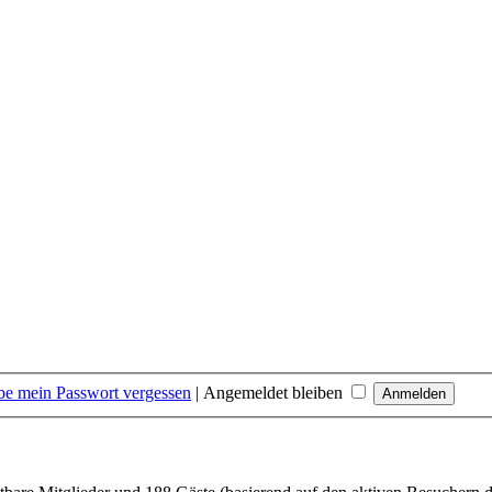
be mein Passwort vergessen
|
Angemeldet bleiben