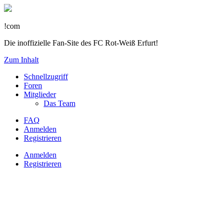
!com
Die inoffizielle Fan-Site des FC Rot-Weiß Erfurt!
Zum Inhalt
Schnellzugriff
Foren
Mitglieder
Das Team
FAQ
Anmelden
Registrieren
Anmelden
Registrieren