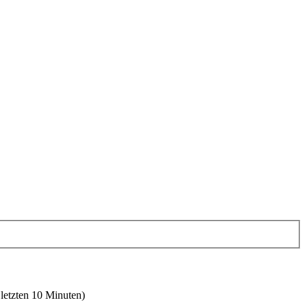
 letzten 10 Minuten)