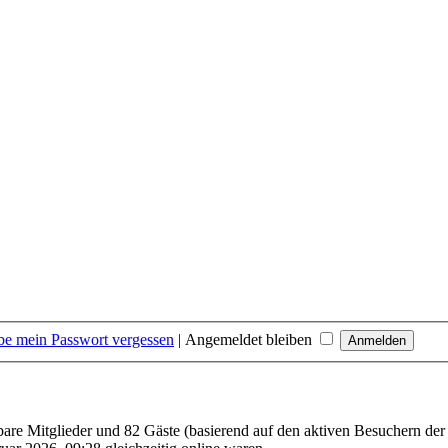
be mein Passwort vergessen
|
Angemeldet bleiben
tbare Mitglieder und 82 Gäste (basierend auf den aktiven Besuchern der