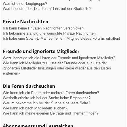
Was ist eine Hauptgruppe?
Was bedeutet der „Das Team“-Link auf der Startseite?
Private Nachrichten
Ich kann keine Privaten Nachrichten verschicken!
Ich bekomme ständig unerwünschte Private Nachrichten!
Ich habe eine Spam-E-Mail von einem Mitglied dieses Forums erhalten!
Freunde und ignorierte Mitglieder
Wozu benötige ich die Listen der Freunde und ignorierten Mitglieder?
Wie kann ich Mitglieder zur Liste der Freunde oder zur Liste der
ignorierten Mitglieder hinzufügen oder diese wieder aus den Listen
entfernen?
Die Foren durchsuchen
Wie kann ich ein Forum oder mehrere Foren durchsuchen?
Weshalb erhalte ich bei der Suche keine Ergebnisse?
Warum bekomme ich bei der Suche eine leere Seite?
Wie kann ich nach Mitgliedern suchen?
Wie kann ich meine eigenen Beiträge und Themen finden?
Abonnements und Lesezeichen