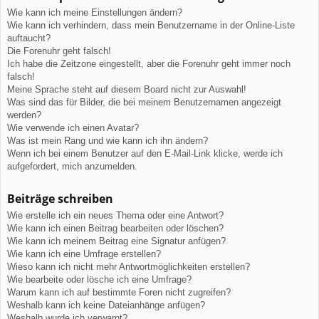
Wie kann ich meine Einstellungen ändern?
Wie kann ich verhindern, dass mein Benutzername in der Online-Liste
auftaucht?
Die Forenuhr geht falsch!
Ich habe die Zeitzone eingestellt, aber die Forenuhr geht immer noch
falsch!
Meine Sprache steht auf diesem Board nicht zur Auswahl!
Was sind das für Bilder, die bei meinem Benutzernamen angezeigt
werden?
Wie verwende ich einen Avatar?
Was ist mein Rang und wie kann ich ihn ändern?
Wenn ich bei einem Benutzer auf den E-Mail-Link klicke, werde ich
aufgefordert, mich anzumelden.
Beiträge schreiben
Wie erstelle ich ein neues Thema oder eine Antwort?
Wie kann ich einen Beitrag bearbeiten oder löschen?
Wie kann ich meinem Beitrag eine Signatur anfügen?
Wie kann ich eine Umfrage erstellen?
Wieso kann ich nicht mehr Antwortmöglichkeiten erstellen?
Wie bearbeite oder lösche ich eine Umfrage?
Warum kann ich auf bestimmte Foren nicht zugreifen?
Weshalb kann ich keine Dateianhänge anfügen?
Weshalb wurde ich verwarnt?