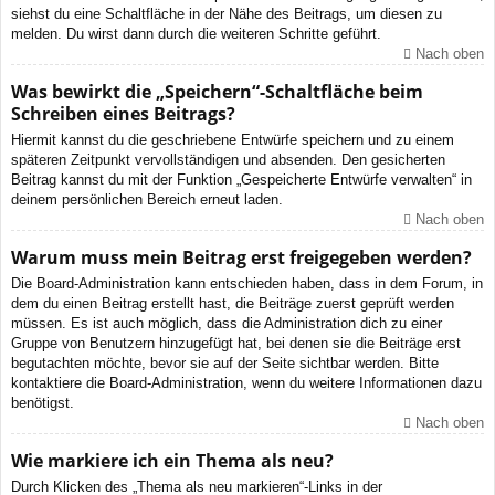
siehst du eine Schaltfläche in der Nähe des Beitrags, um diesen zu
melden. Du wirst dann durch die weiteren Schritte geführt.
Nach oben
Was bewirkt die „Speichern“-Schaltfläche beim
Schreiben eines Beitrags?
Hiermit kannst du die geschriebene Entwürfe speichern und zu einem
späteren Zeitpunkt vervollständigen und absenden. Den gesicherten
Beitrag kannst du mit der Funktion „Gespeicherte Entwürfe verwalten“ in
deinem persönlichen Bereich erneut laden.
Nach oben
Warum muss mein Beitrag erst freigegeben werden?
Die Board-Administration kann entschieden haben, dass in dem Forum, in
dem du einen Beitrag erstellt hast, die Beiträge zuerst geprüft werden
müssen. Es ist auch möglich, dass die Administration dich zu einer
Gruppe von Benutzern hinzugefügt hat, bei denen sie die Beiträge erst
begutachten möchte, bevor sie auf der Seite sichtbar werden. Bitte
kontaktiere die Board-Administration, wenn du weitere Informationen dazu
benötigst.
Nach oben
Wie markiere ich ein Thema als neu?
Durch Klicken des „Thema als neu markieren“-Links in der