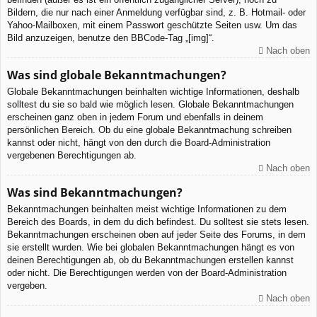
Bildern, die nur nach einer Anmeldung verfügbar sind, z. B. Hotmail- oder
Yahoo-Mailboxen, mit einem Passwort geschützte Seiten usw. Um das
Bild anzuzeigen, benutze den BBCode-Tag „[img]“.
Nach oben
Was sind globale Bekanntmachungen?
Globale Bekanntmachungen beinhalten wichtige Informationen, deshalb
solltest du sie so bald wie möglich lesen. Globale Bekanntmachungen
erscheinen ganz oben in jedem Forum und ebenfalls in deinem
persönlichen Bereich. Ob du eine globale Bekanntmachung schreiben
kannst oder nicht, hängt von den durch die Board-Administration
vergebenen Berechtigungen ab.
Nach oben
Was sind Bekanntmachungen?
Bekanntmachungen beinhalten meist wichtige Informationen zu dem
Bereich des Boards, in dem du dich befindest. Du solltest sie stets lesen.
Bekanntmachungen erscheinen oben auf jeder Seite des Forums, in dem
sie erstellt wurden. Wie bei globalen Bekanntmachungen hängt es von
deinen Berechtigungen ab, ob du Bekanntmachungen erstellen kannst
oder nicht. Die Berechtigungen werden von der Board-Administration
vergeben.
Nach oben