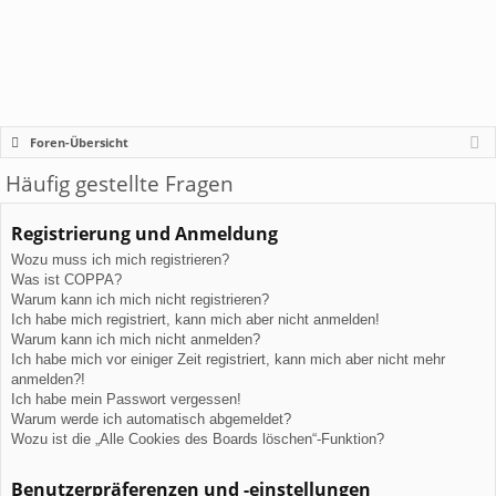
Foren-Übersicht
Häufig gestellte Fragen
Registrierung und Anmeldung
Wozu muss ich mich registrieren?
Was ist COPPA?
Warum kann ich mich nicht registrieren?
Ich habe mich registriert, kann mich aber nicht anmelden!
Warum kann ich mich nicht anmelden?
Ich habe mich vor einiger Zeit registriert, kann mich aber nicht mehr
anmelden?!
Ich habe mein Passwort vergessen!
Warum werde ich automatisch abgemeldet?
Wozu ist die „Alle Cookies des Boards löschen“-Funktion?
Benutzerpräferenzen und -einstellungen