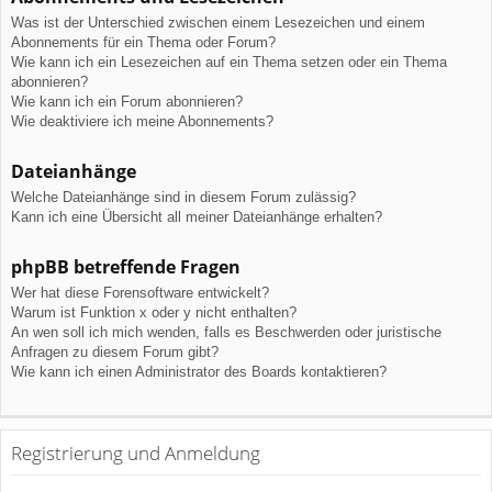
Was ist der Unterschied zwischen einem Lesezeichen und einem
Abonnements für ein Thema oder Forum?
Wie kann ich ein Lesezeichen auf ein Thema setzen oder ein Thema
abonnieren?
Wie kann ich ein Forum abonnieren?
Wie deaktiviere ich meine Abonnements?
Dateianhänge
Welche Dateianhänge sind in diesem Forum zulässig?
Kann ich eine Übersicht all meiner Dateianhänge erhalten?
phpBB betreffende Fragen
Wer hat diese Forensoftware entwickelt?
Warum ist Funktion x oder y nicht enthalten?
An wen soll ich mich wenden, falls es Beschwerden oder juristische
Anfragen zu diesem Forum gibt?
Wie kann ich einen Administrator des Boards kontaktieren?
Registrierung und Anmeldung