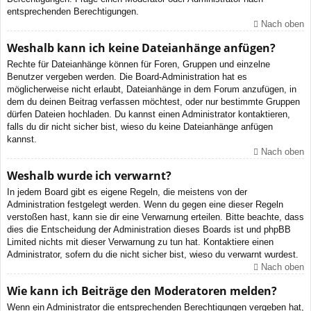
entsprechenden Berechtigungen.
Nach oben
Weshalb kann ich keine Dateianhänge anfügen?
Rechte für Dateianhänge können für Foren, Gruppen und einzelne
Benutzer vergeben werden. Die Board-Administration hat es
möglicherweise nicht erlaubt, Dateianhänge in dem Forum anzufügen, in
dem du deinen Beitrag verfassen möchtest, oder nur bestimmte Gruppen
dürfen Dateien hochladen. Du kannst einen Administrator kontaktieren,
falls du dir nicht sicher bist, wieso du keine Dateianhänge anfügen
kannst.
Nach oben
Weshalb wurde ich verwarnt?
In jedem Board gibt es eigene Regeln, die meistens von der
Administration festgelegt werden. Wenn du gegen eine dieser Regeln
verstoßen hast, kann sie dir eine Verwarnung erteilen. Bitte beachte, dass
dies die Entscheidung der Administration dieses Boards ist und phpBB
Limited nichts mit dieser Verwarnung zu tun hat. Kontaktiere einen
Administrator, sofern du die nicht sicher bist, wieso du verwarnt wurdest.
Nach oben
Wie kann ich Beiträge den Moderatoren melden?
Wenn ein Administrator die entsprechenden Berechtigungen vergeben hat,