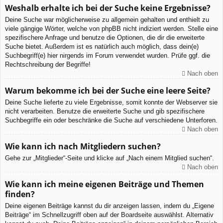
Weshalb erhalte ich bei der Suche keine Ergebnisse?
Deine Suche war möglicherweise zu allgemein gehalten und enthielt zu
viele gängige Wörter, welche von phpBB nicht indiziert werden. Stelle eine
spezifischere Anfrage und benutze die Optionen, die dir die erweiterte
Suche bietet. Außerdem ist es natürlich auch möglich, dass dein(e)
Suchbegriff(e) hier nirgends im Forum verwendet wurden. Prüfe ggf. die
Rechtschreibung der Begriffe!
Nach oben
Warum bekomme ich bei der Suche eine leere Seite?
Deine Suche lieferte zu viele Ergebnisse, somit konnte der Webserver sie
nicht verarbeiten. Benutze die erweiterte Suche und gib spezifischere
Suchbegriffe ein oder beschränke die Suche auf verschiedene Unterforen.
Nach oben
Wie kann ich nach Mitgliedern suchen?
Gehe zur „Mitglieder“-Seite und klicke auf „Nach einem Mitglied suchen“.
Nach oben
Wie kann ich meine eigenen Beiträge und Themen
finden?
Deine eigenen Beiträge kannst du dir anzeigen lassen, indem du „Eigene
Beiträge“ im Schnellzugriff oben auf der Boardseite auswählst. Alternativ