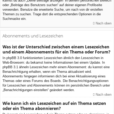
kannst du auch „Deine Beiträge anzeigen“ in deinem persönlichen Bereich
oder „Beiträge des Benutzers suchen“ auf deiner eigenen Profilseite
verwenden. Benutze die erweiterte Suche, um nach von dir erstellen
Themen zu suchen. Trage dort die entsprechenden Optionen in die
Suchmaske ein.
Nach oben
Abonnements und Lesezeichen
Was ist der Unterschied zwischen einem Lesezeichen
und einem Abonnements für ein Thema oder Forum?
In phpBB 3.0 funktionierten Lesezeichen ähnlich den Lesezeichen in
Web-Browsern: du bekamst keine Informationen bei einem Update. In
phpBB 3.1 ähneln Lesezeichen mehr einem Abonnement: du kannst eine
Benachrichtigung erhalten, wenn ein Thema aktualisiert wird.
Abonnements hingegen informieren dich bei einer Aktualisierung eines
Themas oder eines Forums des Boards. Die Benachrichtigungsoptionen
für Lesezeichen und Abonnements können im persönlichen Bereich unter
„Benachrichtigungen einstellen“ geändert werden.
Nach oben
Wie kann ich ein Lesezeichen auf ein Thema setzen
oder ein Thema abonnieren?