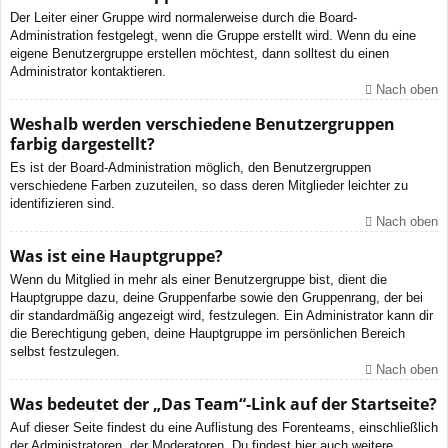
Der Leiter einer Gruppe wird normalerweise durch die Board-
Administration festgelegt, wenn die Gruppe erstellt wird. Wenn du eine
eigene Benutzergruppe erstellen möchtest, dann solltest du einen
Administrator kontaktieren.
Nach oben
Weshalb werden verschiedene Benutzergruppen
farbig dargestellt?
Es ist der Board-Administration möglich, den Benutzergruppen
verschiedene Farben zuzuteilen, so dass deren Mitglieder leichter zu
identifizieren sind.
Nach oben
Was ist eine Hauptgruppe?
Wenn du Mitglied in mehr als einer Benutzergruppe bist, dient die
Hauptgruppe dazu, deine Gruppenfarbe sowie den Gruppenrang, der bei
dir standardmäßig angezeigt wird, festzulegen. Ein Administrator kann dir
die Berechtigung geben, deine Hauptgruppe im persönlichen Bereich
selbst festzulegen.
Nach oben
Was bedeutet der „Das Team“-Link auf der Startseite?
Auf dieser Seite findest du eine Auflistung des Forenteams, einschließlich
der Administratoren, der Moderatoren. Du findest hier auch weitere