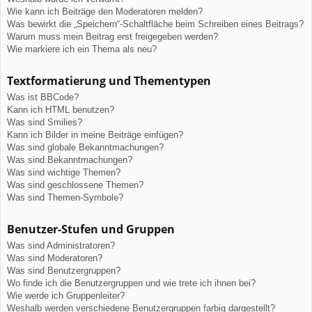
Wie kann ich Beiträge den Moderatoren melden?
Was bewirkt die „Speichern“-Schaltfläche beim Schreiben eines Beitrags?
Warum muss mein Beitrag erst freigegeben werden?
Wie markiere ich ein Thema als neu?
Textformatierung und Thementypen
Was ist BBCode?
Kann ich HTML benutzen?
Was sind Smilies?
Kann ich Bilder in meine Beiträge einfügen?
Was sind globale Bekanntmachungen?
Was sind Bekanntmachungen?
Was sind wichtige Themen?
Was sind geschlossene Themen?
Was sind Themen-Symbole?
Benutzer-Stufen und Gruppen
Was sind Administratoren?
Was sind Moderatoren?
Was sind Benutzergruppen?
Wo finde ich die Benutzergruppen und wie trete ich ihnen bei?
Wie werde ich Gruppenleiter?
Weshalb werden verschiedene Benutzergruppen farbig dargestellt?