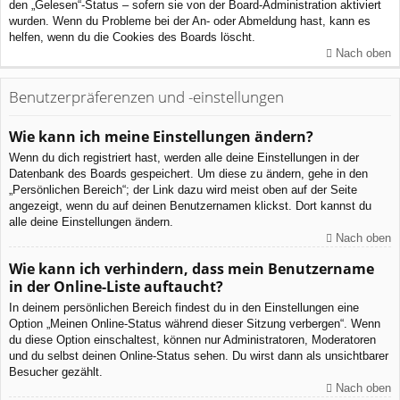
den „Gelesen“-Status – sofern sie von der Board-Administration aktiviert
wurden. Wenn du Probleme bei der An- oder Abmeldung hast, kann es
helfen, wenn du die Cookies des Boards löscht.
Nach oben
Benutzerpräferenzen und -einstellungen
Wie kann ich meine Einstellungen ändern?
Wenn du dich registriert hast, werden alle deine Einstellungen in der
Datenbank des Boards gespeichert. Um diese zu ändern, gehe in den
„Persönlichen Bereich“; der Link dazu wird meist oben auf der Seite
angezeigt, wenn du auf deinen Benutzernamen klickst. Dort kannst du
alle deine Einstellungen ändern.
Nach oben
Wie kann ich verhindern, dass mein Benutzername
in der Online-Liste auftaucht?
In deinem persönlichen Bereich findest du in den Einstellungen eine
Option „Meinen Online-Status während dieser Sitzung verbergen“. Wenn
du diese Option einschaltest, können nur Administratoren, Moderatoren
und du selbst deinen Online-Status sehen. Du wirst dann als unsichtbarer
Besucher gezählt.
Nach oben