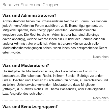
Benutzer-Stufen und Gruppen
Was sind Administratoren?
Administratoren haben die umfassendsten Rechte im Forum. Sie können
jede Art von Aktion im Forum ausführen; z. B. Berechtigungen setzen,
Mitglieder sperren, Benutzergruppen erstellen, Moderationsrechte
vergeben usw. Die Rechte, die ein Administrator hat, sind allerdings
davon abhängig, welche Rechte ihnen ein Gründer des Forums oder ein
anderer Administrator erteilt hat. Administratoren können auch volle
Moderationsberechtigungen haben, wenn ihnen das entsprechende Recht
erteilt wurde.
Nach oben
Was sind Moderatoren?
Die Aufgabe der Moderatoren ist es, das Geschehen im Forum zu
beobachten. Sie haben das Recht, in ihrem Bereich Beiträge zu ändern
und zu löschen und Themen zu schließen, zu öffnen, zu verschieben und
zu teilen. Üblicherweise verhindern Moderatoren, dass Mitglieder
„offtopic“, d. h. etwas nicht zum Thema Passendes, oder Beleidigendes
bzw. Angreifendes schreiben.
Nach oben
Was sind Benutzergruppen?