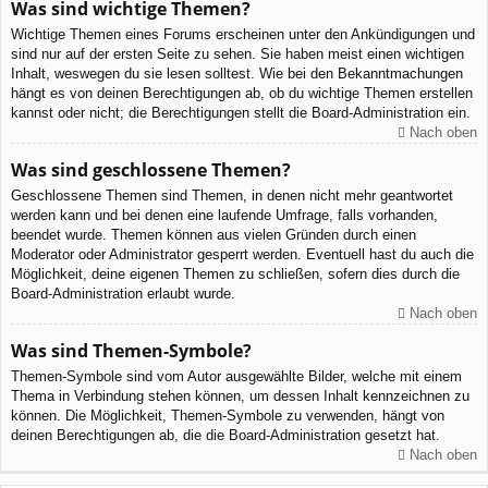
Was sind wichtige Themen?
Wichtige Themen eines Forums erscheinen unter den Ankündigungen und
sind nur auf der ersten Seite zu sehen. Sie haben meist einen wichtigen
Inhalt, weswegen du sie lesen solltest. Wie bei den Bekanntmachungen
hängt es von deinen Berechtigungen ab, ob du wichtige Themen erstellen
kannst oder nicht; die Berechtigungen stellt die Board-Administration ein.
Nach oben
Was sind geschlossene Themen?
Geschlossene Themen sind Themen, in denen nicht mehr geantwortet
werden kann und bei denen eine laufende Umfrage, falls vorhanden,
beendet wurde. Themen können aus vielen Gründen durch einen
Moderator oder Administrator gesperrt werden. Eventuell hast du auch die
Möglichkeit, deine eigenen Themen zu schließen, sofern dies durch die
Board-Administration erlaubt wurde.
Nach oben
Was sind Themen-Symbole?
Themen-Symbole sind vom Autor ausgewählte Bilder, welche mit einem
Thema in Verbindung stehen können, um dessen Inhalt kennzeichnen zu
können. Die Möglichkeit, Themen-Symbole zu verwenden, hängt von
deinen Berechtigungen ab, die die Board-Administration gesetzt hat.
Nach oben