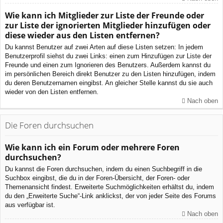
Wie kann ich Mitglieder zur Liste der Freunde oder
zur Liste der ignorierten Mitglieder hinzufügen oder
diese wieder aus den Listen entfernen?
Du kannst Benutzer auf zwei Arten auf diese Listen setzen: In jedem
Benutzerprofil siehst du zwei Links: einen zum Hinzufügen zur Liste der
Freunde und einen zum Ignorieren des Benutzers. Außerdem kannst du
im persönlichen Bereich direkt Benutzer zu den Listen hinzufügen, indem
du deren Benutzernamen eingibst. An gleicher Stelle kannst du sie auch
wieder von den Listen entfernen.
Nach oben
Die Foren durchsuchen
Wie kann ich ein Forum oder mehrere Foren
durchsuchen?
Du kannst die Foren durchsuchen, indem du einen Suchbegriff in die
Suchbox eingibst, die du in der Foren-Übersicht, der Foren- oder
Themenansicht findest. Erweiterte Suchmöglichkeiten erhältst du, indem
du den „Erweiterte Suche“-Link anklickst, der von jeder Seite des Forums
aus verfügbar ist.
Nach oben