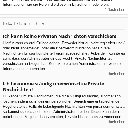
Informationen wie die Foren, die diese im Einzelnen moderieren.
Nach oben
Private Nachrichten
Ich kann keine Privaten Nachrichten verschicken!
Hierfür kann es drei Gründe geben: Entweder bist du nicht registriert und /
oder nicht angemeldet, oder die Board-Administration hat Private
Nachrichten für das komplette Forum ausgeschaltet. Außerdem könnte es
sein, dass der Administrator dir das Recht, Private Nachrichten zu
verschicken, entzogen hat. Kontaktiere einen Administrator, um weitere
Informationen zu erhalten.
Nach oben
Ich bekomme ständig unerwünschte Private
Nachrichten!
Du kannst Private Nachrichten, die dir ein Mitglied sendet, automatisch
löschen, indem du in deinem persönlichen Bereich eine entsprechende
Regel erstellst. Falls du belästigende Nachrichten von jemandem erhältst,
so kannst du dies auch einem Administrator melden. Dieser kann dem
betreffenden Mitglied dann verbieten, Private Nachrichten zu versenden.
Nach oben