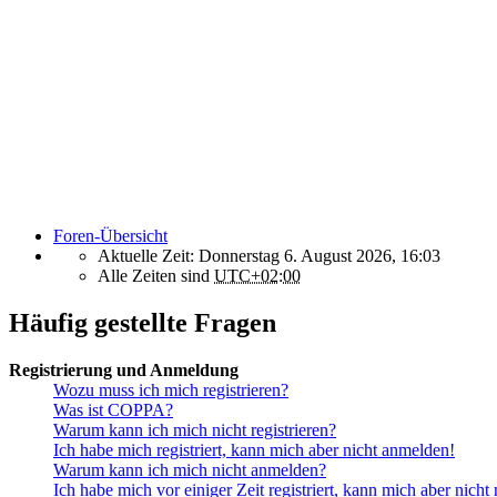
Foren-Übersicht
Aktuelle Zeit: Donnerstag 6. August 2026, 16:03
Alle Zeiten sind
UTC+02:00
Häufig gestellte Fragen
Registrierung und Anmeldung
Wozu muss ich mich registrieren?
Was ist COPPA?
Warum kann ich mich nicht registrieren?
Ich habe mich registriert, kann mich aber nicht anmelden!
Warum kann ich mich nicht anmelden?
Ich habe mich vor einiger Zeit registriert, kann mich aber nich