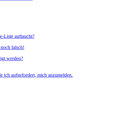
e-Liste auftaucht?
 noch falsch!
eigt werden?
e ich aufgefordert, mich anzumelden.