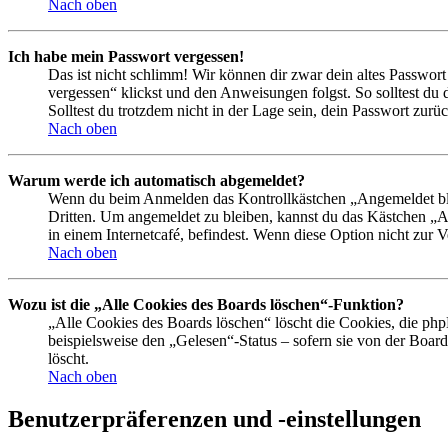
Nach oben
Ich habe mein Passwort vergessen!
Das ist nicht schlimm! Wir können dir zwar dein altes Passwort
vergessen“ klickst und den Anweisungen folgst. So solltest du
Solltest du trotzdem nicht in der Lage sein, dein Passwort zur
Nach oben
Warum werde ich automatisch abgemeldet?
Wenn du beim Anmelden das Kontrollkästchen „Angemeldet bleib
Dritten. Um angemeldet zu bleiben, kannst du das Kästchen „
in einem Internetcafé, befindest. Wenn diese Option nicht zur 
Nach oben
Wozu ist die „Alle Cookies des Boards löschen“-Funktion?
„Alle Cookies des Boards löschen“ löscht die Cookies, die php
beispielsweise den „Gelesen“-Status – sofern sie von der Boa
löscht.
Nach oben
Benutzerpräferenzen und -einstellungen