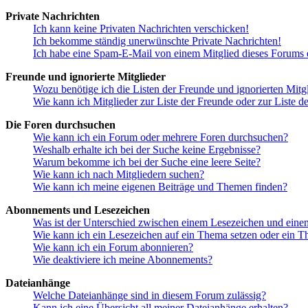
Private Nachrichten
Ich kann keine Privaten Nachrichten verschicken!
Ich bekomme ständig unerwünschte Private Nachrichten!
Ich habe eine Spam-E-Mail von einem Mitglied dieses Forums e
Freunde und ignorierte Mitglieder
Wozu benötige ich die Listen der Freunde und ignorierten Mitg
Wie kann ich Mitglieder zur Liste der Freunde oder zur Liste d
Die Foren durchsuchen
Wie kann ich ein Forum oder mehrere Foren durchsuchen?
Weshalb erhalte ich bei der Suche keine Ergebnisse?
Warum bekomme ich bei der Suche eine leere Seite?
Wie kann ich nach Mitgliedern suchen?
Wie kann ich meine eigenen Beiträge und Themen finden?
Abonnements und Lesezeichen
Was ist der Unterschied zwischen einem Lesezeichen und ein
Wie kann ich ein Lesezeichen auf ein Thema setzen oder ein 
Wie kann ich ein Forum abonnieren?
Wie deaktiviere ich meine Abonnements?
Dateianhänge
Welche Dateianhänge sind in diesem Forum zulässig?
Kann ich eine Übersicht all meiner Dateianhänge erhalten?