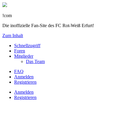
!com
Die inoffizielle Fan-Site des FC Rot-Weiß Erfurt!
Zum Inhalt
Schnellzugriff
Foren
Mitglieder
Das Team
FAQ
Anmelden
Registrieren
Anmelden
Registrieren