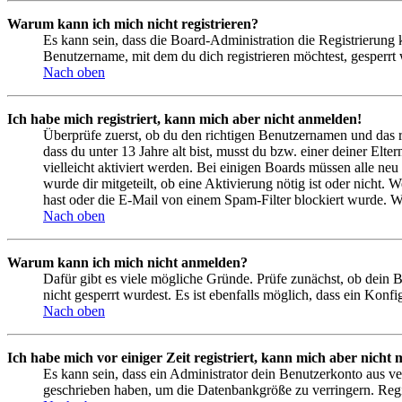
Warum kann ich mich nicht registrieren?
Es kann sein, dass die Board-Administration die Registrierung
Benutzername, mit dem du dich registrieren möchtest, gesperrt
Nach oben
Ich habe mich registriert, kann mich aber nicht anmelden!
Überprüfe zuerst, ob du den richtigen Benutzernamen und das 
dass du unter 13 Jahre alt bist, musst du bzw. einer deiner Elt
vielleicht aktiviert werden. Bei einigen Boards müssen alle neu
wurde dir mitgeteilt, ob eine Aktivierung nötig ist oder nicht
hast oder die E-Mail von einem Spam-Filter blockiert wurde. We
Nach oben
Warum kann ich mich nicht anmelden?
Dafür gibt es viele mögliche Gründe. Prüfe zunächst, ob dein 
nicht gesperrt wurdest. Es ist ebenfalls möglich, dass ein Konf
Nach oben
Ich habe mich vor einiger Zeit registriert, kann mich aber nich
Es kann sein, dass ein Administrator dein Benutzerkonto aus ve
geschrieben haben, um die Datenbankgröße zu verringern. Regis