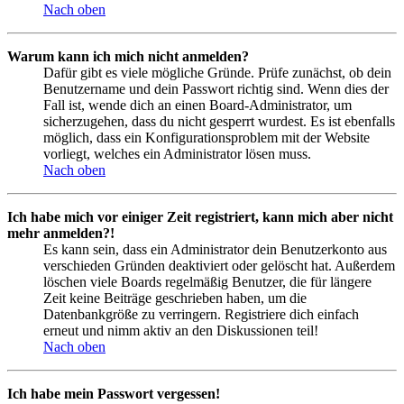
Nach oben
Warum kann ich mich nicht anmelden?
Dafür gibt es viele mögliche Gründe. Prüfe zunächst, ob dein
Benutzername und dein Passwort richtig sind. Wenn dies der
Fall ist, wende dich an einen Board-Administrator, um
sicherzugehen, dass du nicht gesperrt wurdest. Es ist ebenfalls
möglich, dass ein Konfigurationsproblem mit der Website
vorliegt, welches ein Administrator lösen muss.
Nach oben
Ich habe mich vor einiger Zeit registriert, kann mich aber nicht
mehr anmelden?!
Es kann sein, dass ein Administrator dein Benutzerkonto aus
verschieden Gründen deaktiviert oder gelöscht hat. Außerdem
löschen viele Boards regelmäßig Benutzer, die für längere
Zeit keine Beiträge geschrieben haben, um die
Datenbankgröße zu verringern. Registriere dich einfach
erneut und nimm aktiv an den Diskussionen teil!
Nach oben
Ich habe mein Passwort vergessen!