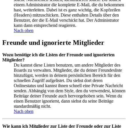
einem Administrator die komplette E-Mail, die du bekommen
hast, weiterleiten. Dabei ist es ganz wichtig, die Kopfzeilen
(Headers) mitzuschicken. Diese enthalten Details über den
Benutzer, der die E-Mail verschickt hat. Der Administrator
kann dann entsprechend reagieren.
Nach oben
Freunde und ignorierte Mitglieder
Wozu benötige ich die Listen der Freunde und ignorierten
Mitglieder?
Du kannst diese Listen benutzen, um andere Mitglieder des
Boards zu verwalten. Mitglieder, die du deiner Freundesliste
hinzufügst, werden in deinem persönlichen Bereich für den
schnellen Zugriff aufgelistet. Du siehst dort deren
Onlinestatus und kannst ihnen schnell eine Private Nachricht
senden. Abhängig von dem Style, den du verwendest, können
Beiträge deiner Freunde auch hervorgehoben sein. Wenn du
einen Benutzer ignorierst, dann siehst du seine Beiträge
standardmäßig nicht.
Nach oben
Wie kann ich Mitglieder zur Liste der Freunde oder zur Liste