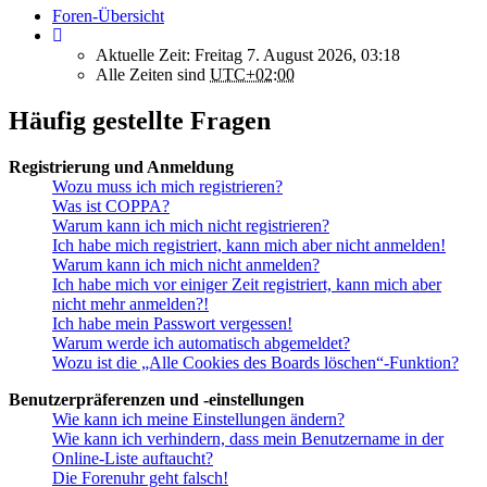
Foren-Übersicht
Aktuelle Zeit: Freitag 7. August 2026, 03:18
Alle Zeiten sind
UTC+02:00
Häufig gestellte Fragen
Registrierung und Anmeldung
Wozu muss ich mich registrieren?
Was ist COPPA?
Warum kann ich mich nicht registrieren?
Ich habe mich registriert, kann mich aber nicht anmelden!
Warum kann ich mich nicht anmelden?
Ich habe mich vor einiger Zeit registriert, kann mich aber
nicht mehr anmelden?!
Ich habe mein Passwort vergessen!
Warum werde ich automatisch abgemeldet?
Wozu ist die „Alle Cookies des Boards löschen“-Funktion?
Benutzerpräferenzen und -einstellungen
Wie kann ich meine Einstellungen ändern?
Wie kann ich verhindern, dass mein Benutzername in der
Online-Liste auftaucht?
Die Forenuhr geht falsch!