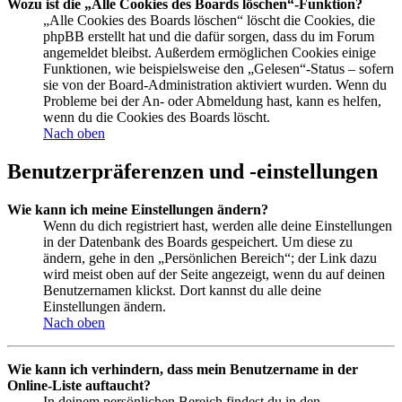
Wozu ist die „Alle Cookies des Boards löschen“-Funktion?
„Alle Cookies des Boards löschen“ löscht die Cookies, die
phpBB erstellt hat und die dafür sorgen, dass du im Forum
angemeldet bleibst. Außerdem ermöglichen Cookies einige
Funktionen, wie beispielsweise den „Gelesen“-Status – sofern
sie von der Board-Administration aktiviert wurden. Wenn du
Probleme bei der An- oder Abmeldung hast, kann es helfen,
wenn du die Cookies des Boards löscht.
Nach oben
Benutzerpräferenzen und -einstellungen
Wie kann ich meine Einstellungen ändern?
Wenn du dich registriert hast, werden alle deine Einstellungen
in der Datenbank des Boards gespeichert. Um diese zu
ändern, gehe in den „Persönlichen Bereich“; der Link dazu
wird meist oben auf der Seite angezeigt, wenn du auf deinen
Benutzernamen klickst. Dort kannst du alle deine
Einstellungen ändern.
Nach oben
Wie kann ich verhindern, dass mein Benutzername in der
Online-Liste auftaucht?
In deinem persönlichen Bereich findest du in den