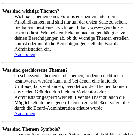
Was sind wichtige Themen?
Wichtige Themen eines Forums erscheinen unter den
Ankündigungen und sind nur auf der ersten Seite zu sehen.
Sie haben meist einen wichtigen Inhalt, weswegen du sie
lesen solltest. Wie bei den Bekanntmachungen hängt es von
deinen Berechtigungen ab, ob du wichtige Themen erstellen
kannst oder nicht; die Berechtigungen stellt die Board-
Administration ein.
Nach oben
Was sind geschlossene Themen?
Geschlossene Themen sind Themen, in denen nicht mehr
geantwortet werden kann und bei denen eine laufende
Umfrage, falls vorhanden, beendet wurde. Themen können
aus vielen Gründen durch einen Moderator oder
Administrator gesperrt werden. Eventuell hast du auch die
Möglichkeit, deine eigenen Themen zu schließen, sofern dies
durch die Board-Administration erlaubt wurde.
Nach oben
Was sind Themen-Symbole?
Themen-Symbole sind vom Autor ausgewählte Bilder, welche