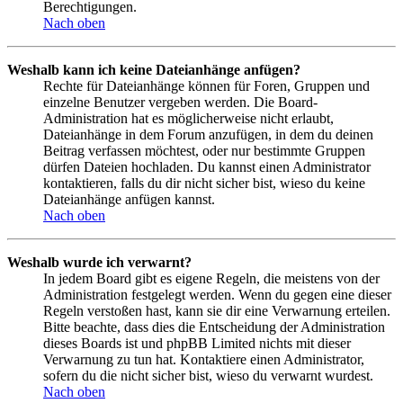
Berechtigungen.
Nach oben
Weshalb kann ich keine Dateianhänge anfügen?
Rechte für Dateianhänge können für Foren, Gruppen und
einzelne Benutzer vergeben werden. Die Board-
Administration hat es möglicherweise nicht erlaubt,
Dateianhänge in dem Forum anzufügen, in dem du deinen
Beitrag verfassen möchtest, oder nur bestimmte Gruppen
dürfen Dateien hochladen. Du kannst einen Administrator
kontaktieren, falls du dir nicht sicher bist, wieso du keine
Dateianhänge anfügen kannst.
Nach oben
Weshalb wurde ich verwarnt?
In jedem Board gibt es eigene Regeln, die meistens von der
Administration festgelegt werden. Wenn du gegen eine dieser
Regeln verstoßen hast, kann sie dir eine Verwarnung erteilen.
Bitte beachte, dass dies die Entscheidung der Administration
dieses Boards ist und phpBB Limited nichts mit dieser
Verwarnung zu tun hat. Kontaktiere einen Administrator,
sofern du die nicht sicher bist, wieso du verwarnt wurdest.
Nach oben