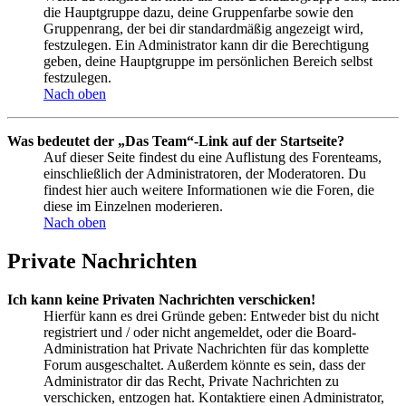
die Hauptgruppe dazu, deine Gruppenfarbe sowie den
Gruppenrang, der bei dir standardmäßig angezeigt wird,
festzulegen. Ein Administrator kann dir die Berechtigung
geben, deine Hauptgruppe im persönlichen Bereich selbst
festzulegen.
Nach oben
Was bedeutet der „Das Team“-Link auf der Startseite?
Auf dieser Seite findest du eine Auflistung des Forenteams,
einschließlich der Administratoren, der Moderatoren. Du
findest hier auch weitere Informationen wie die Foren, die
diese im Einzelnen moderieren.
Nach oben
Private Nachrichten
Ich kann keine Privaten Nachrichten verschicken!
Hierfür kann es drei Gründe geben: Entweder bist du nicht
registriert und / oder nicht angemeldet, oder die Board-
Administration hat Private Nachrichten für das komplette
Forum ausgeschaltet. Außerdem könnte es sein, dass der
Administrator dir das Recht, Private Nachrichten zu
verschicken, entzogen hat. Kontaktiere einen Administrator,