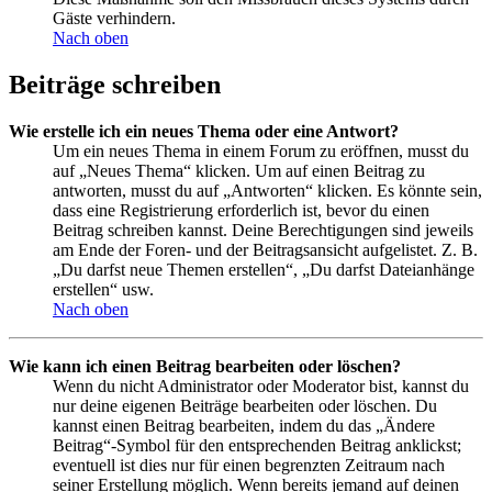
Gäste verhindern.
Nach oben
Beiträge schreiben
Wie erstelle ich ein neues Thema oder eine Antwort?
Um ein neues Thema in einem Forum zu eröffnen, musst du
auf „Neues Thema“ klicken. Um auf einen Beitrag zu
antworten, musst du auf „Antworten“ klicken. Es könnte sein,
dass eine Registrierung erforderlich ist, bevor du einen
Beitrag schreiben kannst. Deine Berechtigungen sind jeweils
am Ende der Foren- und der Beitragsansicht aufgelistet. Z. B.
„Du darfst neue Themen erstellen“, „Du darfst Dateianhänge
erstellen“ usw.
Nach oben
Wie kann ich einen Beitrag bearbeiten oder löschen?
Wenn du nicht Administrator oder Moderator bist, kannst du
nur deine eigenen Beiträge bearbeiten oder löschen. Du
kannst einen Beitrag bearbeiten, indem du das „Ändere
Beitrag“-Symbol für den entsprechenden Beitrag anklickst;
eventuell ist dies nur für einen begrenzten Zeitraum nach
seiner Erstellung möglich. Wenn bereits jemand auf deinen