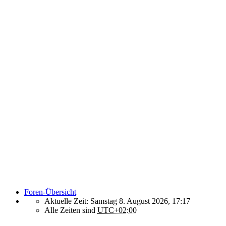
Foren-Übersicht
Aktuelle Zeit: Samstag 8. August 2026, 17:17
Alle Zeiten sind
UTC+02:00