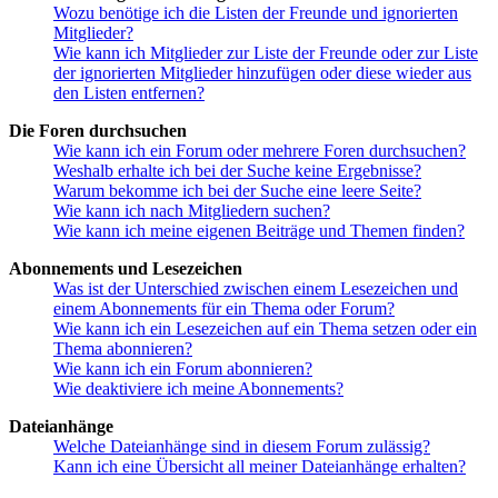
Wozu benötige ich die Listen der Freunde und ignorierten
Mitglieder?
Wie kann ich Mitglieder zur Liste der Freunde oder zur Liste
der ignorierten Mitglieder hinzufügen oder diese wieder aus
den Listen entfernen?
Die Foren durchsuchen
Wie kann ich ein Forum oder mehrere Foren durchsuchen?
Weshalb erhalte ich bei der Suche keine Ergebnisse?
Warum bekomme ich bei der Suche eine leere Seite?
Wie kann ich nach Mitgliedern suchen?
Wie kann ich meine eigenen Beiträge und Themen finden?
Abonnements und Lesezeichen
Was ist der Unterschied zwischen einem Lesezeichen und
einem Abonnements für ein Thema oder Forum?
Wie kann ich ein Lesezeichen auf ein Thema setzen oder ein
Thema abonnieren?
Wie kann ich ein Forum abonnieren?
Wie deaktiviere ich meine Abonnements?
Dateianhänge
Welche Dateianhänge sind in diesem Forum zulässig?
Kann ich eine Übersicht all meiner Dateianhänge erhalten?