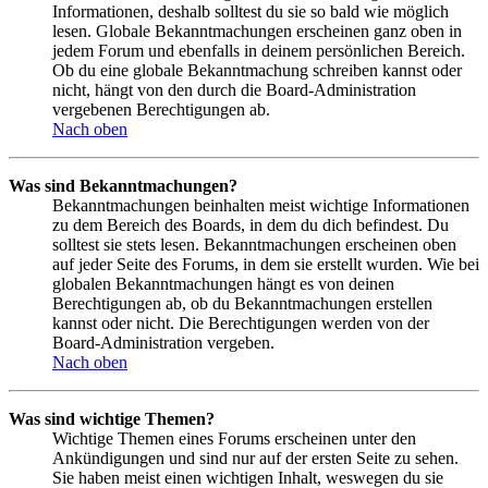
Informationen, deshalb solltest du sie so bald wie möglich
lesen. Globale Bekanntmachungen erscheinen ganz oben in
jedem Forum und ebenfalls in deinem persönlichen Bereich.
Ob du eine globale Bekanntmachung schreiben kannst oder
nicht, hängt von den durch die Board-Administration
vergebenen Berechtigungen ab.
Nach oben
Was sind Bekanntmachungen?
Bekanntmachungen beinhalten meist wichtige Informationen
zu dem Bereich des Boards, in dem du dich befindest. Du
solltest sie stets lesen. Bekanntmachungen erscheinen oben
auf jeder Seite des Forums, in dem sie erstellt wurden. Wie bei
globalen Bekanntmachungen hängt es von deinen
Berechtigungen ab, ob du Bekanntmachungen erstellen
kannst oder nicht. Die Berechtigungen werden von der
Board-Administration vergeben.
Nach oben
Was sind wichtige Themen?
Wichtige Themen eines Forums erscheinen unter den
Ankündigungen und sind nur auf der ersten Seite zu sehen.
Sie haben meist einen wichtigen Inhalt, weswegen du sie