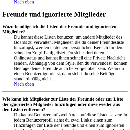
Nach oben
Freunde und ignorierte Mitglieder
Wozu benötige ich die Listen der Freunde und ignorierten
Mitglieder?
Du kannst diese Listen benutzen, um andere Mitglieder des
Boards zu verwalten. Mitglieder, die du deiner Freundesliste
hinzufügst, werden in deinem persönlichen Bereich für den
schnellen Zugriff aufgelistet. Du siehst dort deren
Onlinestatus und kannst ihnen schnell eine Private Nachricht
senden. Abhängig von dem Style, den du verwendest, können
Beiträge deiner Freunde auch hervorgehoben sein. Wenn du
einen Benutzer ignorierst, dann siehst du seine Beiträge
standardmäßig nicht.
Nach oben
Wie kann ich Mitglieder zur Liste der Freunde oder zur Liste
der ignorierten Mitglieder hinzufügen oder diese wieder aus
den Listen entfernen?
Du kannst Benutzer auf zwei Arten auf diese Listen setzen: In
jedem Benutzerprofil siehst du zwei Links: einen zum
Hinzufügen zur Liste der Freunde und einen zum Ignorieren