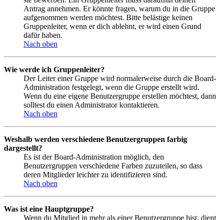
Antrag annehmen. Er könnte fragen, warum du in die Gruppe
aufgenommen werden möchtest. Bitte belästige keinen
Gruppenleiter, wenn er dich ablehnt, er wird einen Grund
dafür haben.
Nach oben
Wie werde ich Gruppenleiter?
Der Leiter einer Gruppe wird normalerweise durch die Board-
Administration festgelegt, wenn die Gruppe erstellt wird.
Wenn du eine eigene Benutzergruppe erstellen möchtest, dann
solltest du einen Administrator kontaktieren.
Nach oben
Weshalb werden verschiedene Benutzergruppen farbig
dargestellt?
Es ist der Board-Administration möglich, den
Benutzergruppen verschiedene Farben zuzuteilen, so dass
deren Mitglieder leichter zu identifizieren sind.
Nach oben
Was ist eine Hauptgruppe?
Wenn du Mitglied in mehr als einer Benutzergruppe bist, dient