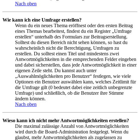
Nach oben
Wie kann ich eine Umfrage erstellen?
Wenn du ein neues Thema eröffnest oder den ersten Beitrag
eines Themas bearbeitest, findest du ein Register „Umfrage
erstellen“ unterhalb des Formulars zur Beitragserstellung.
Solltest du diesen Bereich nicht sehen können, so hast du
wahrscheinlich nicht die Berechtigung, Umfragen zu
erstellen. Du solltest einen Titel und mindestens zwei
Antwortmöglichkeiten in die entsprechenden Felder eingeben
und dabei sicherstellen, dass jede Antwortmöglichkeit in einer
eigenen Zeile steht. Du kannst auch unter
„Auswahlmöglichkeiten pro Benutzer“ festlegen, wie viele
Optionen ein Benutzer auswählen kann, welches Zeitlimit für
die Umfrage gilt (0 bedeutet dabei eine zeitlich unbegrenzte
Umfrage) und schließlich, ob die Benutzer ihre Stimme
ändern können.
Nach oben
Wieso kann ich nicht mehr Antwortmöglichkeiten erstellen?
Die maximal zulässige Anzahl von Antwortmöglichkeiten
wird durch die Board-Administration festgelegt. Wenn du
glaubst, mehr Antwortmöglichkeiten als zugelassen zu