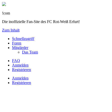
!com
Die inoffizielle Fan-Site des FC Rot-Weiß Erfurt!
Zum Inhalt
Schnellzugriff
Foren
Mitglieder
Das Team
FAQ
Anmelden
Registrieren
Anmelden
Registrieren