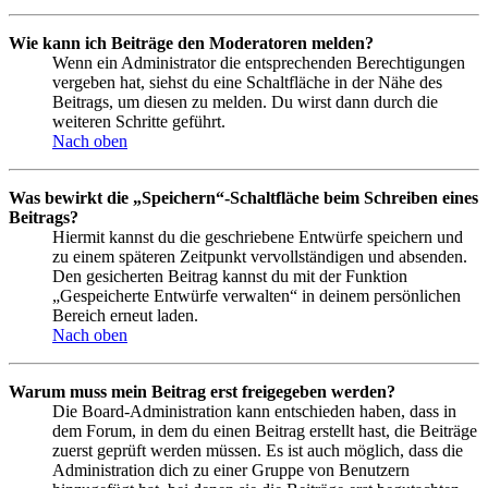
Wie kann ich Beiträge den Moderatoren melden?
Wenn ein Administrator die entsprechenden Berechtigungen
vergeben hat, siehst du eine Schaltfläche in der Nähe des
Beitrags, um diesen zu melden. Du wirst dann durch die
weiteren Schritte geführt.
Nach oben
Was bewirkt die „Speichern“-Schaltfläche beim Schreiben eines
Beitrags?
Hiermit kannst du die geschriebene Entwürfe speichern und
zu einem späteren Zeitpunkt vervollständigen und absenden.
Den gesicherten Beitrag kannst du mit der Funktion
„Gespeicherte Entwürfe verwalten“ in deinem persönlichen
Bereich erneut laden.
Nach oben
Warum muss mein Beitrag erst freigegeben werden?
Die Board-Administration kann entschieden haben, dass in
dem Forum, in dem du einen Beitrag erstellt hast, die Beiträge
zuerst geprüft werden müssen. Es ist auch möglich, dass die
Administration dich zu einer Gruppe von Benutzern