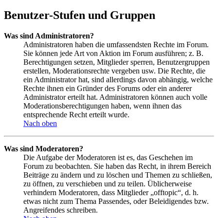
Benutzer-Stufen und Gruppen
Was sind Administratoren?
Administratoren haben die umfassendsten Rechte im Forum.
Sie können jede Art von Aktion im Forum ausführen; z. B.
Berechtigungen setzen, Mitglieder sperren, Benutzergruppen
erstellen, Moderationsrechte vergeben usw. Die Rechte, die
ein Administrator hat, sind allerdings davon abhängig, welche
Rechte ihnen ein Gründer des Forums oder ein anderer
Administrator erteilt hat. Administratoren können auch volle
Moderationsberechtigungen haben, wenn ihnen das
entsprechende Recht erteilt wurde.
Nach oben
Was sind Moderatoren?
Die Aufgabe der Moderatoren ist es, das Geschehen im
Forum zu beobachten. Sie haben das Recht, in ihrem Bereich
Beiträge zu ändern und zu löschen und Themen zu schließen,
zu öffnen, zu verschieben und zu teilen. Üblicherweise
verhindern Moderatoren, dass Mitglieder „offtopic“, d. h.
etwas nicht zum Thema Passendes, oder Beleidigendes bzw.
Angreifendes schreiben.