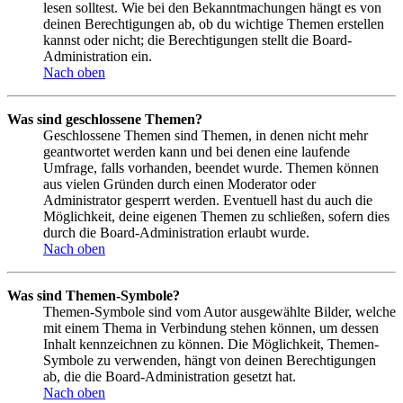
lesen solltest. Wie bei den Bekanntmachungen hängt es von
deinen Berechtigungen ab, ob du wichtige Themen erstellen
kannst oder nicht; die Berechtigungen stellt die Board-
Administration ein.
Nach oben
Was sind geschlossene Themen?
Geschlossene Themen sind Themen, in denen nicht mehr
geantwortet werden kann und bei denen eine laufende
Umfrage, falls vorhanden, beendet wurde. Themen können
aus vielen Gründen durch einen Moderator oder
Administrator gesperrt werden. Eventuell hast du auch die
Möglichkeit, deine eigenen Themen zu schließen, sofern dies
durch die Board-Administration erlaubt wurde.
Nach oben
Was sind Themen-Symbole?
Themen-Symbole sind vom Autor ausgewählte Bilder, welche
mit einem Thema in Verbindung stehen können, um dessen
Inhalt kennzeichnen zu können. Die Möglichkeit, Themen-
Symbole zu verwenden, hängt von deinen Berechtigungen
ab, die die Board-Administration gesetzt hat.
Nach oben