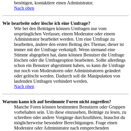
benötigen, kontaktiere einen Administrator.
Nach oben
Wie bearbeite oder lösche ich eine Umfrage?
Wie bei den Beiträgen können Umfragen nur vom
ursprünglichen Verfasser, einem Moderator oder einem
Administrator bearbeitet werden. Um eine Umfrage zu
bearbeiten, ändere den ersten Beitrag des Themas; dieser ist
immer mit der Umfrage verknüpft. Wenn niemand eine
Stimme abgegeben hat, dann können Benutzer die Umfrage
löschen oder die Umfrageoption bearbeiten. Sollte allerdings
schon ein Benutzer abgestimmt haben, so kann die Umfrage
nur noch von Moderatoren oder Administratoren geändert
oder gelöscht werden. Dadurch soll die Manipulation von
laufenden Umfragen verhindert werden.
Nach oben
Warum kann ich auf bestimmte Foren nicht zugreifen?
Manche Foren können bestimmten Benutzern oder Gruppen
vorbehalten sein. Um diese einzusehen, Beiträge zu lesen, zu
schreiben oder andere Vorgänge durchzuführen, brauchst du
möglicherweise besondere Berechtigungen. Frage einen
Moderator oder Administrator nach entsprechenden