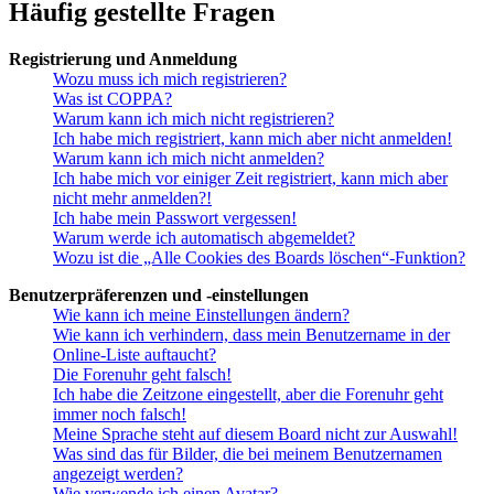
Häufig gestellte Fragen
Registrierung und Anmeldung
Wozu muss ich mich registrieren?
Was ist COPPA?
Warum kann ich mich nicht registrieren?
Ich habe mich registriert, kann mich aber nicht anmelden!
Warum kann ich mich nicht anmelden?
Ich habe mich vor einiger Zeit registriert, kann mich aber
nicht mehr anmelden?!
Ich habe mein Passwort vergessen!
Warum werde ich automatisch abgemeldet?
Wozu ist die „Alle Cookies des Boards löschen“-Funktion?
Benutzerpräferenzen und -einstellungen
Wie kann ich meine Einstellungen ändern?
Wie kann ich verhindern, dass mein Benutzername in der
Online-Liste auftaucht?
Die Forenuhr geht falsch!
Ich habe die Zeitzone eingestellt, aber die Forenuhr geht
immer noch falsch!
Meine Sprache steht auf diesem Board nicht zur Auswahl!
Was sind das für Bilder, die bei meinem Benutzernamen
angezeigt werden?
Wie verwende ich einen Avatar?