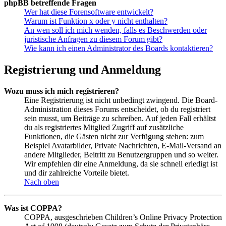
phpBB betreffende Fragen
Wer hat diese Forensoftware entwickelt?
Warum ist Funktion x oder y nicht enthalten?
An wen soll ich mich wenden, falls es Beschwerden oder
juristische Anfragen zu diesem Forum gibt?
Wie kann ich einen Administrator des Boards kontaktieren?
Registrierung und Anmeldung
Wozu muss ich mich registrieren?
Eine Registrierung ist nicht unbedingt zwingend. Die Board-
Administration dieses Forums entscheidet, ob du registriert
sein musst, um Beiträge zu schreiben. Auf jeden Fall erhältst
du als registriertes Mitglied Zugriff auf zusätzliche
Funktionen, die Gästen nicht zur Verfügung stehen: zum
Beispiel Avatarbilder, Private Nachrichten, E-Mail-Versand an
andere Mitglieder, Beitritt zu Benutzergruppen und so weiter.
Wir empfehlen dir eine Anmeldung, da sie schnell erledigt ist
und dir zahlreiche Vorteile bietet.
Nach oben
Was ist COPPA?
COPPA, ausgeschrieben Children’s Online Privacy Protection