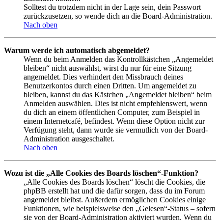
Solltest du trotzdem nicht in der Lage sein, dein Passwort
zurückzusetzen, so wende dich an die Board-Administration.
Nach oben
Warum werde ich automatisch abgemeldet?
Wenn du beim Anmelden das Kontrollkästchen „Angemeldet
bleiben“ nicht auswählst, wirst du nur für eine Sitzung
angemeldet. Dies verhindert den Missbrauch deines
Benutzerkontos durch einen Dritten. Um angemeldet zu
bleiben, kannst du das Kästchen „Angemeldet bleiben“ beim
Anmelden auswählen. Dies ist nicht empfehlenswert, wenn
du dich an einem öffentlichen Computer, zum Beispiel in
einem Internetcafé, befindest. Wenn diese Option nicht zur
Verfügung steht, dann wurde sie vermutlich von der Board-
Administration ausgeschaltet.
Nach oben
Wozu ist die „Alle Cookies des Boards löschen“-Funktion?
„Alle Cookies des Boards löschen“ löscht die Cookies, die
phpBB erstellt hat und die dafür sorgen, dass du im Forum
angemeldet bleibst. Außerdem ermöglichen Cookies einige
Funktionen, wie beispielsweise den „Gelesen“-Status – sofern
sie von der Board-Administration aktiviert wurden. Wenn du