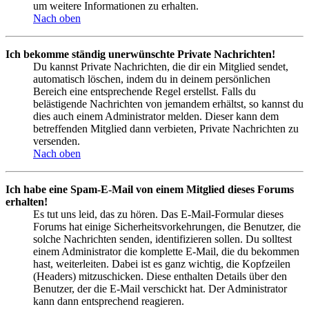
um weitere Informationen zu erhalten.
Nach oben
Ich bekomme ständig unerwünschte Private Nachrichten!
Du kannst Private Nachrichten, die dir ein Mitglied sendet,
automatisch löschen, indem du in deinem persönlichen
Bereich eine entsprechende Regel erstellst. Falls du
belästigende Nachrichten von jemandem erhältst, so kannst du
dies auch einem Administrator melden. Dieser kann dem
betreffenden Mitglied dann verbieten, Private Nachrichten zu
versenden.
Nach oben
Ich habe eine Spam-E-Mail von einem Mitglied dieses Forums
erhalten!
Es tut uns leid, das zu hören. Das E-Mail-Formular dieses
Forums hat einige Sicherheitsvorkehrungen, die Benutzer, die
solche Nachrichten senden, identifizieren sollen. Du solltest
einem Administrator die komplette E-Mail, die du bekommen
hast, weiterleiten. Dabei ist es ganz wichtig, die Kopfzeilen
(Headers) mitzuschicken. Diese enthalten Details über den
Benutzer, der die E-Mail verschickt hat. Der Administrator
kann dann entsprechend reagieren.