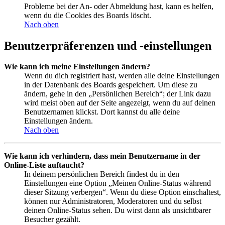
Probleme bei der An- oder Abmeldung hast, kann es helfen,
wenn du die Cookies des Boards löscht.
Nach oben
Benutzerpräferenzen und -einstellungen
Wie kann ich meine Einstellungen ändern?
Wenn du dich registriert hast, werden alle deine Einstellungen
in der Datenbank des Boards gespeichert. Um diese zu
ändern, gehe in den „Persönlichen Bereich“; der Link dazu
wird meist oben auf der Seite angezeigt, wenn du auf deinen
Benutzernamen klickst. Dort kannst du alle deine
Einstellungen ändern.
Nach oben
Wie kann ich verhindern, dass mein Benutzername in der
Online-Liste auftaucht?
In deinem persönlichen Bereich findest du in den
Einstellungen eine Option „Meinen Online-Status während
dieser Sitzung verbergen“. Wenn du diese Option einschaltest,
können nur Administratoren, Moderatoren und du selbst
deinen Online-Status sehen. Du wirst dann als unsichtbarer
Besucher gezählt.