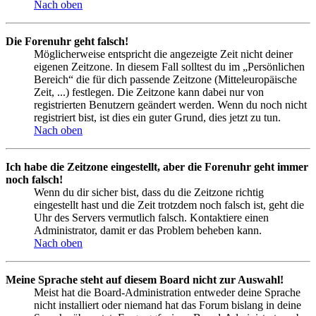
Nach oben
Die Forenuhr geht falsch!
Möglicherweise entspricht die angezeigte Zeit nicht deiner
eigenen Zeitzone. In diesem Fall solltest du im „Persönlichen
Bereich“ die für dich passende Zeitzone (Mitteleuropäische
Zeit, ...) festlegen. Die Zeitzone kann dabei nur von
registrierten Benutzern geändert werden. Wenn du noch nicht
registriert bist, ist dies ein guter Grund, dies jetzt zu tun.
Nach oben
Ich habe die Zeitzone eingestellt, aber die Forenuhr geht immer
noch falsch!
Wenn du dir sicher bist, dass du die Zeitzone richtig
eingestellt hast und die Zeit trotzdem noch falsch ist, geht die
Uhr des Servers vermutlich falsch. Kontaktiere einen
Administrator, damit er das Problem beheben kann.
Nach oben
Meine Sprache steht auf diesem Board nicht zur Auswahl!
Meist hat die Board-Administration entweder deine Sprache
nicht installiert oder niemand hat das Forum bislang in deine