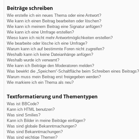
Beiträge schreiben
Wie erstelle ich ein neues Thema oder eine Antwort?
Wie kann ich einen Beitrag bearbeiten oder löschen?
Wie kann ich meinem Beitrag eine Signatur anfügen?
Wie kann ich eine Umfrage erstellen?
Wieso kann ich nicht mehr Antwortmöglichkeiten erstellen?
Wie bearbeite oder lösche ich eine Umfrage?
Warum kann ich auf bestimmte Foren nicht zugreifen?
Weshalb kann ich keine Dateianhänge anfügen?
Weshalb wurde ich verwarnt?
Wie kann ich Beiträge den Moderatoren melden?
Was bewirkt die „Speichern“-Schaltfläche beim Schreiben eines Beitrags?
Warum muss mein Beitrag erst freigegeben werden?
Wie markiere ich ein Thema als neu?
Textformatierung und Thementypen
Was ist BBCode?
Kann ich HTML benutzen?
Was sind Smilies?
Kann ich Bilder in meine Beiträge einfügen?
Was sind globale Bekanntmachungen?
Was sind Bekanntmachungen?
Was sind wichtige Themen?