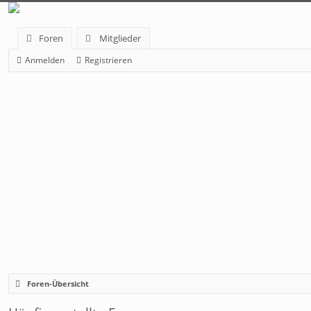
Foren
Mitglieder
Anmelden
Registrieren
Foren-Übersicht