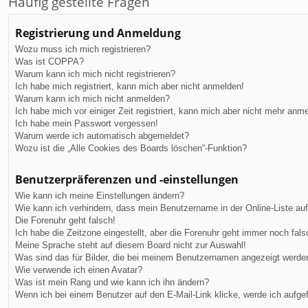
Häufig gestellte Fragen
Registrierung und Anmeldung
Wozu muss ich mich registrieren?
Was ist COPPA?
Warum kann ich mich nicht registrieren?
Ich habe mich registriert, kann mich aber nicht anmelden!
Warum kann ich mich nicht anmelden?
Ich habe mich vor einiger Zeit registriert, kann mich aber nicht mehr anm
Ich habe mein Passwort vergessen!
Warum werde ich automatisch abgemeldet?
Wozu ist die „Alle Cookies des Boards löschen“-Funktion?
Benutzerpräferenzen und -einstellungen
Wie kann ich meine Einstellungen ändern?
Wie kann ich verhindern, dass mein Benutzername in der Online-Liste au
Die Forenuhr geht falsch!
Ich habe die Zeitzone eingestellt, aber die Forenuhr geht immer noch fals
Meine Sprache steht auf diesem Board nicht zur Auswahl!
Was sind das für Bilder, die bei meinem Benutzernamen angezeigt werde
Wie verwende ich einen Avatar?
Was ist mein Rang und wie kann ich ihn ändern?
Wenn ich bei einem Benutzer auf den E-Mail-Link klicke, werde ich aufge