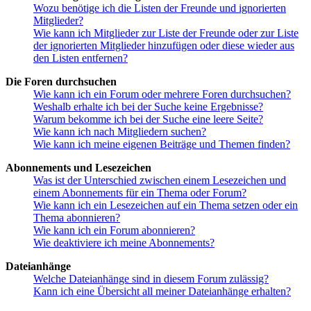
Wozu benötige ich die Listen der Freunde und ignorierten
Mitglieder?
Wie kann ich Mitglieder zur Liste der Freunde oder zur Liste
der ignorierten Mitglieder hinzufügen oder diese wieder aus
den Listen entfernen?
Die Foren durchsuchen
Wie kann ich ein Forum oder mehrere Foren durchsuchen?
Weshalb erhalte ich bei der Suche keine Ergebnisse?
Warum bekomme ich bei der Suche eine leere Seite?
Wie kann ich nach Mitgliedern suchen?
Wie kann ich meine eigenen Beiträge und Themen finden?
Abonnements und Lesezeichen
Was ist der Unterschied zwischen einem Lesezeichen und
einem Abonnements für ein Thema oder Forum?
Wie kann ich ein Lesezeichen auf ein Thema setzen oder ein
Thema abonnieren?
Wie kann ich ein Forum abonnieren?
Wie deaktiviere ich meine Abonnements?
Dateianhänge
Welche Dateianhänge sind in diesem Forum zulässig?
Kann ich eine Übersicht all meiner Dateianhänge erhalten?