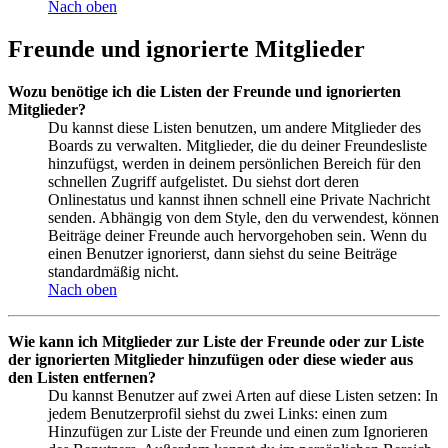
Nach oben
Freunde und ignorierte Mitglieder
Wozu benötige ich die Listen der Freunde und ignorierten
Mitglieder?
Du kannst diese Listen benutzen, um andere Mitglieder des
Boards zu verwalten. Mitglieder, die du deiner Freundesliste
hinzufügst, werden in deinem persönlichen Bereich für den
schnellen Zugriff aufgelistet. Du siehst dort deren
Onlinestatus und kannst ihnen schnell eine Private Nachricht
senden. Abhängig von dem Style, den du verwendest, können
Beiträge deiner Freunde auch hervorgehoben sein. Wenn du
einen Benutzer ignorierst, dann siehst du seine Beiträge
standardmäßig nicht.
Nach oben
Wie kann ich Mitglieder zur Liste der Freunde oder zur Liste
der ignorierten Mitglieder hinzufügen oder diese wieder aus
den Listen entfernen?
Du kannst Benutzer auf zwei Arten auf diese Listen setzen: In
jedem Benutzerprofil siehst du zwei Links: einen zum
Hinzufügen zur Liste der Freunde und einen zum Ignorieren