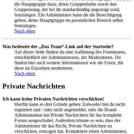
die Hauptgruppe dazu, deine Gruppenfarbe sowie den
Gruppenrang, der bei dir standardmäßig angezeigt wird,
festzulegen. Ein Administrator kann dir die Berechtigung
geben, deine Hauptgruppe im persönlichen Bereich selbst
festzulegen.
Nach oben
Was bedeutet der „Das Team“-Link auf der Startseite?
Auf dieser Seite findest du eine Auflistung des Forenteams,
einschließlich der Administratoren, der Moderatoren. Du
findest hier auch weitere Informationen wie die Foren, die
diese im Einzelnen moderieren.
Nach oben
Private Nachrichten
Ich kann keine Privaten Nachrichten verschicken!
Hierfür kann es drei Gründe geben: Entweder bist du nicht
registriert und / oder nicht angemeldet, oder die Board-
Administration hat Private Nachrichten für das komplette
Forum ausgeschaltet. Außerdem könnte es sein, dass der
Administrator dir das Recht, Private Nachrichten zu
verschicken, entzogen hat. Kontaktiere einen Administrator,