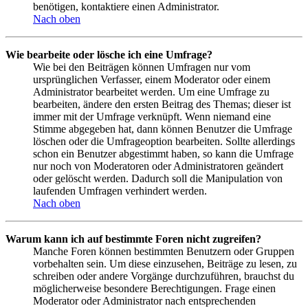
benötigen, kontaktiere einen Administrator.
Nach oben
Wie bearbeite oder lösche ich eine Umfrage?
Wie bei den Beiträgen können Umfragen nur vom
ursprünglichen Verfasser, einem Moderator oder einem
Administrator bearbeitet werden. Um eine Umfrage zu
bearbeiten, ändere den ersten Beitrag des Themas; dieser ist
immer mit der Umfrage verknüpft. Wenn niemand eine
Stimme abgegeben hat, dann können Benutzer die Umfrage
löschen oder die Umfrageoption bearbeiten. Sollte allerdings
schon ein Benutzer abgestimmt haben, so kann die Umfrage
nur noch von Moderatoren oder Administratoren geändert
oder gelöscht werden. Dadurch soll die Manipulation von
laufenden Umfragen verhindert werden.
Nach oben
Warum kann ich auf bestimmte Foren nicht zugreifen?
Manche Foren können bestimmten Benutzern oder Gruppen
vorbehalten sein. Um diese einzusehen, Beiträge zu lesen, zu
schreiben oder andere Vorgänge durchzuführen, brauchst du
möglicherweise besondere Berechtigungen. Frage einen
Moderator oder Administrator nach entsprechenden