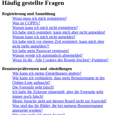
Häufig gestellte Fragen
Registrierung und Anmeldung
Wozu muss ich mich registrieren?
Was ist COPPA?
Warum kann ich mich nicht registrieren?
Ich habe mich registriert, kann mich aber nicht anmelden!
Warum kann ich mich nicht anmelden?
Ich habe mich vor einiger Zeit registriert, kann mich aber
nicht mehr anmelden?!
Ich habe mein Passwort vergessen!
Warum werde ich automatisch abgemeldet?
Wozu ist die „Alle Cookies des Boards löschen“-Funktion?
Benutzerpräferenzen und -einstellungen
Wie kann ich meine Einstellungen ändern?
Wie kann ich verhindern, dass mein Benutzername in der
Online-Liste auftaucht?
Die Forenuhr geht falsch!
Ich habe die Zeitzone eingestellt, aber die Forenuhr geht
immer noch falsch!
Meine Sprache steht auf diesem Board nicht zur Auswahl!
Was sind das für Bilder, die bei meinem Benutzernamen
angezeigt werden?
Wie verwende ich einen Avatar?