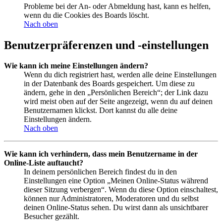
Probleme bei der An- oder Abmeldung hast, kann es helfen,
wenn du die Cookies des Boards löscht.
Nach oben
Benutzerpräferenzen und -einstellungen
Wie kann ich meine Einstellungen ändern?
Wenn du dich registriert hast, werden alle deine Einstellungen
in der Datenbank des Boards gespeichert. Um diese zu
ändern, gehe in den „Persönlichen Bereich“; der Link dazu
wird meist oben auf der Seite angezeigt, wenn du auf deinen
Benutzernamen klickst. Dort kannst du alle deine
Einstellungen ändern.
Nach oben
Wie kann ich verhindern, dass mein Benutzername in der
Online-Liste auftaucht?
In deinem persönlichen Bereich findest du in den
Einstellungen eine Option „Meinen Online-Status während
dieser Sitzung verbergen“. Wenn du diese Option einschaltest,
können nur Administratoren, Moderatoren und du selbst
deinen Online-Status sehen. Du wirst dann als unsichtbarer
Besucher gezählt.