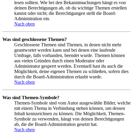
lesen solltest. Wie bei den Bekanntmachungen hängt es von
deinen Berechtigungen ab, ob du wichtige Themen erstellen
kannst oder nicht; die Berechtigungen stellt die Board-
Administration ein.
Nach oben
Was sind geschlossene Themen?
Geschlossene Themen sind Themen, in denen nicht mehr
geantwortet werden kann und bei denen eine laufende
Umfrage, falls vorhanden, beendet wurde. Themen können
aus vielen Gründen durch einen Moderator oder
Administrator gesperrt werden. Eventuell hast du auch die
Möglichkeit, deine eigenen Themen zu schließen, sofern dies
durch die Board-Administration erlaubt wurde.
Nach oben
Was sind Themen-Symbole?
Themen-Symbole sind vom Autor ausgewählte Bilder, welche
mit einem Thema in Verbindung stehen können, um dessen
Inhalt kennzeichnen zu können. Die Möglichkeit, Themen-
Symbole zu verwenden, hängt von deinen Berechtigungen
ab, die die Board-Administration gesetzt hat.
Nach oben