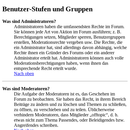
Benutzer-Stufen und Gruppen
Was sind Administratoren?
Administratoren haben die umfassendsten Rechte im Forum.
Sie können jede Art von Aktion im Forum ausführen; z. B.
Berechtigungen setzen, Mitglieder sperren, Benutzergruppen
erstellen, Moderationsrechte vergeben usw. Die Rechte, die
ein Administrator hat, sind allerdings davon abhängig, welche
Rechte ihnen ein Gründer des Forums oder ein anderer
Administrator erteilt hat. Administratoren können auch volle
Moderationsberechtigungen haben, wenn ihnen das
entsprechende Recht erteilt wurde.
Nach oben
Was sind Moderatoren?
Die Aufgabe der Moderatoren ist es, das Geschehen im
Forum zu beobachten. Sie haben das Recht, in ihrem Bereich
Beiträge zu ändern und zu löschen und Themen zu schließen,
zu öffnen, zu verschieben und zu teilen. Üblicherweise
verhindern Moderatoren, dass Mitglieder „offtopic“, d. h.
etwas nicht zum Thema Passendes, oder Beleidigendes bzw.
Angreifendes schreiben.