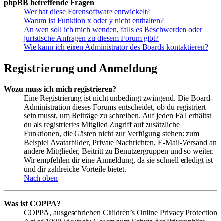
phpBB betreffende Fragen
Wer hat diese Forensoftware entwickelt?
Warum ist Funktion x oder y nicht enthalten?
An wen soll ich mich wenden, falls es Beschwerden oder
juristische Anfragen zu diesem Forum gibt?
Wie kann ich einen Administrator des Boards kontaktieren?
Registrierung und Anmeldung
Wozu muss ich mich registrieren?
Eine Registrierung ist nicht unbedingt zwingend. Die Board-
Administration dieses Forums entscheidet, ob du registriert
sein musst, um Beiträge zu schreiben. Auf jeden Fall erhältst
du als registriertes Mitglied Zugriff auf zusätzliche
Funktionen, die Gästen nicht zur Verfügung stehen: zum
Beispiel Avatarbilder, Private Nachrichten, E-Mail-Versand an
andere Mitglieder, Beitritt zu Benutzergruppen und so weiter.
Wir empfehlen dir eine Anmeldung, da sie schnell erledigt ist
und dir zahlreiche Vorteile bietet.
Nach oben
Was ist COPPA?
COPPA, ausgeschrieben Children’s Online Privacy Protection