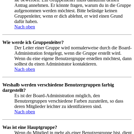
Antrag annehmen. Er könnte fragen, warum du in die Gruppe
aufgenommen werden möchtest. Bitte belästige keinen
Gruppenleiter, wenn er dich ablehnt, er wird einen Grund
dafür haben.
Nach oben
Wie werde ich Gruppenleiter?
Der Leiter einer Gruppe wird normalerweise durch die Board-
Administration festgelegt, wenn die Gruppe erstellt wird.
Wenn du eine eigene Benutzergruppe erstellen möchtest, dann
solltest du einen Administrator kontaktieren.
Nach oben
Weshalb werden verschiedene Benutzergruppen farbig
dargestellt?
Es ist der Board-Administration möglich, den
Benutzergruppen verschiedene Farben zuzuteilen, so dass
deren Mitglieder leichter zu identifizieren sind.
Nach oben
Was ist eine Hauptgruppe?
Wenn du Mitglied in mehr als einer Benutzergruppe bist, dient