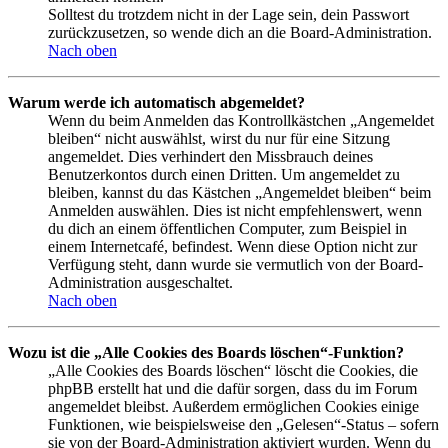
Solltest du trotzdem nicht in der Lage sein, dein Passwort
zurückzusetzen, so wende dich an die Board-Administration.
Nach oben
Warum werde ich automatisch abgemeldet?
Wenn du beim Anmelden das Kontrollkästchen „Angemeldet
bleiben“ nicht auswählst, wirst du nur für eine Sitzung
angemeldet. Dies verhindert den Missbrauch deines
Benutzerkontos durch einen Dritten. Um angemeldet zu
bleiben, kannst du das Kästchen „Angemeldet bleiben“ beim
Anmelden auswählen. Dies ist nicht empfehlenswert, wenn
du dich an einem öffentlichen Computer, zum Beispiel in
einem Internetcafé, befindest. Wenn diese Option nicht zur
Verfügung steht, dann wurde sie vermutlich von der Board-
Administration ausgeschaltet.
Nach oben
Wozu ist die „Alle Cookies des Boards löschen“-Funktion?
„Alle Cookies des Boards löschen“ löscht die Cookies, die
phpBB erstellt hat und die dafür sorgen, dass du im Forum
angemeldet bleibst. Außerdem ermöglichen Cookies einige
Funktionen, wie beispielsweise den „Gelesen“-Status – sofern
sie von der Board-Administration aktiviert wurden. Wenn du