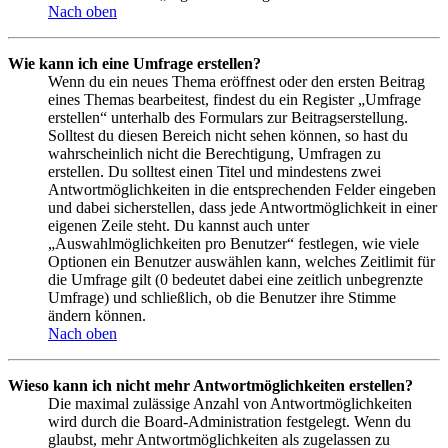
Nach oben
Wie kann ich eine Umfrage erstellen?
Wenn du ein neues Thema eröffnest oder den ersten Beitrag
eines Themas bearbeitest, findest du ein Register „Umfrage
erstellen“ unterhalb des Formulars zur Beitragserstellung.
Solltest du diesen Bereich nicht sehen können, so hast du
wahrscheinlich nicht die Berechtigung, Umfragen zu
erstellen. Du solltest einen Titel und mindestens zwei
Antwortmöglichkeiten in die entsprechenden Felder eingeben
und dabei sicherstellen, dass jede Antwortmöglichkeit in einer
eigenen Zeile steht. Du kannst auch unter
„Auswahlmöglichkeiten pro Benutzer“ festlegen, wie viele
Optionen ein Benutzer auswählen kann, welches Zeitlimit für
die Umfrage gilt (0 bedeutet dabei eine zeitlich unbegrenzte
Umfrage) und schließlich, ob die Benutzer ihre Stimme
ändern können.
Nach oben
Wieso kann ich nicht mehr Antwortmöglichkeiten erstellen?
Die maximal zulässige Anzahl von Antwortmöglichkeiten
wird durch die Board-Administration festgelegt. Wenn du
glaubst, mehr Antwortmöglichkeiten als zugelassen zu