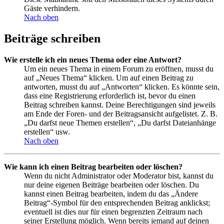
Gäste verhindern.
Nach oben
Beiträge schreiben
Wie erstelle ich ein neues Thema oder eine Antwort?
Um ein neues Thema in einem Forum zu eröffnen, musst du
auf „Neues Thema“ klicken. Um auf einen Beitrag zu
antworten, musst du auf „Antworten“ klicken. Es könnte sein,
dass eine Registrierung erforderlich ist, bevor du einen
Beitrag schreiben kannst. Deine Berechtigungen sind jeweils
am Ende der Foren- und der Beitragsansicht aufgelistet. Z. B.
„Du darfst neue Themen erstellen“, „Du darfst Dateianhänge
erstellen“ usw.
Nach oben
Wie kann ich einen Beitrag bearbeiten oder löschen?
Wenn du nicht Administrator oder Moderator bist, kannst du
nur deine eigenen Beiträge bearbeiten oder löschen. Du
kannst einen Beitrag bearbeiten, indem du das „Ändere
Beitrag“-Symbol für den entsprechenden Beitrag anklickst;
eventuell ist dies nur für einen begrenzten Zeitraum nach
seiner Erstellung möglich. Wenn bereits jemand auf deinen