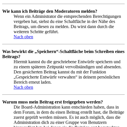
Wie kann ich Beiträge den Moderatoren melden?
Wenn ein Administrator die entsprechenden Berechtigungen
vergeben hat, siehst du eine Schaltfläche in der Nähe des
Beitrags, um diesen zu melden. Du wirst dann durch die
weiteren Schritte geführt.
Nach oben
Was bewirkt die „Speichern“-Schaltfläche beim Schreiben eines
Beitrags?
Hiermit kannst du die geschriebene Entwürfe speichern und
zu einem späteren Zeitpunkt vervollständigen und absenden.
Den gesicherten Beitrag kannst du mit der Funktion
„Gespeicherte Entwürfe verwalten“ in deinem persönlichen
Bereich erneut laden.
Nach oben
Warum muss mein Beitrag erst freigegeben werden?
Die Board-Administration kann entschieden haben, dass in
dem Forum, in dem du einen Beitrag erstellt hast, die Beiträge
zuerst geprüft werden müssen. Es ist auch möglich, dass die
Administration dich zu einer Gruppe von Benutzern