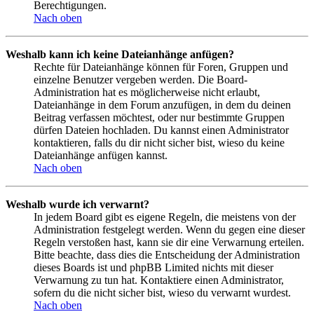
Berechtigungen.
Nach oben
Weshalb kann ich keine Dateianhänge anfügen?
Rechte für Dateianhänge können für Foren, Gruppen und
einzelne Benutzer vergeben werden. Die Board-
Administration hat es möglicherweise nicht erlaubt,
Dateianhänge in dem Forum anzufügen, in dem du deinen
Beitrag verfassen möchtest, oder nur bestimmte Gruppen
dürfen Dateien hochladen. Du kannst einen Administrator
kontaktieren, falls du dir nicht sicher bist, wieso du keine
Dateianhänge anfügen kannst.
Nach oben
Weshalb wurde ich verwarnt?
In jedem Board gibt es eigene Regeln, die meistens von der
Administration festgelegt werden. Wenn du gegen eine dieser
Regeln verstoßen hast, kann sie dir eine Verwarnung erteilen.
Bitte beachte, dass dies die Entscheidung der Administration
dieses Boards ist und phpBB Limited nichts mit dieser
Verwarnung zu tun hat. Kontaktiere einen Administrator,
sofern du die nicht sicher bist, wieso du verwarnt wurdest.
Nach oben