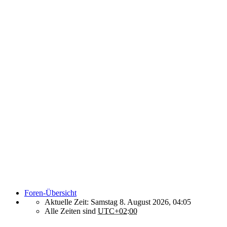
Foren-Übersicht
Aktuelle Zeit: Samstag 8. August 2026, 04:05
Alle Zeiten sind
UTC+02:00