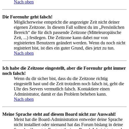
Nach oben
Die Forenuhr geht falsch!
Möglicherweise entspricht die angezeigte Zeit nicht deiner
eigenen Zeitzone. In diesem Fall solltest du im „Persönlichen
Bereich“ die für dich passende Zeitzone (Mitteleuropäische
Zeit, ...) festlegen. Die Zeitzone kann dabei nur von
registrierten Benutzern geändert werden. Wenn du noch nicht
registriert bist, ist dies ein guter Grund, dies jetzt zu tun.
Nach oben
Ich habe die Zeitzone eingestellt, aber die Forenuhr geht immer
noch falsch!
Wenn du dir sicher bist, dass du die Zeitzone richtig
eingestellt hast und die Zeit trotzdem noch falsch ist, geht die
Uhr des Servers vermutlich falsch. Kontaktiere einen
Administrator, damit er das Problem beheben kann.
Nach oben
Meine Sprache steht auf diesem Board nicht zur Auswahl!
Meist hat die Board-Administration entweder deine Sprache
nicht installiert oder niemand hat das Forum bislang in deine