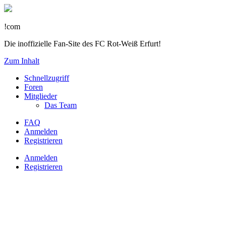
!com
Die inoffizielle Fan-Site des FC Rot-Weiß Erfurt!
Zum Inhalt
Schnellzugriff
Foren
Mitglieder
Das Team
FAQ
Anmelden
Registrieren
Anmelden
Registrieren