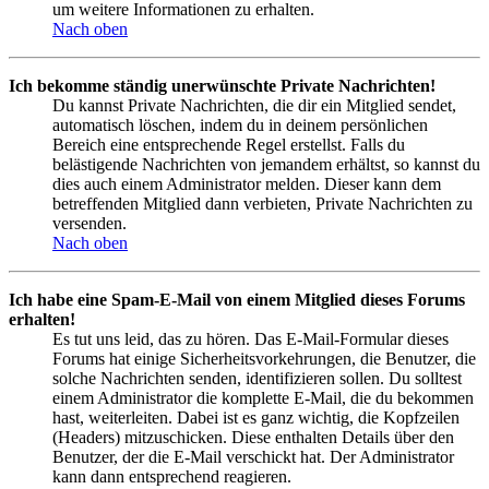
um weitere Informationen zu erhalten.
Nach oben
Ich bekomme ständig unerwünschte Private Nachrichten!
Du kannst Private Nachrichten, die dir ein Mitglied sendet,
automatisch löschen, indem du in deinem persönlichen
Bereich eine entsprechende Regel erstellst. Falls du
belästigende Nachrichten von jemandem erhältst, so kannst du
dies auch einem Administrator melden. Dieser kann dem
betreffenden Mitglied dann verbieten, Private Nachrichten zu
versenden.
Nach oben
Ich habe eine Spam-E-Mail von einem Mitglied dieses Forums
erhalten!
Es tut uns leid, das zu hören. Das E-Mail-Formular dieses
Forums hat einige Sicherheitsvorkehrungen, die Benutzer, die
solche Nachrichten senden, identifizieren sollen. Du solltest
einem Administrator die komplette E-Mail, die du bekommen
hast, weiterleiten. Dabei ist es ganz wichtig, die Kopfzeilen
(Headers) mitzuschicken. Diese enthalten Details über den
Benutzer, der die E-Mail verschickt hat. Der Administrator
kann dann entsprechend reagieren.