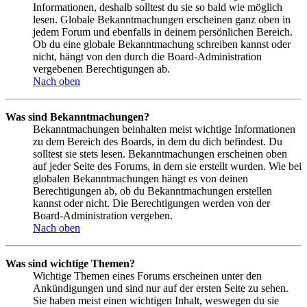
Informationen, deshalb solltest du sie so bald wie möglich
lesen. Globale Bekanntmachungen erscheinen ganz oben in
jedem Forum und ebenfalls in deinem persönlichen Bereich.
Ob du eine globale Bekanntmachung schreiben kannst oder
nicht, hängt von den durch die Board-Administration
vergebenen Berechtigungen ab.
Nach oben
Was sind Bekanntmachungen?
Bekanntmachungen beinhalten meist wichtige Informationen
zu dem Bereich des Boards, in dem du dich befindest. Du
solltest sie stets lesen. Bekanntmachungen erscheinen oben
auf jeder Seite des Forums, in dem sie erstellt wurden. Wie bei
globalen Bekanntmachungen hängt es von deinen
Berechtigungen ab, ob du Bekanntmachungen erstellen
kannst oder nicht. Die Berechtigungen werden von der
Board-Administration vergeben.
Nach oben
Was sind wichtige Themen?
Wichtige Themen eines Forums erscheinen unter den
Ankündigungen und sind nur auf der ersten Seite zu sehen.
Sie haben meist einen wichtigen Inhalt, weswegen du sie