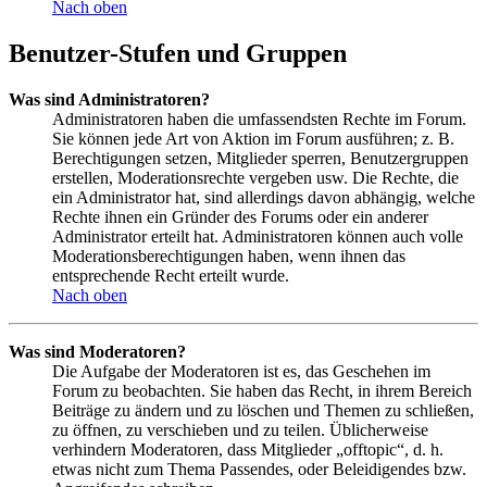
Nach oben
Benutzer-Stufen und Gruppen
Was sind Administratoren?
Administratoren haben die umfassendsten Rechte im Forum.
Sie können jede Art von Aktion im Forum ausführen; z. B.
Berechtigungen setzen, Mitglieder sperren, Benutzergruppen
erstellen, Moderationsrechte vergeben usw. Die Rechte, die
ein Administrator hat, sind allerdings davon abhängig, welche
Rechte ihnen ein Gründer des Forums oder ein anderer
Administrator erteilt hat. Administratoren können auch volle
Moderationsberechtigungen haben, wenn ihnen das
entsprechende Recht erteilt wurde.
Nach oben
Was sind Moderatoren?
Die Aufgabe der Moderatoren ist es, das Geschehen im
Forum zu beobachten. Sie haben das Recht, in ihrem Bereich
Beiträge zu ändern und zu löschen und Themen zu schließen,
zu öffnen, zu verschieben und zu teilen. Üblicherweise
verhindern Moderatoren, dass Mitglieder „offtopic“, d. h.
etwas nicht zum Thema Passendes, oder Beleidigendes bzw.