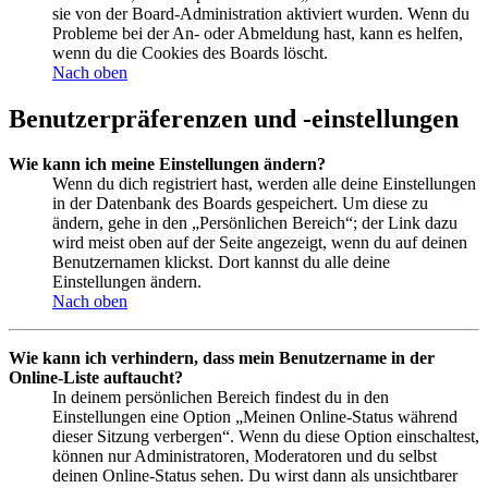
sie von der Board-Administration aktiviert wurden. Wenn du
Probleme bei der An- oder Abmeldung hast, kann es helfen,
wenn du die Cookies des Boards löscht.
Nach oben
Benutzerpräferenzen und -einstellungen
Wie kann ich meine Einstellungen ändern?
Wenn du dich registriert hast, werden alle deine Einstellungen
in der Datenbank des Boards gespeichert. Um diese zu
ändern, gehe in den „Persönlichen Bereich“; der Link dazu
wird meist oben auf der Seite angezeigt, wenn du auf deinen
Benutzernamen klickst. Dort kannst du alle deine
Einstellungen ändern.
Nach oben
Wie kann ich verhindern, dass mein Benutzername in der
Online-Liste auftaucht?
In deinem persönlichen Bereich findest du in den
Einstellungen eine Option „Meinen Online-Status während
dieser Sitzung verbergen“. Wenn du diese Option einschaltest,
können nur Administratoren, Moderatoren und du selbst
deinen Online-Status sehen. Du wirst dann als unsichtbarer