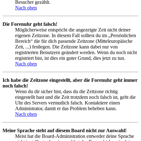
Besucher gezählt.
Nach oben
Die Forenuhr geht falsch!
Möglicherweise entspricht die angezeigte Zeit nicht deiner
eigenen Zeitzone. In diesem Fall solltest du im „Persönlichen
Bereich“ die für dich passende Zeitzone (Mitteleuropäische
Zeit, ...) festlegen. Die Zeitzone kann dabei nur von
registrierten Benutzern geändert werden. Wenn du noch nicht
registriert bist, ist dies ein guter Grund, dies jetzt zu tun.
Nach oben
Ich habe die Zeitzone eingestellt, aber die Forenuhr geht immer
noch falsch!
Wenn du dir sicher bist, dass du die Zeitzone richtig
eingestellt hast und die Zeit trotzdem noch falsch ist, geht die
Uhr des Servers vermutlich falsch. Kontaktiere einen
Administrator, damit er das Problem beheben kann.
Nach oben
Meine Sprache steht auf diesem Board nicht zur Auswahl!
Meist hat die Board-Administration entweder deine Sprache