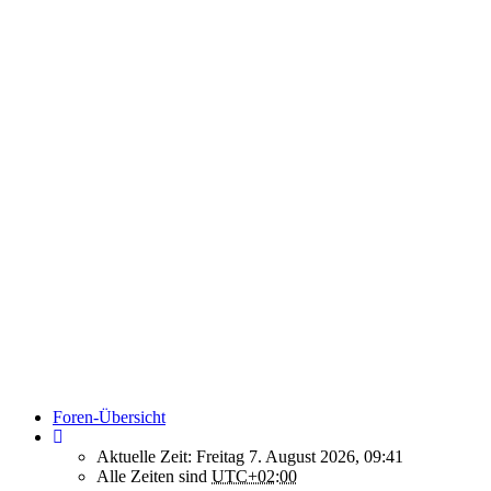
Foren-Übersicht
Aktuelle Zeit: Freitag 7. August 2026, 09:41
Alle Zeiten sind
UTC+02:00