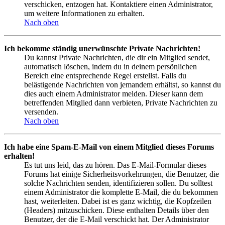
verschicken, entzogen hat. Kontaktiere einen Administrator,
um weitere Informationen zu erhalten.
Nach oben
Ich bekomme ständig unerwünschte Private Nachrichten!
Du kannst Private Nachrichten, die dir ein Mitglied sendet,
automatisch löschen, indem du in deinem persönlichen
Bereich eine entsprechende Regel erstellst. Falls du
belästigende Nachrichten von jemandem erhältst, so kannst du
dies auch einem Administrator melden. Dieser kann dem
betreffenden Mitglied dann verbieten, Private Nachrichten zu
versenden.
Nach oben
Ich habe eine Spam-E-Mail von einem Mitglied dieses Forums
erhalten!
Es tut uns leid, das zu hören. Das E-Mail-Formular dieses
Forums hat einige Sicherheitsvorkehrungen, die Benutzer, die
solche Nachrichten senden, identifizieren sollen. Du solltest
einem Administrator die komplette E-Mail, die du bekommen
hast, weiterleiten. Dabei ist es ganz wichtig, die Kopfzeilen
(Headers) mitzuschicken. Diese enthalten Details über den
Benutzer, der die E-Mail verschickt hat. Der Administrator