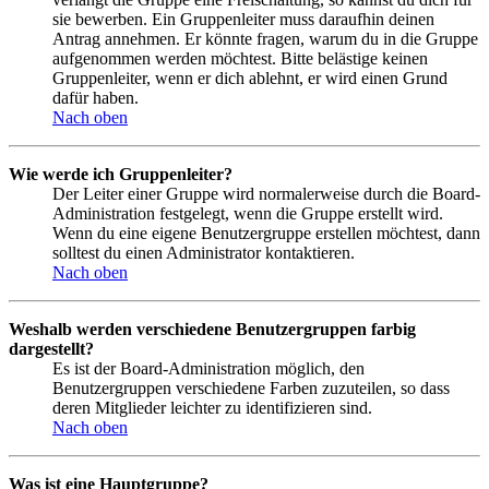
sie bewerben. Ein Gruppenleiter muss daraufhin deinen
Antrag annehmen. Er könnte fragen, warum du in die Gruppe
aufgenommen werden möchtest. Bitte belästige keinen
Gruppenleiter, wenn er dich ablehnt, er wird einen Grund
dafür haben.
Nach oben
Wie werde ich Gruppenleiter?
Der Leiter einer Gruppe wird normalerweise durch die Board-
Administration festgelegt, wenn die Gruppe erstellt wird.
Wenn du eine eigene Benutzergruppe erstellen möchtest, dann
solltest du einen Administrator kontaktieren.
Nach oben
Weshalb werden verschiedene Benutzergruppen farbig
dargestellt?
Es ist der Board-Administration möglich, den
Benutzergruppen verschiedene Farben zuzuteilen, so dass
deren Mitglieder leichter zu identifizieren sind.
Nach oben
Was ist eine Hauptgruppe?