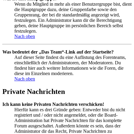
Wenn du Mitglied in mehr als einer Benutzergruppe bist, dient
die Hauptgruppe dazu, deine Gruppenfarbe sowie den
Gruppenrang, der bei dir standardmäßig angezeigt wird,
festzulegen. Ein Administrator kann dir die Berechtigung
geben, deine Hauptgruppe im persönlichen Bereich selbst
festzulegen.
Nach oben
Was bedeutet der „Das Team“-Link auf der Startseite?
Auf dieser Seite findest du eine Auflistung des Forenteams,
einschließlich der Administratoren, der Moderatoren. Du
findest hier auch weitere Informationen wie die Foren, die
diese im Einzelnen moderieren.
Nach oben
Private Nachrichten
Ich kann keine Privaten Nachrichten verschicken!
Hierfür kann es drei Gründe geben: Entweder bist du nicht
registriert und / oder nicht angemeldet, oder die Board-
Administration hat Private Nachrichten für das komplette
Forum ausgeschaltet. Außerdem könnte es sein, dass der
Administrator dir das Recht, Private Nachrichten zu