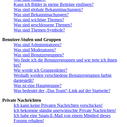
Kann ich Bilder in meine Beiträge einfügen?
Was sind globale Bekanntmachungen?
Was sind Bekanntmachungen?
Was sind wichtige Themen?
Was sind geschlossene Themen?
Was sind Themen-Symbole?
Benutzer-Stufen und Gruppen
Was sind Administratoren?
Was sind Moderatoren?
Was sind Benutzergruppen?
Wo finde ich die Benutzergruppen und wie trete ich ihnen
bei?
Wie werde ich Gruppenleiter?
Weshalb werden verschiedene Benutzergruppen farbig
dargestellt?
Was ist eine Hauptgruppe?
Was bedeutet der „Das Team“-Link auf der Startseite?
Private Nachrichten
Ich kann keine Privaten Nachrichten verschicken!
Ich bekomme ständig unerwünschte Private Nachrichten!
Ich habe eine Spam-E-Mail von einem Mitglied dieses
Forums erhalten!