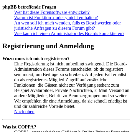
phpBB betreffende Fragen
Wer hat diese Forensoftware entwickelt?
Warum ist Funktion x oder y nicht enthalten?
An wen soll ich mich wenden, falls es Beschwerden oder
juristische Anfragen zu diesem Forum gibt?
Wie kann ich einen Administrator des Boards kontaktieren?
Registrierung und Anmeldung
Wozu muss ich mich registrieren?
Eine Registrierung ist nicht unbedingt zwingend. Die Board-
Administration dieses Forums entscheidet, ob du registriert
sein musst, um Beiträge zu schreiben. Auf jeden Fall erhältst
du als registriertes Mitglied Zugriff auf zusätzliche
Funktionen, die Gästen nicht zur Verfügung stehen: zum
Beispiel Avatarbilder, Private Nachrichten, E-Mail-Versand an
andere Mitglieder, Beitritt zu Benutzergruppen und so weiter.
Wir empfehlen dir eine Anmeldung, da sie schnell erledigt ist
und dir zahlreiche Vorteile bietet.
Nach oben
Was ist COPPA?