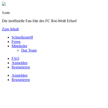
!com
Die inoffizielle Fan-Site des FC Rot-Weiß Erfurt!
Zum Inhalt
Schnellzugriff
Foren
Mitglieder
Das Team
FAQ
Anmelden
Registrieren
Anmelden
Registrieren