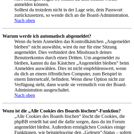
anmelden können.
Solltest du trotzdem nicht in der Lage sein, dein Passwort
zurückzusetzen, so wende dich an die Board-Administration.
Nach oben
Warum werde ich automatisch abgemeldet?
Wenn du beim Anmelden das Kontrollkästchen „Angemeldet
bleiben“ nicht auswählst, wirst du nur für eine Sitzung
angemeldet. Dies verhindert den Missbrauch deines
Benutzerkontos durch einen Dritten. Um angemeldet zu
bleiben, kannst du das Kästchen „Angemeldet bleiben“ beim
Anmelden auswählen. Dies ist nicht empfehlenswert, wenn
du dich an einem öffentlichen Computer, zum Beispiel in
einem Internetcafé, befindest. Wenn diese Option nicht zur
Verfügung steht, dann wurde sie vermutlich von der Board-
Administration ausgeschaltet.
Nach oben
Wozu ist die „Alle Cookies des Boards löschen“-Funktion?
„Alle Cookies des Boards löschen“ löscht die Cookies, die
phpBB erstellt hat und die dafür sorgen, dass du im Forum
angemeldet bleibst. Außerdem ermöglichen Cookies einige
Funktionen, wie beispielsweise den „Gelesen“-Status – sofern