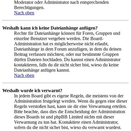
Moderator oder Administrator nach entsprechenden
Berechtigungen.
Nach oben
Weshalb kann ich keine Dateianhänge anfügen?
Rechte für Dateianhänge können für Foren, Gruppen und
einzelne Benutzer vergeben werden. Die Board-
Administration hat es möglicherweise nicht erlaubt,
Dateianhänge in dem Forum anzufügen, in dem du deinen
Beitrag verfassen möchtest, oder nur bestimmte Gruppen
dürfen Dateien hochladen. Du kannst einen Administrator
kontaktieren, falls du dir nicht sicher bist, wieso du keine
Dateianhänge anfügen kannst.
Nach oben
Weshalb wurde ich verwarnt?
In jedem Board gibt es eigene Regeln, die meistens von der
Administration festgelegt werden. Wenn du gegen eine dieser
Regeln verstoßen hast, kann sie dir eine Verwarnung erteilen.
Bitte beachte, dass dies die Entscheidung der Administration
dieses Boards ist und phpBB Limited nichts mit dieser
Verwarnung zu tun hat. Kontaktiere einen Administrator,
sofern du die nicht sicher bist, wieso du verwarnt wurdest.