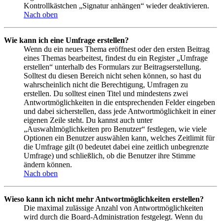
Kontrollkästchen „Signatur anhängen“ wieder deaktivieren.
Nach oben
Wie kann ich eine Umfrage erstellen?
Wenn du ein neues Thema eröffnest oder den ersten Beitrag
eines Themas bearbeitest, findest du ein Register „Umfrage
erstellen“ unterhalb des Formulars zur Beitragserstellung.
Solltest du diesen Bereich nicht sehen können, so hast du
wahrscheinlich nicht die Berechtigung, Umfragen zu
erstellen. Du solltest einen Titel und mindestens zwei
Antwortmöglichkeiten in die entsprechenden Felder eingeben
und dabei sicherstellen, dass jede Antwortmöglichkeit in einer
eigenen Zeile steht. Du kannst auch unter
„Auswahlmöglichkeiten pro Benutzer“ festlegen, wie viele
Optionen ein Benutzer auswählen kann, welches Zeitlimit für
die Umfrage gilt (0 bedeutet dabei eine zeitlich unbegrenzte
Umfrage) und schließlich, ob die Benutzer ihre Stimme
ändern können.
Nach oben
Wieso kann ich nicht mehr Antwortmöglichkeiten erstellen?
Die maximal zulässige Anzahl von Antwortmöglichkeiten
wird durch die Board-Administration festgelegt. Wenn du