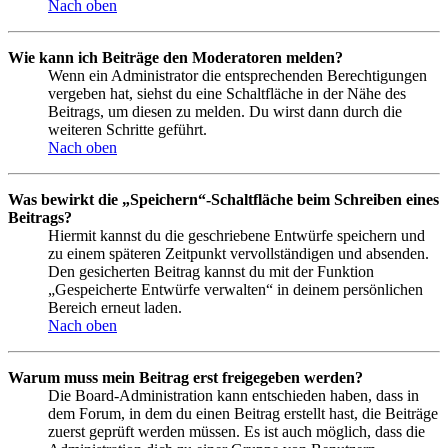
Nach oben
Wie kann ich Beiträge den Moderatoren melden?
Wenn ein Administrator die entsprechenden Berechtigungen
vergeben hat, siehst du eine Schaltfläche in der Nähe des
Beitrags, um diesen zu melden. Du wirst dann durch die
weiteren Schritte geführt.
Nach oben
Was bewirkt die „Speichern“-Schaltfläche beim Schreiben eines
Beitrags?
Hiermit kannst du die geschriebene Entwürfe speichern und
zu einem späteren Zeitpunkt vervollständigen und absenden.
Den gesicherten Beitrag kannst du mit der Funktion
„Gespeicherte Entwürfe verwalten“ in deinem persönlichen
Bereich erneut laden.
Nach oben
Warum muss mein Beitrag erst freigegeben werden?
Die Board-Administration kann entschieden haben, dass in
dem Forum, in dem du einen Beitrag erstellt hast, die Beiträge
zuerst geprüft werden müssen. Es ist auch möglich, dass die