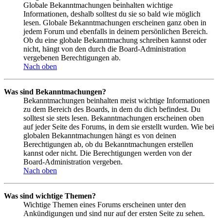
Globale Bekanntmachungen beinhalten wichtige
Informationen, deshalb solltest du sie so bald wie möglich
lesen. Globale Bekanntmachungen erscheinen ganz oben in
jedem Forum und ebenfalls in deinem persönlichen Bereich.
Ob du eine globale Bekanntmachung schreiben kannst oder
nicht, hängt von den durch die Board-Administration
vergebenen Berechtigungen ab.
Nach oben
Was sind Bekanntmachungen?
Bekanntmachungen beinhalten meist wichtige Informationen
zu dem Bereich des Boards, in dem du dich befindest. Du
solltest sie stets lesen. Bekanntmachungen erscheinen oben
auf jeder Seite des Forums, in dem sie erstellt wurden. Wie bei
globalen Bekanntmachungen hängt es von deinen
Berechtigungen ab, ob du Bekanntmachungen erstellen
kannst oder nicht. Die Berechtigungen werden von der
Board-Administration vergeben.
Nach oben
Was sind wichtige Themen?
Wichtige Themen eines Forums erscheinen unter den
Ankündigungen und sind nur auf der ersten Seite zu sehen.