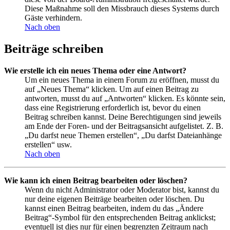
Diese Maßnahme soll den Missbrauch dieses Systems durch
Gäste verhindern.
Nach oben
Beiträge schreiben
Wie erstelle ich ein neues Thema oder eine Antwort?
Um ein neues Thema in einem Forum zu eröffnen, musst du
auf „Neues Thema“ klicken. Um auf einen Beitrag zu
antworten, musst du auf „Antworten“ klicken. Es könnte sein,
dass eine Registrierung erforderlich ist, bevor du einen
Beitrag schreiben kannst. Deine Berechtigungen sind jeweils
am Ende der Foren- und der Beitragsansicht aufgelistet. Z. B.
„Du darfst neue Themen erstellen“, „Du darfst Dateianhänge
erstellen“ usw.
Nach oben
Wie kann ich einen Beitrag bearbeiten oder löschen?
Wenn du nicht Administrator oder Moderator bist, kannst du
nur deine eigenen Beiträge bearbeiten oder löschen. Du
kannst einen Beitrag bearbeiten, indem du das „Ändere
Beitrag“-Symbol für den entsprechenden Beitrag anklickst;
eventuell ist dies nur für einen begrenzten Zeitraum nach