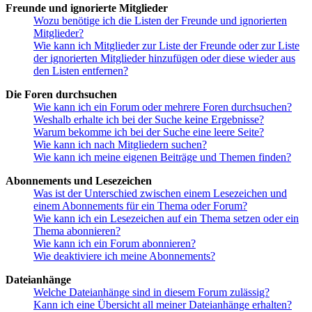
Freunde und ignorierte Mitglieder
Wozu benötige ich die Listen der Freunde und ignorierten
Mitglieder?
Wie kann ich Mitglieder zur Liste der Freunde oder zur Liste
der ignorierten Mitglieder hinzufügen oder diese wieder aus
den Listen entfernen?
Die Foren durchsuchen
Wie kann ich ein Forum oder mehrere Foren durchsuchen?
Weshalb erhalte ich bei der Suche keine Ergebnisse?
Warum bekomme ich bei der Suche eine leere Seite?
Wie kann ich nach Mitgliedern suchen?
Wie kann ich meine eigenen Beiträge und Themen finden?
Abonnements und Lesezeichen
Was ist der Unterschied zwischen einem Lesezeichen und
einem Abonnements für ein Thema oder Forum?
Wie kann ich ein Lesezeichen auf ein Thema setzen oder ein
Thema abonnieren?
Wie kann ich ein Forum abonnieren?
Wie deaktiviere ich meine Abonnements?
Dateianhänge
Welche Dateianhänge sind in diesem Forum zulässig?
Kann ich eine Übersicht all meiner Dateianhänge erhalten?