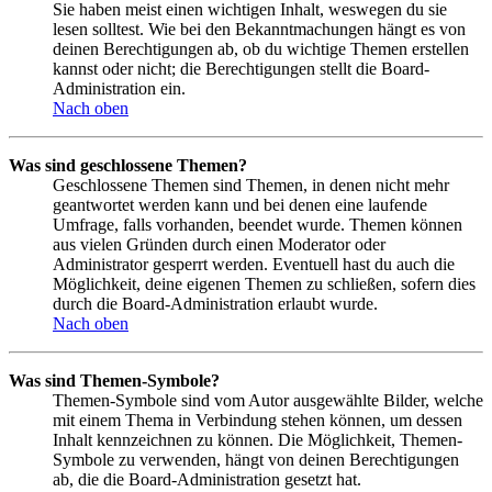
Sie haben meist einen wichtigen Inhalt, weswegen du sie
lesen solltest. Wie bei den Bekanntmachungen hängt es von
deinen Berechtigungen ab, ob du wichtige Themen erstellen
kannst oder nicht; die Berechtigungen stellt die Board-
Administration ein.
Nach oben
Was sind geschlossene Themen?
Geschlossene Themen sind Themen, in denen nicht mehr
geantwortet werden kann und bei denen eine laufende
Umfrage, falls vorhanden, beendet wurde. Themen können
aus vielen Gründen durch einen Moderator oder
Administrator gesperrt werden. Eventuell hast du auch die
Möglichkeit, deine eigenen Themen zu schließen, sofern dies
durch die Board-Administration erlaubt wurde.
Nach oben
Was sind Themen-Symbole?
Themen-Symbole sind vom Autor ausgewählte Bilder, welche
mit einem Thema in Verbindung stehen können, um dessen
Inhalt kennzeichnen zu können. Die Möglichkeit, Themen-
Symbole zu verwenden, hängt von deinen Berechtigungen
ab, die die Board-Administration gesetzt hat.