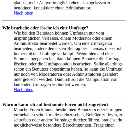
glaubst, mehr Antwortmöglichkeiten als zugelassen zu
benötigen, kontaktiere einen Administrator.
Nach oben
Wie bearbeite oder lösche ich eine Umfrage?
Wie bei den Beiträgen können Umfragen nur vom
ursprünglichen Verfasser, einem Moderator oder einem
Administrator bearbeitet werden. Um eine Umfrage zu
bearbeiten, ändere den ersten Beitrag des Themas; dieser ist
immer mit der Umfrage verknüpft. Wenn niemand eine
Stimme abgegeben hat, dann können Benutzer die Umfrage
löschen oder die Umfrageoption bearbeiten. Sollte allerdings
schon ein Benutzer abgestimmt haben, so kann die Umfrage
nur noch von Moderatoren oder Administratoren geändert
oder gelöscht werden. Dadurch soll die Manipulation von
laufenden Umfragen verhindert werden.
Nach oben
Warum kann ich auf bestimmte Foren nicht zugreifen?
Manche Foren können bestimmten Benutzern oder Gruppen
vorbehalten sein. Um diese einzusehen, Beiträge zu lesen, zu
schreiben oder andere Vorgänge durchzuführen, brauchst du
möglicherweise besondere Berechtigungen. Frage einen