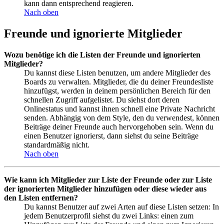
kann dann entsprechend reagieren.
Nach oben
Freunde und ignorierte Mitglieder
Wozu benötige ich die Listen der Freunde und ignorierten
Mitglieder?
Du kannst diese Listen benutzen, um andere Mitglieder des
Boards zu verwalten. Mitglieder, die du deiner Freundesliste
hinzufügst, werden in deinem persönlichen Bereich für den
schnellen Zugriff aufgelistet. Du siehst dort deren
Onlinestatus und kannst ihnen schnell eine Private Nachricht
senden. Abhängig von dem Style, den du verwendest, können
Beiträge deiner Freunde auch hervorgehoben sein. Wenn du
einen Benutzer ignorierst, dann siehst du seine Beiträge
standardmäßig nicht.
Nach oben
Wie kann ich Mitglieder zur Liste der Freunde oder zur Liste
der ignorierten Mitglieder hinzufügen oder diese wieder aus
den Listen entfernen?
Du kannst Benutzer auf zwei Arten auf diese Listen setzen: In
jedem Benutzerprofil siehst du zwei Links: einen zum