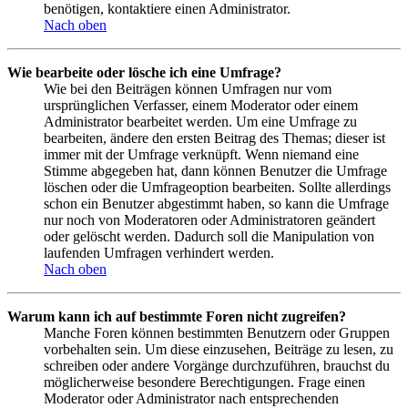
benötigen, kontaktiere einen Administrator.
Nach oben
Wie bearbeite oder lösche ich eine Umfrage?
Wie bei den Beiträgen können Umfragen nur vom
ursprünglichen Verfasser, einem Moderator oder einem
Administrator bearbeitet werden. Um eine Umfrage zu
bearbeiten, ändere den ersten Beitrag des Themas; dieser ist
immer mit der Umfrage verknüpft. Wenn niemand eine
Stimme abgegeben hat, dann können Benutzer die Umfrage
löschen oder die Umfrageoption bearbeiten. Sollte allerdings
schon ein Benutzer abgestimmt haben, so kann die Umfrage
nur noch von Moderatoren oder Administratoren geändert
oder gelöscht werden. Dadurch soll die Manipulation von
laufenden Umfragen verhindert werden.
Nach oben
Warum kann ich auf bestimmte Foren nicht zugreifen?
Manche Foren können bestimmten Benutzern oder Gruppen
vorbehalten sein. Um diese einzusehen, Beiträge zu lesen, zu
schreiben oder andere Vorgänge durchzuführen, brauchst du
möglicherweise besondere Berechtigungen. Frage einen
Moderator oder Administrator nach entsprechenden