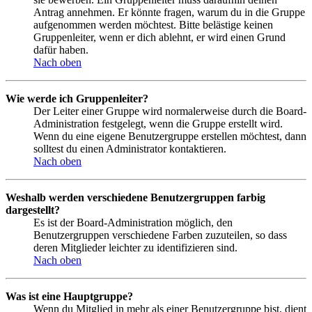
Antrag annehmen. Er könnte fragen, warum du in die Gruppe
aufgenommen werden möchtest. Bitte belästige keinen
Gruppenleiter, wenn er dich ablehnt, er wird einen Grund
dafür haben.
Nach oben
Wie werde ich Gruppenleiter?
Der Leiter einer Gruppe wird normalerweise durch die Board-
Administration festgelegt, wenn die Gruppe erstellt wird.
Wenn du eine eigene Benutzergruppe erstellen möchtest, dann
solltest du einen Administrator kontaktieren.
Nach oben
Weshalb werden verschiedene Benutzergruppen farbig
dargestellt?
Es ist der Board-Administration möglich, den
Benutzergruppen verschiedene Farben zuzuteilen, so dass
deren Mitglieder leichter zu identifizieren sind.
Nach oben
Was ist eine Hauptgruppe?
Wenn du Mitglied in mehr als einer Benutzergruppe bist, dient