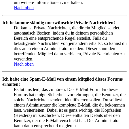
um weitere Informationen zu erhalten.
Nach oben
Ich bekomme ständig unerwünschte Private Nachrichten!
Du kannst Private Nachrichten, die dir ein Mitglied sendet,
automatisch löschen, indem du in deinem persönlichen
Bereich eine entsprechende Regel erstellst. Falls du
belästigende Nachrichten von jemandem erhältst, so kannst du
dies auch einem Administrator melden. Dieser kann dem
betreffenden Mitglied dann verbieten, Private Nachrichten zu
versenden.
Nach oben
Ich habe eine Spam-E-Mail von einem Mitglied dieses Forums
erhalten!
Es tut uns leid, das zu hören. Das E-Mail-Formular dieses
Forums hat einige Sicherheitsvorkehrungen, die Benutzer, die
solche Nachrichten senden, identifizieren sollen. Du solltest
einem Administrator die komplette E-Mail, die du bekommen
hast, weiterleiten. Dabei ist es ganz wichtig, die Kopfzeilen
(Headers) mitzuschicken. Diese enthalten Details über den
Benutzer, der die E-Mail verschickt hat. Der Administrator
kann dann entsprechend reagieren.