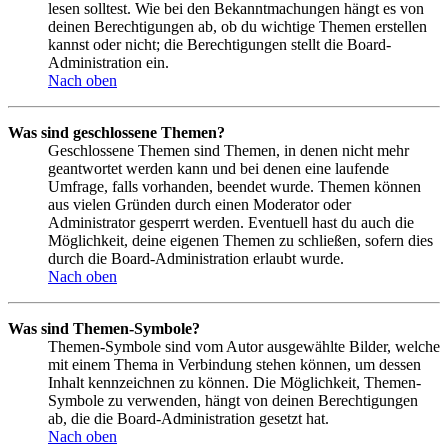
lesen solltest. Wie bei den Bekanntmachungen hängt es von
deinen Berechtigungen ab, ob du wichtige Themen erstellen
kannst oder nicht; die Berechtigungen stellt die Board-
Administration ein.
Nach oben
Was sind geschlossene Themen?
Geschlossene Themen sind Themen, in denen nicht mehr
geantwortet werden kann und bei denen eine laufende
Umfrage, falls vorhanden, beendet wurde. Themen können
aus vielen Gründen durch einen Moderator oder
Administrator gesperrt werden. Eventuell hast du auch die
Möglichkeit, deine eigenen Themen zu schließen, sofern dies
durch die Board-Administration erlaubt wurde.
Nach oben
Was sind Themen-Symbole?
Themen-Symbole sind vom Autor ausgewählte Bilder, welche
mit einem Thema in Verbindung stehen können, um dessen
Inhalt kennzeichnen zu können. Die Möglichkeit, Themen-
Symbole zu verwenden, hängt von deinen Berechtigungen
ab, die die Board-Administration gesetzt hat.
Nach oben