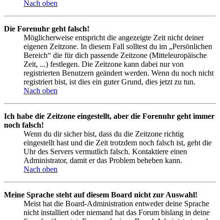
Nach oben
Die Forenuhr geht falsch!
Möglicherweise entspricht die angezeigte Zeit nicht deiner
eigenen Zeitzone. In diesem Fall solltest du im „Persönlichen
Bereich“ die für dich passende Zeitzone (Mitteleuropäische
Zeit, ...) festlegen. Die Zeitzone kann dabei nur von
registrierten Benutzern geändert werden. Wenn du noch nicht
registriert bist, ist dies ein guter Grund, dies jetzt zu tun.
Nach oben
Ich habe die Zeitzone eingestellt, aber die Forenuhr geht immer
noch falsch!
Wenn du dir sicher bist, dass du die Zeitzone richtig
eingestellt hast und die Zeit trotzdem noch falsch ist, geht die
Uhr des Servers vermutlich falsch. Kontaktiere einen
Administrator, damit er das Problem beheben kann.
Nach oben
Meine Sprache steht auf diesem Board nicht zur Auswahl!
Meist hat die Board-Administration entweder deine Sprache
nicht installiert oder niemand hat das Forum bislang in deine