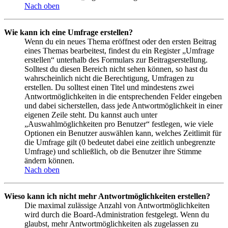
Nach oben
Wie kann ich eine Umfrage erstellen?
Wenn du ein neues Thema eröffnest oder den ersten Beitrag
eines Themas bearbeitest, findest du ein Register „Umfrage
erstellen“ unterhalb des Formulars zur Beitragserstellung.
Solltest du diesen Bereich nicht sehen können, so hast du
wahrscheinlich nicht die Berechtigung, Umfragen zu
erstellen. Du solltest einen Titel und mindestens zwei
Antwortmöglichkeiten in die entsprechenden Felder eingeben
und dabei sicherstellen, dass jede Antwortmöglichkeit in einer
eigenen Zeile steht. Du kannst auch unter
„Auswahlmöglichkeiten pro Benutzer“ festlegen, wie viele
Optionen ein Benutzer auswählen kann, welches Zeitlimit für
die Umfrage gilt (0 bedeutet dabei eine zeitlich unbegrenzte
Umfrage) und schließlich, ob die Benutzer ihre Stimme
ändern können.
Nach oben
Wieso kann ich nicht mehr Antwortmöglichkeiten erstellen?
Die maximal zulässige Anzahl von Antwortmöglichkeiten
wird durch die Board-Administration festgelegt. Wenn du
glaubst, mehr Antwortmöglichkeiten als zugelassen zu