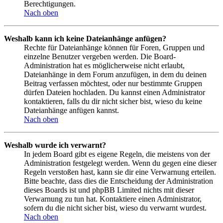
Berechtigungen.
Nach oben
Weshalb kann ich keine Dateianhänge anfügen?
Rechte für Dateianhänge können für Foren, Gruppen und
einzelne Benutzer vergeben werden. Die Board-
Administration hat es möglicherweise nicht erlaubt,
Dateianhänge in dem Forum anzufügen, in dem du deinen
Beitrag verfassen möchtest, oder nur bestimmte Gruppen
dürfen Dateien hochladen. Du kannst einen Administrator
kontaktieren, falls du dir nicht sicher bist, wieso du keine
Dateianhänge anfügen kannst.
Nach oben
Weshalb wurde ich verwarnt?
In jedem Board gibt es eigene Regeln, die meistens von der
Administration festgelegt werden. Wenn du gegen eine dieser
Regeln verstoßen hast, kann sie dir eine Verwarnung erteilen.
Bitte beachte, dass dies die Entscheidung der Administration
dieses Boards ist und phpBB Limited nichts mit dieser
Verwarnung zu tun hat. Kontaktiere einen Administrator,
sofern du die nicht sicher bist, wieso du verwarnt wurdest.
Nach oben