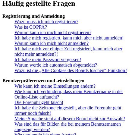
Häufig gestellte Fragen
Registrierung und Anmeldung
Wozu muss ich mich registrieren?
Was ist COPPA?
Warum kann ich mich nicht registrieren?
Ich habe mich registriert, kann mich aber nicht anmelden!
Warum kann ich mich nicht anmelden?
Ich habe mich vor einiger Zeit registriert, kann mich aber
nicht mehr anmelden?!
Ich habe mein Passwort vergessen!
Warum werde ich automatisch abgemeldet?
Wozu ist die „Alle Cookies des Boards löschen“-Funktion?
Benutzerpräferenzen und -einstellungen
Wie kann ich meine Einstellungen ändern?
Wie kann ich verhindern, dass mein Benutzername in der
Online-Liste auftaucht?
Die Forenuhr geht falsch!
Ich habe die Zeitzone eingestellt, aber die Forenuhr geht
immer noch falsch!
Meine Sprache steht auf diesem Board nicht zur Auswahl!
Was sind das für Bilder, die bei meinem Benutzernamen
angezeigt werden?
Wie verwende ich einen Avatar?