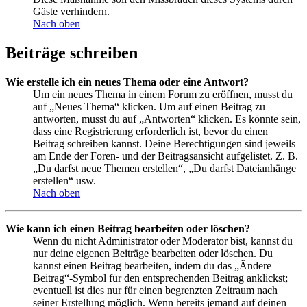
Gäste verhindern.
Nach oben
Beiträge schreiben
Wie erstelle ich ein neues Thema oder eine Antwort?
Um ein neues Thema in einem Forum zu eröffnen, musst du
auf „Neues Thema“ klicken. Um auf einen Beitrag zu
antworten, musst du auf „Antworten“ klicken. Es könnte sein,
dass eine Registrierung erforderlich ist, bevor du einen
Beitrag schreiben kannst. Deine Berechtigungen sind jeweils
am Ende der Foren- und der Beitragsansicht aufgelistet. Z. B.
„Du darfst neue Themen erstellen“, „Du darfst Dateianhänge
erstellen“ usw.
Nach oben
Wie kann ich einen Beitrag bearbeiten oder löschen?
Wenn du nicht Administrator oder Moderator bist, kannst du
nur deine eigenen Beiträge bearbeiten oder löschen. Du
kannst einen Beitrag bearbeiten, indem du das „Ändere
Beitrag“-Symbol für den entsprechenden Beitrag anklickst;
eventuell ist dies nur für einen begrenzten Zeitraum nach
seiner Erstellung möglich. Wenn bereits jemand auf deinen