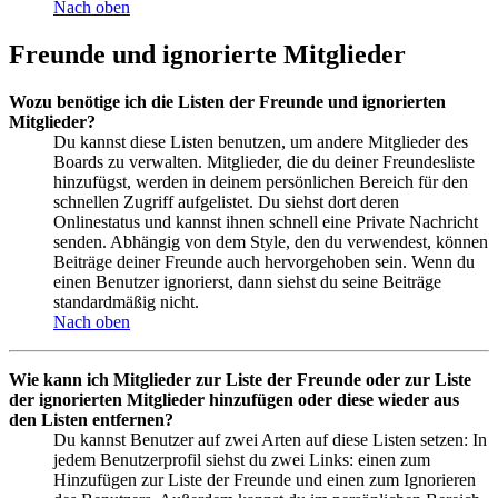
Nach oben
Freunde und ignorierte Mitglieder
Wozu benötige ich die Listen der Freunde und ignorierten
Mitglieder?
Du kannst diese Listen benutzen, um andere Mitglieder des
Boards zu verwalten. Mitglieder, die du deiner Freundesliste
hinzufügst, werden in deinem persönlichen Bereich für den
schnellen Zugriff aufgelistet. Du siehst dort deren
Onlinestatus und kannst ihnen schnell eine Private Nachricht
senden. Abhängig von dem Style, den du verwendest, können
Beiträge deiner Freunde auch hervorgehoben sein. Wenn du
einen Benutzer ignorierst, dann siehst du seine Beiträge
standardmäßig nicht.
Nach oben
Wie kann ich Mitglieder zur Liste der Freunde oder zur Liste
der ignorierten Mitglieder hinzufügen oder diese wieder aus
den Listen entfernen?
Du kannst Benutzer auf zwei Arten auf diese Listen setzen: In
jedem Benutzerprofil siehst du zwei Links: einen zum
Hinzufügen zur Liste der Freunde und einen zum Ignorieren