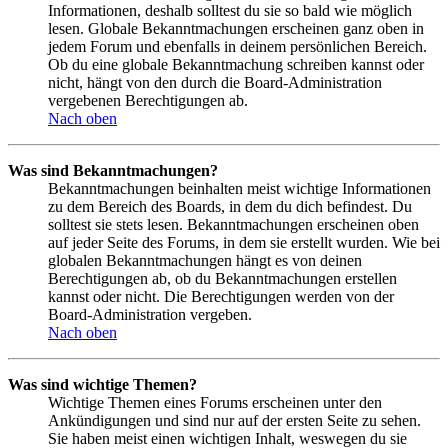
Informationen, deshalb solltest du sie so bald wie möglich
lesen. Globale Bekanntmachungen erscheinen ganz oben in
jedem Forum und ebenfalls in deinem persönlichen Bereich.
Ob du eine globale Bekanntmachung schreiben kannst oder
nicht, hängt von den durch die Board-Administration
vergebenen Berechtigungen ab.
Nach oben
Was sind Bekanntmachungen?
Bekanntmachungen beinhalten meist wichtige Informationen
zu dem Bereich des Boards, in dem du dich befindest. Du
solltest sie stets lesen. Bekanntmachungen erscheinen oben
auf jeder Seite des Forums, in dem sie erstellt wurden. Wie bei
globalen Bekanntmachungen hängt es von deinen
Berechtigungen ab, ob du Bekanntmachungen erstellen
kannst oder nicht. Die Berechtigungen werden von der
Board-Administration vergeben.
Nach oben
Was sind wichtige Themen?
Wichtige Themen eines Forums erscheinen unter den
Ankündigungen und sind nur auf der ersten Seite zu sehen.
Sie haben meist einen wichtigen Inhalt, weswegen du sie