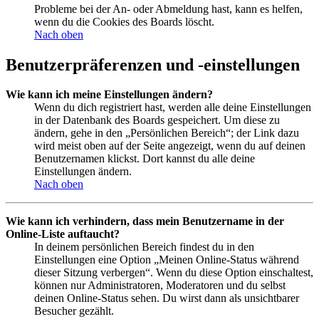
Probleme bei der An- oder Abmeldung hast, kann es helfen,
wenn du die Cookies des Boards löscht.
Nach oben
Benutzerpräferenzen und -einstellungen
Wie kann ich meine Einstellungen ändern?
Wenn du dich registriert hast, werden alle deine Einstellungen
in der Datenbank des Boards gespeichert. Um diese zu
ändern, gehe in den „Persönlichen Bereich“; der Link dazu
wird meist oben auf der Seite angezeigt, wenn du auf deinen
Benutzernamen klickst. Dort kannst du alle deine
Einstellungen ändern.
Nach oben
Wie kann ich verhindern, dass mein Benutzername in der
Online-Liste auftaucht?
In deinem persönlichen Bereich findest du in den
Einstellungen eine Option „Meinen Online-Status während
dieser Sitzung verbergen“. Wenn du diese Option einschaltest,
können nur Administratoren, Moderatoren und du selbst
deinen Online-Status sehen. Du wirst dann als unsichtbarer
Besucher gezählt.