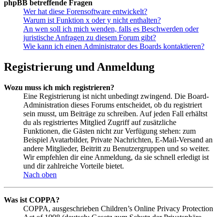
phpBB betreffende Fragen
Wer hat diese Forensoftware entwickelt?
Warum ist Funktion x oder y nicht enthalten?
An wen soll ich mich wenden, falls es Beschwerden oder
juristische Anfragen zu diesem Forum gibt?
Wie kann ich einen Administrator des Boards kontaktieren?
Registrierung und Anmeldung
Wozu muss ich mich registrieren?
Eine Registrierung ist nicht unbedingt zwingend. Die Board-
Administration dieses Forums entscheidet, ob du registriert
sein musst, um Beiträge zu schreiben. Auf jeden Fall erhältst
du als registriertes Mitglied Zugriff auf zusätzliche
Funktionen, die Gästen nicht zur Verfügung stehen: zum
Beispiel Avatarbilder, Private Nachrichten, E-Mail-Versand an
andere Mitglieder, Beitritt zu Benutzergruppen und so weiter.
Wir empfehlen dir eine Anmeldung, da sie schnell erledigt ist
und dir zahlreiche Vorteile bietet.
Nach oben
Was ist COPPA?
COPPA, ausgeschrieben Children’s Online Privacy Protection