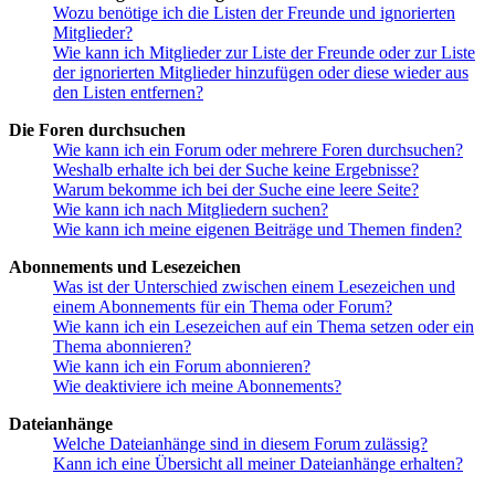
Wozu benötige ich die Listen der Freunde und ignorierten
Mitglieder?
Wie kann ich Mitglieder zur Liste der Freunde oder zur Liste
der ignorierten Mitglieder hinzufügen oder diese wieder aus
den Listen entfernen?
Die Foren durchsuchen
Wie kann ich ein Forum oder mehrere Foren durchsuchen?
Weshalb erhalte ich bei der Suche keine Ergebnisse?
Warum bekomme ich bei der Suche eine leere Seite?
Wie kann ich nach Mitgliedern suchen?
Wie kann ich meine eigenen Beiträge und Themen finden?
Abonnements und Lesezeichen
Was ist der Unterschied zwischen einem Lesezeichen und
einem Abonnements für ein Thema oder Forum?
Wie kann ich ein Lesezeichen auf ein Thema setzen oder ein
Thema abonnieren?
Wie kann ich ein Forum abonnieren?
Wie deaktiviere ich meine Abonnements?
Dateianhänge
Welche Dateianhänge sind in diesem Forum zulässig?
Kann ich eine Übersicht all meiner Dateianhänge erhalten?