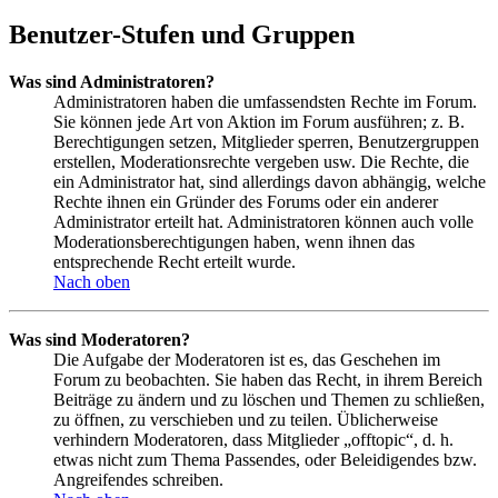
Benutzer-Stufen und Gruppen
Was sind Administratoren?
Administratoren haben die umfassendsten Rechte im Forum.
Sie können jede Art von Aktion im Forum ausführen; z. B.
Berechtigungen setzen, Mitglieder sperren, Benutzergruppen
erstellen, Moderationsrechte vergeben usw. Die Rechte, die
ein Administrator hat, sind allerdings davon abhängig, welche
Rechte ihnen ein Gründer des Forums oder ein anderer
Administrator erteilt hat. Administratoren können auch volle
Moderationsberechtigungen haben, wenn ihnen das
entsprechende Recht erteilt wurde.
Nach oben
Was sind Moderatoren?
Die Aufgabe der Moderatoren ist es, das Geschehen im
Forum zu beobachten. Sie haben das Recht, in ihrem Bereich
Beiträge zu ändern und zu löschen und Themen zu schließen,
zu öffnen, zu verschieben und zu teilen. Üblicherweise
verhindern Moderatoren, dass Mitglieder „offtopic“, d. h.
etwas nicht zum Thema Passendes, oder Beleidigendes bzw.
Angreifendes schreiben.