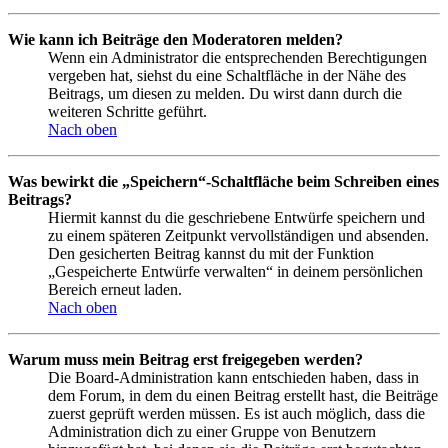
Wie kann ich Beiträge den Moderatoren melden?
Wenn ein Administrator die entsprechenden Berechtigungen
vergeben hat, siehst du eine Schaltfläche in der Nähe des
Beitrags, um diesen zu melden. Du wirst dann durch die
weiteren Schritte geführt.
Nach oben
Was bewirkt die „Speichern“-Schaltfläche beim Schreiben eines
Beitrags?
Hiermit kannst du die geschriebene Entwürfe speichern und
zu einem späteren Zeitpunkt vervollständigen und absenden.
Den gesicherten Beitrag kannst du mit der Funktion
„Gespeicherte Entwürfe verwalten“ in deinem persönlichen
Bereich erneut laden.
Nach oben
Warum muss mein Beitrag erst freigegeben werden?
Die Board-Administration kann entschieden haben, dass in
dem Forum, in dem du einen Beitrag erstellt hast, die Beiträge
zuerst geprüft werden müssen. Es ist auch möglich, dass die
Administration dich zu einer Gruppe von Benutzern