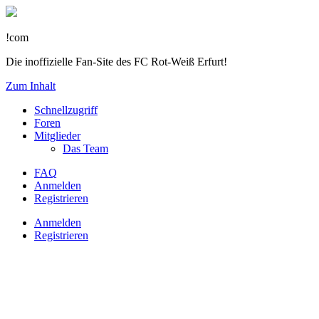
!com
Die inoffizielle Fan-Site des FC Rot-Weiß Erfurt!
Zum Inhalt
Schnellzugriff
Foren
Mitglieder
Das Team
FAQ
Anmelden
Registrieren
Anmelden
Registrieren