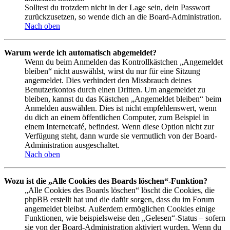
Solltest du trotzdem nicht in der Lage sein, dein Passwort
zurückzusetzen, so wende dich an die Board-Administration.
Nach oben
Warum werde ich automatisch abgemeldet?
Wenn du beim Anmelden das Kontrollkästchen „Angemeldet
bleiben“ nicht auswählst, wirst du nur für eine Sitzung
angemeldet. Dies verhindert den Missbrauch deines
Benutzerkontos durch einen Dritten. Um angemeldet zu
bleiben, kannst du das Kästchen „Angemeldet bleiben“ beim
Anmelden auswählen. Dies ist nicht empfehlenswert, wenn
du dich an einem öffentlichen Computer, zum Beispiel in
einem Internetcafé, befindest. Wenn diese Option nicht zur
Verfügung steht, dann wurde sie vermutlich von der Board-
Administration ausgeschaltet.
Nach oben
Wozu ist die „Alle Cookies des Boards löschen“-Funktion?
„Alle Cookies des Boards löschen“ löscht die Cookies, die
phpBB erstellt hat und die dafür sorgen, dass du im Forum
angemeldet bleibst. Außerdem ermöglichen Cookies einige
Funktionen, wie beispielsweise den „Gelesen“-Status – sofern
sie von der Board-Administration aktiviert wurden. Wenn du