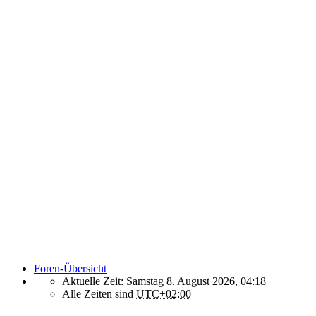
Foren-Übersicht
Aktuelle Zeit: Samstag 8. August 2026, 04:18
Alle Zeiten sind
UTC+02:00