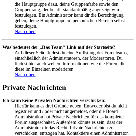
die Hauptgruppe dazu, deine Gruppenfarbe sowie den
Gruppenrang, der bei dir standardmäßig angezeigt wird,
festzulegen. Ein Administrator kann dir die Berechtigung
geben, deine Hauptgruppe im persönlichen Bereich selbst
festzulegen.
Nach oben
Was bedeutet der „Das Team“-Link auf der Startseite?
Auf dieser Seite findest du eine Auflistung des Forenteams,
einschließlich der Administratoren, der Moderatoren. Du
findest hier auch weitere Informationen wie die Foren, die
diese im Einzelnen moderieren.
Nach oben
Private Nachrichten
Ich kann keine Privaten Nachrichten verschicken!
Hierfür kann es drei Gründe geben: Entweder bist du nicht
registriert und / oder nicht angemeldet, oder die Board-
Administration hat Private Nachrichten für das komplette
Forum ausgeschaltet. Außerdem könnte es sein, dass der
Administrator dir das Recht, Private Nachrichten zu
verschicken, entzogen hat. Kontaktiere einen Administrator,