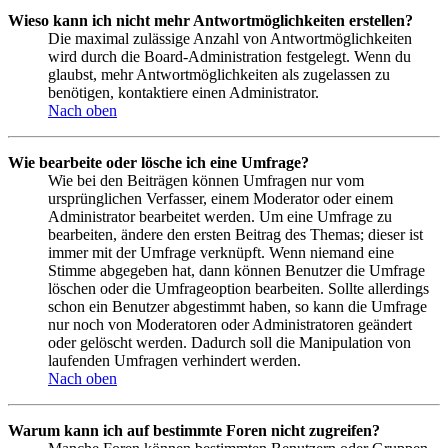
Wieso kann ich nicht mehr Antwortmöglichkeiten erstellen?
Die maximal zulässige Anzahl von Antwortmöglichkeiten
wird durch die Board-Administration festgelegt. Wenn du
glaubst, mehr Antwortmöglichkeiten als zugelassen zu
benötigen, kontaktiere einen Administrator.
Nach oben
Wie bearbeite oder lösche ich eine Umfrage?
Wie bei den Beiträgen können Umfragen nur vom
ursprünglichen Verfasser, einem Moderator oder einem
Administrator bearbeitet werden. Um eine Umfrage zu
bearbeiten, ändere den ersten Beitrag des Themas; dieser ist
immer mit der Umfrage verknüpft. Wenn niemand eine
Stimme abgegeben hat, dann können Benutzer die Umfrage
löschen oder die Umfrageoption bearbeiten. Sollte allerdings
schon ein Benutzer abgestimmt haben, so kann die Umfrage
nur noch von Moderatoren oder Administratoren geändert
oder gelöscht werden. Dadurch soll die Manipulation von
laufenden Umfragen verhindert werden.
Nach oben
Warum kann ich auf bestimmte Foren nicht zugreifen?