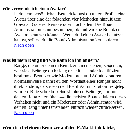
Wie verwende ich einen Avatar?
In deinem persönlichen Bereich kannst du unter „Profil“ einen
Avatar über eine der folgenden vier Methoden hinzufügen:
Gravatar, Galerie, Remote oder Hochladen. Die Board-
Administration kann bestimmen, ob und wie die Benutzer
Avatare benutzen können. Wenn du keinen Avatar benutzen
kannst, solltest du die Board-Administration kontaktieren.
Nach oben
Was ist mein Rang und wie kann ich ihn ändern?
Ränge, die unter deinem Benutzernamen stehen, zeigen an,
wie viele Beiträge du bislang erstellt hast oder identifizieren
bestimmte Benutzer wie Moderatoren und Administratoren.
Normalerweise kannst du den Wortlaut eines Ranges nicht
direkt ändern, da sie von der Board-Administration festgelegt
wurden. Bitte schreibe keine sinnlosen Beiträge, nur um
deinen Rang zu erhöhen — die meisten Boards dulden dieses
Verhalten nicht und ein Moderator oder Administrator wird
deinen Rang unter Umständen einfach wieder zurücksetzen.
Nach oben
Wenn ich bei einem Benutzer auf den E-Mail-Link klicke,