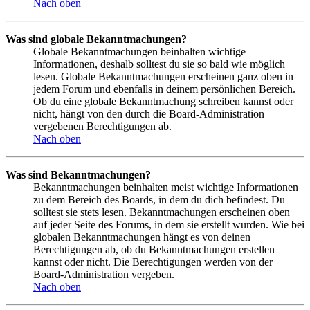
Nach oben
Was sind globale Bekanntmachungen?
Globale Bekanntmachungen beinhalten wichtige
Informationen, deshalb solltest du sie so bald wie möglich
lesen. Globale Bekanntmachungen erscheinen ganz oben in
jedem Forum und ebenfalls in deinem persönlichen Bereich.
Ob du eine globale Bekanntmachung schreiben kannst oder
nicht, hängt von den durch die Board-Administration
vergebenen Berechtigungen ab.
Nach oben
Was sind Bekanntmachungen?
Bekanntmachungen beinhalten meist wichtige Informationen
zu dem Bereich des Boards, in dem du dich befindest. Du
solltest sie stets lesen. Bekanntmachungen erscheinen oben
auf jeder Seite des Forums, in dem sie erstellt wurden. Wie bei
globalen Bekanntmachungen hängt es von deinen
Berechtigungen ab, ob du Bekanntmachungen erstellen
kannst oder nicht. Die Berechtigungen werden von der
Board-Administration vergeben.
Nach oben