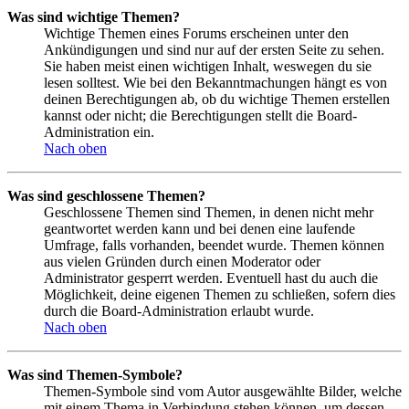
Was sind wichtige Themen?
Wichtige Themen eines Forums erscheinen unter den
Ankündigungen und sind nur auf der ersten Seite zu sehen.
Sie haben meist einen wichtigen Inhalt, weswegen du sie
lesen solltest. Wie bei den Bekanntmachungen hängt es von
deinen Berechtigungen ab, ob du wichtige Themen erstellen
kannst oder nicht; die Berechtigungen stellt die Board-
Administration ein.
Nach oben
Was sind geschlossene Themen?
Geschlossene Themen sind Themen, in denen nicht mehr
geantwortet werden kann und bei denen eine laufende
Umfrage, falls vorhanden, beendet wurde. Themen können
aus vielen Gründen durch einen Moderator oder
Administrator gesperrt werden. Eventuell hast du auch die
Möglichkeit, deine eigenen Themen zu schließen, sofern dies
durch die Board-Administration erlaubt wurde.
Nach oben
Was sind Themen-Symbole?
Themen-Symbole sind vom Autor ausgewählte Bilder, welche
mit einem Thema in Verbindung stehen können, um dessen