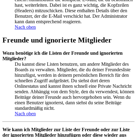
hast, weiterleiten. Dabei ist es ganz wichtig, die Kopfzeilen
(Headers) mitzuschicken. Diese enthalten Details über den
Benutzer, der die E-Mail verschickt hat. Der Administrator
kann dann entsprechend reagieren.
Nach oben
Freunde und ignorierte Mitglieder
Wozu benötige ich die Listen der Freunde und ignorierten
Mitglieder?
Du kannst diese Listen benutzen, um andere Mitglieder des
Boards zu verwalten. Mitglieder, die du deiner Freundesliste
hinzufügst, werden in deinem persönlichen Bereich für den
schnellen Zugriff aufgelistet. Du siehst dort deren
Onlinestatus und kannst ihnen schnell eine Private Nachricht
senden. Abhängig von dem Style, den du verwendest, können
Beiträge deiner Freunde auch hervorgehoben sein. Wenn du
einen Benutzer ignorierst, dann siehst du seine Beiträge
standardmäßig nicht.
Nach oben
Wie kann ich Mitglieder zur Liste der Freunde oder zur Liste
der ignorierten Mitglieder hinzufügen oder diese wieder aus