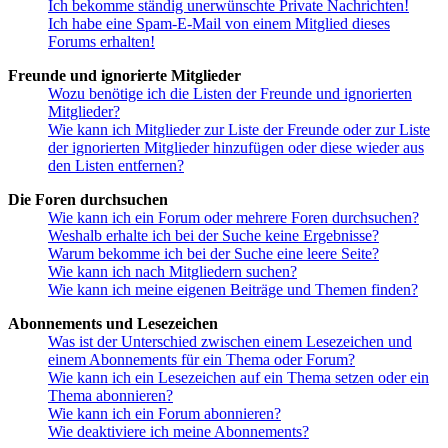
Ich bekomme ständig unerwünschte Private Nachrichten!
Ich habe eine Spam-E-Mail von einem Mitglied dieses
Forums erhalten!
Freunde und ignorierte Mitglieder
Wozu benötige ich die Listen der Freunde und ignorierten
Mitglieder?
Wie kann ich Mitglieder zur Liste der Freunde oder zur Liste
der ignorierten Mitglieder hinzufügen oder diese wieder aus
den Listen entfernen?
Die Foren durchsuchen
Wie kann ich ein Forum oder mehrere Foren durchsuchen?
Weshalb erhalte ich bei der Suche keine Ergebnisse?
Warum bekomme ich bei der Suche eine leere Seite?
Wie kann ich nach Mitgliedern suchen?
Wie kann ich meine eigenen Beiträge und Themen finden?
Abonnements und Lesezeichen
Was ist der Unterschied zwischen einem Lesezeichen und
einem Abonnements für ein Thema oder Forum?
Wie kann ich ein Lesezeichen auf ein Thema setzen oder ein
Thema abonnieren?
Wie kann ich ein Forum abonnieren?
Wie deaktiviere ich meine Abonnements?