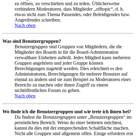
zu öffnen, zu verschieben und zu teilen. Üblicherweise
verhindern Moderatoren, dass Mitglieder „offtopic“, d. h.
etwas nicht zum Thema Passendes, oder Beleidigendes bzw.
Angreifendes schreiben.
Nach oben
Was sind Benutzergruppen?
Benutzergruppen sind Gruppen von Mitgliedern, die die
Mitglieder des Boards in für die Board-Administration
verwaltbare Einheiten aufteilt. Jedes Mitglied kann mehreren
Gruppen angehören und jeder Gruppe können
Berechtigungen zugeteilt werden. Dies erleichtert es den
Administratoren, Berechtigungen für mehrere Benutzer auf
einmal zu ändern und sie zum Beispiel zu Moderatoren eines
Bereichs zu machen oder ihnen Zugriff zu einem
nichtöffentlichen Forum zu geben.
Nach oben
Wo finde ich die Benutzergruppen und wie trete ich ihnen bei?
Du findest die Benutzergruppen unter „Benutzergruppen“ im
persönlichen Bereich. Wenn du einer beitreten möchtest,
kannst du dies mit der entsprechenden Schaltfläche machen.
Nicht alle Gruppen sind allgemein offen. Einige erfordern erst