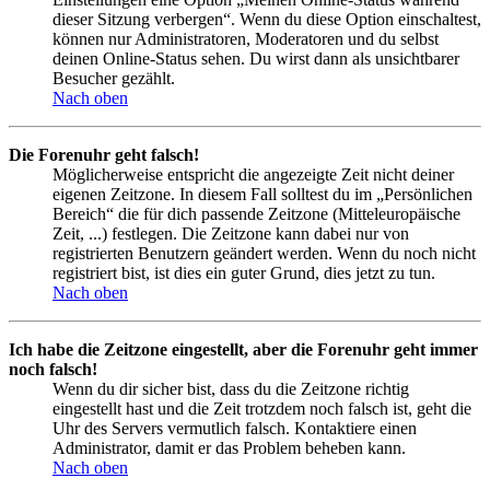
dieser Sitzung verbergen“. Wenn du diese Option einschaltest,
können nur Administratoren, Moderatoren und du selbst
deinen Online-Status sehen. Du wirst dann als unsichtbarer
Besucher gezählt.
Nach oben
Die Forenuhr geht falsch!
Möglicherweise entspricht die angezeigte Zeit nicht deiner
eigenen Zeitzone. In diesem Fall solltest du im „Persönlichen
Bereich“ die für dich passende Zeitzone (Mitteleuropäische
Zeit, ...) festlegen. Die Zeitzone kann dabei nur von
registrierten Benutzern geändert werden. Wenn du noch nicht
registriert bist, ist dies ein guter Grund, dies jetzt zu tun.
Nach oben
Ich habe die Zeitzone eingestellt, aber die Forenuhr geht immer
noch falsch!
Wenn du dir sicher bist, dass du die Zeitzone richtig
eingestellt hast und die Zeit trotzdem noch falsch ist, geht die
Uhr des Servers vermutlich falsch. Kontaktiere einen
Administrator, damit er das Problem beheben kann.
Nach oben