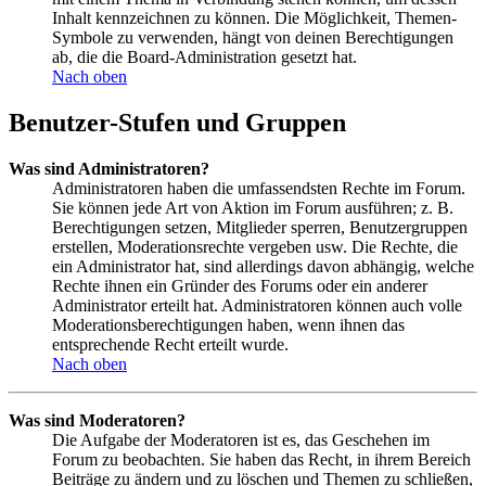
Inhalt kennzeichnen zu können. Die Möglichkeit, Themen-
Symbole zu verwenden, hängt von deinen Berechtigungen
ab, die die Board-Administration gesetzt hat.
Nach oben
Benutzer-Stufen und Gruppen
Was sind Administratoren?
Administratoren haben die umfassendsten Rechte im Forum.
Sie können jede Art von Aktion im Forum ausführen; z. B.
Berechtigungen setzen, Mitglieder sperren, Benutzergruppen
erstellen, Moderationsrechte vergeben usw. Die Rechte, die
ein Administrator hat, sind allerdings davon abhängig, welche
Rechte ihnen ein Gründer des Forums oder ein anderer
Administrator erteilt hat. Administratoren können auch volle
Moderationsberechtigungen haben, wenn ihnen das
entsprechende Recht erteilt wurde.
Nach oben
Was sind Moderatoren?
Die Aufgabe der Moderatoren ist es, das Geschehen im
Forum zu beobachten. Sie haben das Recht, in ihrem Bereich
Beiträge zu ändern und zu löschen und Themen zu schließen,