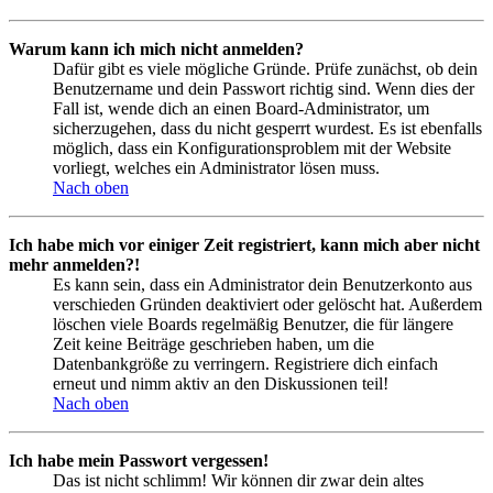
Warum kann ich mich nicht anmelden?
Dafür gibt es viele mögliche Gründe. Prüfe zunächst, ob dein
Benutzername und dein Passwort richtig sind. Wenn dies der
Fall ist, wende dich an einen Board-Administrator, um
sicherzugehen, dass du nicht gesperrt wurdest. Es ist ebenfalls
möglich, dass ein Konfigurationsproblem mit der Website
vorliegt, welches ein Administrator lösen muss.
Nach oben
Ich habe mich vor einiger Zeit registriert, kann mich aber nicht
mehr anmelden?!
Es kann sein, dass ein Administrator dein Benutzerkonto aus
verschieden Gründen deaktiviert oder gelöscht hat. Außerdem
löschen viele Boards regelmäßig Benutzer, die für längere
Zeit keine Beiträge geschrieben haben, um die
Datenbankgröße zu verringern. Registriere dich einfach
erneut und nimm aktiv an den Diskussionen teil!
Nach oben
Ich habe mein Passwort vergessen!
Das ist nicht schlimm! Wir können dir zwar dein altes