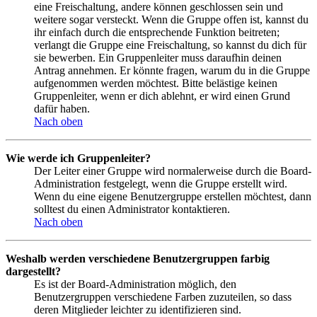
eine Freischaltung, andere können geschlossen sein und
weitere sogar versteckt. Wenn die Gruppe offen ist, kannst du
ihr einfach durch die entsprechende Funktion beitreten;
verlangt die Gruppe eine Freischaltung, so kannst du dich für
sie bewerben. Ein Gruppenleiter muss daraufhin deinen
Antrag annehmen. Er könnte fragen, warum du in die Gruppe
aufgenommen werden möchtest. Bitte belästige keinen
Gruppenleiter, wenn er dich ablehnt, er wird einen Grund
dafür haben.
Nach oben
Wie werde ich Gruppenleiter?
Der Leiter einer Gruppe wird normalerweise durch die Board-
Administration festgelegt, wenn die Gruppe erstellt wird.
Wenn du eine eigene Benutzergruppe erstellen möchtest, dann
solltest du einen Administrator kontaktieren.
Nach oben
Weshalb werden verschiedene Benutzergruppen farbig
dargestellt?
Es ist der Board-Administration möglich, den
Benutzergruppen verschiedene Farben zuzuteilen, so dass
deren Mitglieder leichter zu identifizieren sind.