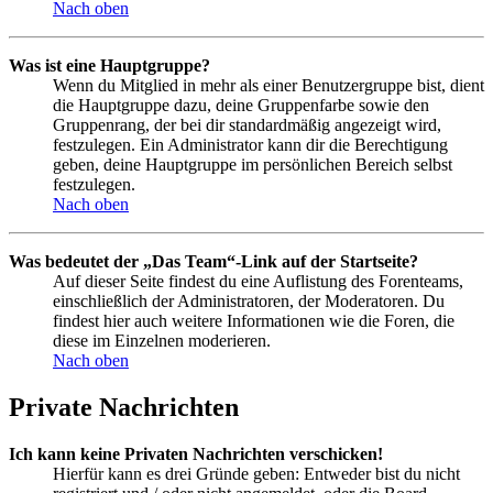
Nach oben
Was ist eine Hauptgruppe?
Wenn du Mitglied in mehr als einer Benutzergruppe bist, dient
die Hauptgruppe dazu, deine Gruppenfarbe sowie den
Gruppenrang, der bei dir standardmäßig angezeigt wird,
festzulegen. Ein Administrator kann dir die Berechtigung
geben, deine Hauptgruppe im persönlichen Bereich selbst
festzulegen.
Nach oben
Was bedeutet der „Das Team“-Link auf der Startseite?
Auf dieser Seite findest du eine Auflistung des Forenteams,
einschließlich der Administratoren, der Moderatoren. Du
findest hier auch weitere Informationen wie die Foren, die
diese im Einzelnen moderieren.
Nach oben
Private Nachrichten
Ich kann keine Privaten Nachrichten verschicken!
Hierfür kann es drei Gründe geben: Entweder bist du nicht