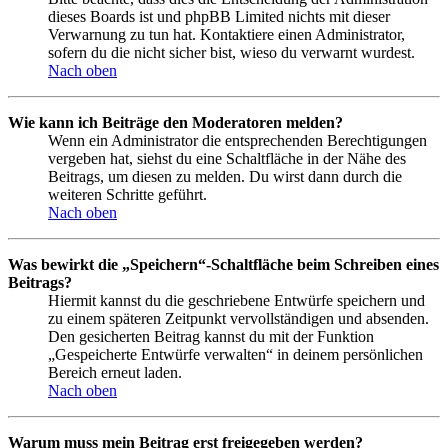
dieses Boards ist und phpBB Limited nichts mit dieser
Verwarnung zu tun hat. Kontaktiere einen Administrator,
sofern du die nicht sicher bist, wieso du verwarnt wurdest.
Nach oben
Wie kann ich Beiträge den Moderatoren melden?
Wenn ein Administrator die entsprechenden Berechtigungen
vergeben hat, siehst du eine Schaltfläche in der Nähe des
Beitrags, um diesen zu melden. Du wirst dann durch die
weiteren Schritte geführt.
Nach oben
Was bewirkt die „Speichern“-Schaltfläche beim Schreiben eines
Beitrags?
Hiermit kannst du die geschriebene Entwürfe speichern und
zu einem späteren Zeitpunkt vervollständigen und absenden.
Den gesicherten Beitrag kannst du mit der Funktion
„Gespeicherte Entwürfe verwalten“ in deinem persönlichen
Bereich erneut laden.
Nach oben
Warum muss mein Beitrag erst freigegeben werden?