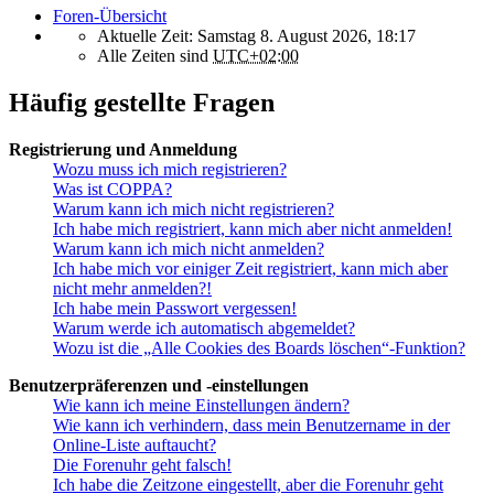
Foren-Übersicht
Aktuelle Zeit: Samstag 8. August 2026, 18:17
Alle Zeiten sind
UTC+02:00
Häufig gestellte Fragen
Registrierung und Anmeldung
Wozu muss ich mich registrieren?
Was ist COPPA?
Warum kann ich mich nicht registrieren?
Ich habe mich registriert, kann mich aber nicht anmelden!
Warum kann ich mich nicht anmelden?
Ich habe mich vor einiger Zeit registriert, kann mich aber
nicht mehr anmelden?!
Ich habe mein Passwort vergessen!
Warum werde ich automatisch abgemeldet?
Wozu ist die „Alle Cookies des Boards löschen“-Funktion?
Benutzerpräferenzen und -einstellungen
Wie kann ich meine Einstellungen ändern?
Wie kann ich verhindern, dass mein Benutzername in der
Online-Liste auftaucht?
Die Forenuhr geht falsch!
Ich habe die Zeitzone eingestellt, aber die Forenuhr geht