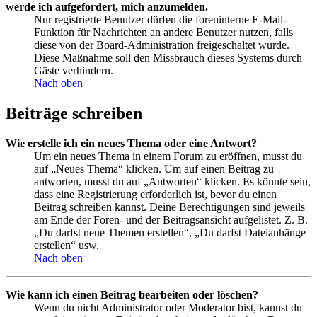
werde ich aufgefordert, mich anzumelden.
Nur registrierte Benutzer dürfen die foreninterne E-Mail-
Funktion für Nachrichten an andere Benutzer nutzen, falls
diese von der Board-Administration freigeschaltet wurde.
Diese Maßnahme soll den Missbrauch dieses Systems durch
Gäste verhindern.
Nach oben
Beiträge schreiben
Wie erstelle ich ein neues Thema oder eine Antwort?
Um ein neues Thema in einem Forum zu eröffnen, musst du
auf „Neues Thema“ klicken. Um auf einen Beitrag zu
antworten, musst du auf „Antworten“ klicken. Es könnte sein,
dass eine Registrierung erforderlich ist, bevor du einen
Beitrag schreiben kannst. Deine Berechtigungen sind jeweils
am Ende der Foren- und der Beitragsansicht aufgelistet. Z. B.
„Du darfst neue Themen erstellen“, „Du darfst Dateianhänge
erstellen“ usw.
Nach oben
Wie kann ich einen Beitrag bearbeiten oder löschen?
Wenn du nicht Administrator oder Moderator bist, kannst du