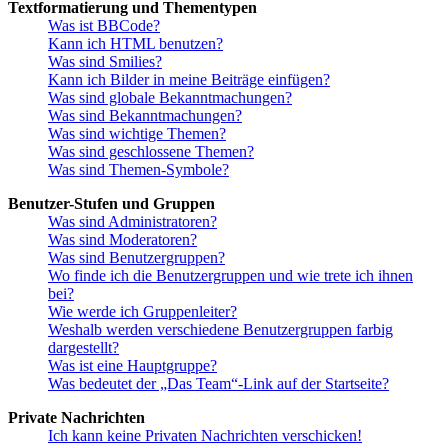
Textformatierung und Thementypen
Was ist BBCode?
Kann ich HTML benutzen?
Was sind Smilies?
Kann ich Bilder in meine Beiträge einfügen?
Was sind globale Bekanntmachungen?
Was sind Bekanntmachungen?
Was sind wichtige Themen?
Was sind geschlossene Themen?
Was sind Themen-Symbole?
Benutzer-Stufen und Gruppen
Was sind Administratoren?
Was sind Moderatoren?
Was sind Benutzergruppen?
Wo finde ich die Benutzergruppen und wie trete ich ihnen
bei?
Wie werde ich Gruppenleiter?
Weshalb werden verschiedene Benutzergruppen farbig
dargestellt?
Was ist eine Hauptgruppe?
Was bedeutet der „Das Team“-Link auf der Startseite?
Private Nachrichten
Ich kann keine Privaten Nachrichten verschicken!