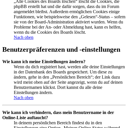
„Alle Cookies des Boards löschen“ löscht die Cookies, die
phpBB erstellt hat und die dafür sorgen, dass du im Forum
angemeldet bleibst. Außerdem ermöglichen Cookies einige
Funktionen, wie beispielsweise den „Gelesen“-Status – sofern
sie von der Board-Administration aktiviert wurden. Wenn du
Probleme bei der An- oder Abmeldung hast, kann es helfen,
wenn du die Cookies des Boards löscht.
Nach oben
Benutzerpräferenzen und -einstellungen
Wie kann ich meine Einstellungen ändern?
Wenn du dich registriert hast, werden alle deine Einstellungen
in der Datenbank des Boards gespeichert. Um diese zu
ändern, gehe in den „Persönlichen Bereich“; der Link dazu
wird meist oben auf der Seite angezeigt, wenn du auf deinen
Benutzernamen klickst. Dort kannst du alle deine
Einstellungen ändern.
Nach oben
Wie kann ich verhindern, dass mein Benutzername in der
Online-Liste auftaucht?
In deinem persönlichen Bereich findest du in den
Einstellungen eine Option „Meinen Online-Status während