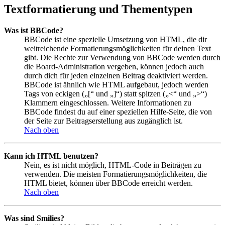
Textformatierung und Thementypen
Was ist BBCode?
BBCode ist eine spezielle Umsetzung von HTML, die dir
weitreichende Formatierungsmöglichkeiten für deinen Text
gibt. Die Rechte zur Verwendung von BBCode werden durch
die Board-Administration vergeben, können jedoch auch
durch dich für jeden einzelnen Beitrag deaktiviert werden.
BBCode ist ähnlich wie HTML aufgebaut, jedoch werden
Tags von eckigen („[“ und „]“) statt spitzen („<“ und „>“)
Klammern eingeschlossen. Weitere Informationen zu
BBCode findest du auf einer speziellen Hilfe-Seite, die von
der Seite zur Beitragserstellung aus zugänglich ist.
Nach oben
Kann ich HTML benutzen?
Nein, es ist nicht möglich, HTML-Code in Beiträgen zu
verwenden. Die meisten Formatierungsmöglichkeiten, die
HTML bietet, können über BBCode erreicht werden.
Nach oben
Was sind Smilies?