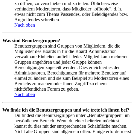
zu öffnen, zu verschieben und zu teilen. Üblicherweise
verhindern Moderatoren, dass Mitglieder „offtopic“, d. h.
etwas nicht zum Thema Passendes, oder Beleidigendes bzw.
Angreifendes schreiben.
Nach oben
Was sind Benutzergruppen?
Benutzergruppen sind Gruppen von Mitgliedern, die die
Mitglieder des Boards in für die Board-Administration
verwaltbare Einheiten aufteilt. Jedes Mitglied kann mehreren
Gruppen angehören und jeder Gruppe können
Berechtigungen zugeteilt werden. Dies erleichtert es den
Administratoren, Berechtigungen für mehrere Benutzer auf
einmal zu ändern und sie zum Beispiel zu Moderatoren eines
Bereichs zu machen oder ihnen Zugriff zu einem
nichtöffentlichen Forum zu geben.
Nach oben
Wo finde ich die Benutzergruppen und wie trete ich ihnen bei?
Du findest die Benutzergruppen unter „Benutzergruppen“ im
persönlichen Bereich. Wenn du einer beitreten möchtest,
kannst du dies mit der entsprechenden Schaltfläche machen.
Nicht alle Gruppen sind allgemein offen. Einige erfordern erst