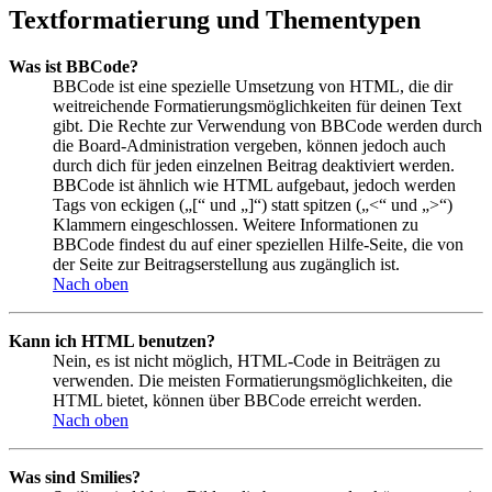
Textformatierung und Thementypen
Was ist BBCode?
BBCode ist eine spezielle Umsetzung von HTML, die dir
weitreichende Formatierungsmöglichkeiten für deinen Text
gibt. Die Rechte zur Verwendung von BBCode werden durch
die Board-Administration vergeben, können jedoch auch
durch dich für jeden einzelnen Beitrag deaktiviert werden.
BBCode ist ähnlich wie HTML aufgebaut, jedoch werden
Tags von eckigen („[“ und „]“) statt spitzen („<“ und „>“)
Klammern eingeschlossen. Weitere Informationen zu
BBCode findest du auf einer speziellen Hilfe-Seite, die von
der Seite zur Beitragserstellung aus zugänglich ist.
Nach oben
Kann ich HTML benutzen?
Nein, es ist nicht möglich, HTML-Code in Beiträgen zu
verwenden. Die meisten Formatierungsmöglichkeiten, die
HTML bietet, können über BBCode erreicht werden.
Nach oben
Was sind Smilies?