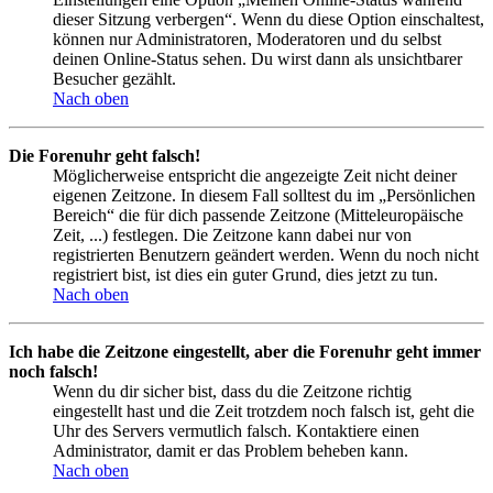
dieser Sitzung verbergen“. Wenn du diese Option einschaltest,
können nur Administratoren, Moderatoren und du selbst
deinen Online-Status sehen. Du wirst dann als unsichtbarer
Besucher gezählt.
Nach oben
Die Forenuhr geht falsch!
Möglicherweise entspricht die angezeigte Zeit nicht deiner
eigenen Zeitzone. In diesem Fall solltest du im „Persönlichen
Bereich“ die für dich passende Zeitzone (Mitteleuropäische
Zeit, ...) festlegen. Die Zeitzone kann dabei nur von
registrierten Benutzern geändert werden. Wenn du noch nicht
registriert bist, ist dies ein guter Grund, dies jetzt zu tun.
Nach oben
Ich habe die Zeitzone eingestellt, aber die Forenuhr geht immer
noch falsch!
Wenn du dir sicher bist, dass du die Zeitzone richtig
eingestellt hast und die Zeit trotzdem noch falsch ist, geht die
Uhr des Servers vermutlich falsch. Kontaktiere einen
Administrator, damit er das Problem beheben kann.
Nach oben