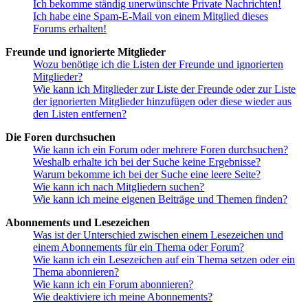
Ich bekomme ständig unerwünschte Private Nachrichten!
Ich habe eine Spam-E-Mail von einem Mitglied dieses
Forums erhalten!
Freunde und ignorierte Mitglieder
Wozu benötige ich die Listen der Freunde und ignorierten
Mitglieder?
Wie kann ich Mitglieder zur Liste der Freunde oder zur Liste
der ignorierten Mitglieder hinzufügen oder diese wieder aus
den Listen entfernen?
Die Foren durchsuchen
Wie kann ich ein Forum oder mehrere Foren durchsuchen?
Weshalb erhalte ich bei der Suche keine Ergebnisse?
Warum bekomme ich bei der Suche eine leere Seite?
Wie kann ich nach Mitgliedern suchen?
Wie kann ich meine eigenen Beiträge und Themen finden?
Abonnements und Lesezeichen
Was ist der Unterschied zwischen einem Lesezeichen und
einem Abonnements für ein Thema oder Forum?
Wie kann ich ein Lesezeichen auf ein Thema setzen oder ein
Thema abonnieren?
Wie kann ich ein Forum abonnieren?
Wie deaktiviere ich meine Abonnements?