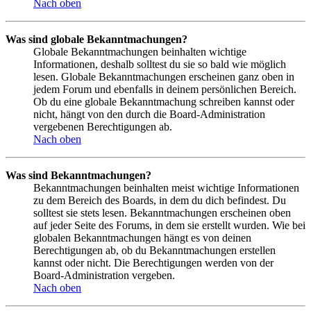
Nach oben
Was sind globale Bekanntmachungen?
Globale Bekanntmachungen beinhalten wichtige
Informationen, deshalb solltest du sie so bald wie möglich
lesen. Globale Bekanntmachungen erscheinen ganz oben in
jedem Forum und ebenfalls in deinem persönlichen Bereich.
Ob du eine globale Bekanntmachung schreiben kannst oder
nicht, hängt von den durch die Board-Administration
vergebenen Berechtigungen ab.
Nach oben
Was sind Bekanntmachungen?
Bekanntmachungen beinhalten meist wichtige Informationen
zu dem Bereich des Boards, in dem du dich befindest. Du
solltest sie stets lesen. Bekanntmachungen erscheinen oben
auf jeder Seite des Forums, in dem sie erstellt wurden. Wie bei
globalen Bekanntmachungen hängt es von deinen
Berechtigungen ab, ob du Bekanntmachungen erstellen
kannst oder nicht. Die Berechtigungen werden von der
Board-Administration vergeben.
Nach oben