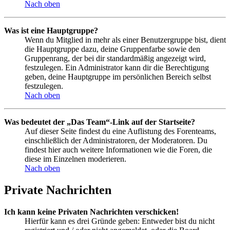
Nach oben
Was ist eine Hauptgruppe?
Wenn du Mitglied in mehr als einer Benutzergruppe bist, dient
die Hauptgruppe dazu, deine Gruppenfarbe sowie den
Gruppenrang, der bei dir standardmäßig angezeigt wird,
festzulegen. Ein Administrator kann dir die Berechtigung
geben, deine Hauptgruppe im persönlichen Bereich selbst
festzulegen.
Nach oben
Was bedeutet der „Das Team“-Link auf der Startseite?
Auf dieser Seite findest du eine Auflistung des Forenteams,
einschließlich der Administratoren, der Moderatoren. Du
findest hier auch weitere Informationen wie die Foren, die
diese im Einzelnen moderieren.
Nach oben
Private Nachrichten
Ich kann keine Privaten Nachrichten verschicken!
Hierfür kann es drei Gründe geben: Entweder bist du nicht