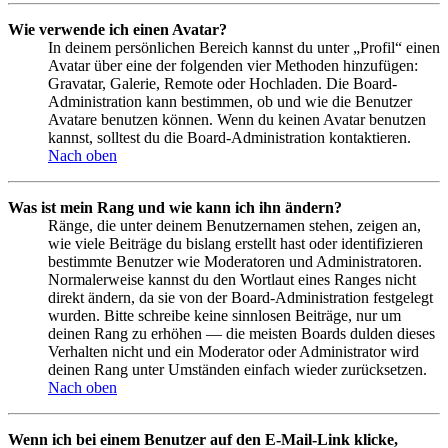
Wie verwende ich einen Avatar?
In deinem persönlichen Bereich kannst du unter „Profil“ einen
Avatar über eine der folgenden vier Methoden hinzufügen:
Gravatar, Galerie, Remote oder Hochladen. Die Board-
Administration kann bestimmen, ob und wie die Benutzer
Avatare benutzen können. Wenn du keinen Avatar benutzen
kannst, solltest du die Board-Administration kontaktieren.
Nach oben
Was ist mein Rang und wie kann ich ihn ändern?
Ränge, die unter deinem Benutzernamen stehen, zeigen an,
wie viele Beiträge du bislang erstellt hast oder identifizieren
bestimmte Benutzer wie Moderatoren und Administratoren.
Normalerweise kannst du den Wortlaut eines Ranges nicht
direkt ändern, da sie von der Board-Administration festgelegt
wurden. Bitte schreibe keine sinnlosen Beiträge, nur um
deinen Rang zu erhöhen — die meisten Boards dulden dieses
Verhalten nicht und ein Moderator oder Administrator wird
deinen Rang unter Umständen einfach wieder zurücksetzen.
Nach oben
Wenn ich bei einem Benutzer auf den E-Mail-Link klicke,