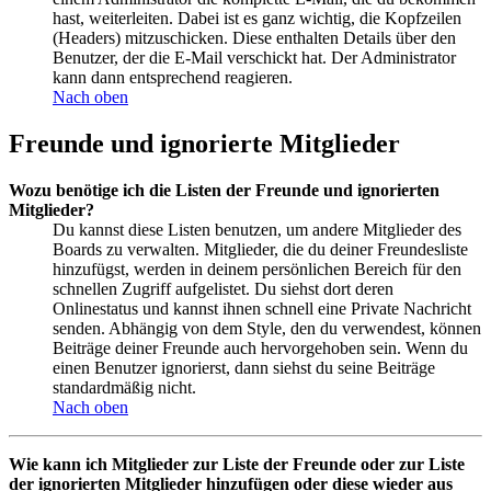
hast, weiterleiten. Dabei ist es ganz wichtig, die Kopfzeilen
(Headers) mitzuschicken. Diese enthalten Details über den
Benutzer, der die E-Mail verschickt hat. Der Administrator
kann dann entsprechend reagieren.
Nach oben
Freunde und ignorierte Mitglieder
Wozu benötige ich die Listen der Freunde und ignorierten
Mitglieder?
Du kannst diese Listen benutzen, um andere Mitglieder des
Boards zu verwalten. Mitglieder, die du deiner Freundesliste
hinzufügst, werden in deinem persönlichen Bereich für den
schnellen Zugriff aufgelistet. Du siehst dort deren
Onlinestatus und kannst ihnen schnell eine Private Nachricht
senden. Abhängig von dem Style, den du verwendest, können
Beiträge deiner Freunde auch hervorgehoben sein. Wenn du
einen Benutzer ignorierst, dann siehst du seine Beiträge
standardmäßig nicht.
Nach oben
Wie kann ich Mitglieder zur Liste der Freunde oder zur Liste
der ignorierten Mitglieder hinzufügen oder diese wieder aus