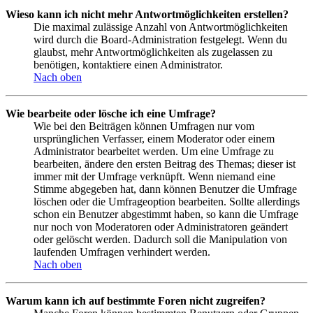
Wieso kann ich nicht mehr Antwortmöglichkeiten erstellen?
Die maximal zulässige Anzahl von Antwortmöglichkeiten
wird durch die Board-Administration festgelegt. Wenn du
glaubst, mehr Antwortmöglichkeiten als zugelassen zu
benötigen, kontaktiere einen Administrator.
Nach oben
Wie bearbeite oder lösche ich eine Umfrage?
Wie bei den Beiträgen können Umfragen nur vom
ursprünglichen Verfasser, einem Moderator oder einem
Administrator bearbeitet werden. Um eine Umfrage zu
bearbeiten, ändere den ersten Beitrag des Themas; dieser ist
immer mit der Umfrage verknüpft. Wenn niemand eine
Stimme abgegeben hat, dann können Benutzer die Umfrage
löschen oder die Umfrageoption bearbeiten. Sollte allerdings
schon ein Benutzer abgestimmt haben, so kann die Umfrage
nur noch von Moderatoren oder Administratoren geändert
oder gelöscht werden. Dadurch soll die Manipulation von
laufenden Umfragen verhindert werden.
Nach oben
Warum kann ich auf bestimmte Foren nicht zugreifen?