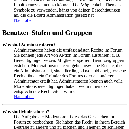
Inhalt kennzeichnen zu können. Die Möglichkeit, Themen-
Symbole zu verwenden, hängt von deinen Berechtigungen
ab, die die Board-Administration gesetzt hat.
Nach oben
Benutzer-Stufen und Gruppen
Was sind Administratoren?
Administratoren haben die umfassendsten Rechte im Forum.
Sie können jede Art von Aktion im Forum ausführen; z. B.
Berechtigungen setzen, Mitglieder sperren, Benutzergruppen
erstellen, Moderationsrechte vergeben usw. Die Rechte, die
ein Administrator hat, sind allerdings davon abhängig, welche
Rechte ihnen ein Gründer des Forums oder ein anderer
Administrator erteilt hat. Administratoren können auch volle
Moderationsberechtigungen haben, wenn ihnen das
entsprechende Recht erteilt wurde.
Nach oben
Was sind Moderatoren?
Die Aufgabe der Moderatoren ist es, das Geschehen im
Forum zu beobachten. Sie haben das Recht, in ihrem Bereich
Beiträge zu ändern und zu löschen und Themen zu schließen,