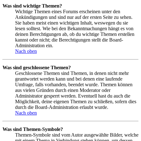
Was sind wichtige Themen?
Wichtige Themen eines Forums erscheinen unter den
Ankündigungen und sind nur auf der ersten Seite zu sehen.
Sie haben meist einen wichtigen Inhalt, weswegen du sie
lesen solltest. Wie bei den Bekanntmachungen hängt es von
deinen Berechtigungen ab, ob du wichtige Themen erstellen
kannst oder nicht; die Berechtigungen stellt die Board-
Administration ein.
Nach oben
Was sind geschlossene Themen?
Geschlossene Themen sind Themen, in denen nicht mehr
geantwortet werden kann und bei denen eine laufende
Umfrage, falls vorhanden, beendet wurde. Themen können
aus vielen Gründen durch einen Moderator oder
Administrator gesperrt werden. Eventuell hast du auch die
Möglichkeit, deine eigenen Themen zu schließen, sofern dies
durch die Board-Administration erlaubt wurde.
Nach oben
Was sind Themen-Symbole?
Themen-Symbole sind vom Autor ausgewählte Bilder, welche
mit einem Thema in Verbindung stehen können, um dessen