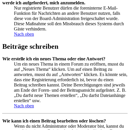
werde ich aufgefordert, mich anzumelden.
Nur registrierte Benutzer dürfen die foreninterne E-Mail-
Funktion für Nachrichten an andere Benutzer nutzen, falls
diese von der Board-Administration freigeschaltet wurde.
Diese Maßnahme soll den Missbrauch dieses Systems durch
Gäste verhindern.
Nach oben
Beiträge schreiben
Wie erstelle ich ein neues Thema oder eine Antwort?
Um ein neues Thema in einem Forum zu eröffnen, musst du
auf „Neues Thema“ klicken. Um auf einen Beitrag zu
antworten, musst du auf „Antworten“ klicken. Es könnte sein,
dass eine Registrierung erforderlich ist, bevor du einen
Beitrag schreiben kannst. Deine Berechtigungen sind jeweils
am Ende der Foren- und der Beitragsansicht aufgelistet. Z. B.
„Du darfst neue Themen erstellen“, „Du darfst Dateianhänge
erstellen“ usw.
Nach oben
Wie kann ich einen Beitrag bearbeiten oder löschen?
Wenn du nicht Administrator oder Moderator bist, kannst du