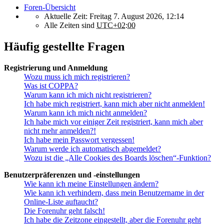
Foren-Übersicht
Aktuelle Zeit: Freitag 7. August 2026, 12:14
Alle Zeiten sind
UTC+02:00
Häufig gestellte Fragen
Registrierung und Anmeldung
Wozu muss ich mich registrieren?
Was ist COPPA?
Warum kann ich mich nicht registrieren?
Ich habe mich registriert, kann mich aber nicht anmelden!
Warum kann ich mich nicht anmelden?
Ich habe mich vor einiger Zeit registriert, kann mich aber
nicht mehr anmelden?!
Ich habe mein Passwort vergessen!
Warum werde ich automatisch abgemeldet?
Wozu ist die „Alle Cookies des Boards löschen“-Funktion?
Benutzerpräferenzen und -einstellungen
Wie kann ich meine Einstellungen ändern?
Wie kann ich verhindern, dass mein Benutzername in der
Online-Liste auftaucht?
Die Forenuhr geht falsch!
Ich habe die Zeitzone eingestellt, aber die Forenuhr geht