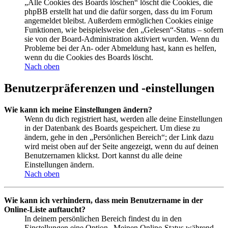
„Alle Cookies des Boards löschen“ löscht die Cookies, die
phpBB erstellt hat und die dafür sorgen, dass du im Forum
angemeldet bleibst. Außerdem ermöglichen Cookies einige
Funktionen, wie beispielsweise den „Gelesen“-Status – sofern
sie von der Board-Administration aktiviert wurden. Wenn du
Probleme bei der An- oder Abmeldung hast, kann es helfen,
wenn du die Cookies des Boards löscht.
Nach oben
Benutzerpräferenzen und -einstellungen
Wie kann ich meine Einstellungen ändern?
Wenn du dich registriert hast, werden alle deine Einstellungen
in der Datenbank des Boards gespeichert. Um diese zu
ändern, gehe in den „Persönlichen Bereich“; der Link dazu
wird meist oben auf der Seite angezeigt, wenn du auf deinen
Benutzernamen klickst. Dort kannst du alle deine
Einstellungen ändern.
Nach oben
Wie kann ich verhindern, dass mein Benutzername in der
Online-Liste auftaucht?
In deinem persönlichen Bereich findest du in den
Einstellungen eine Option „Meinen Online-Status während