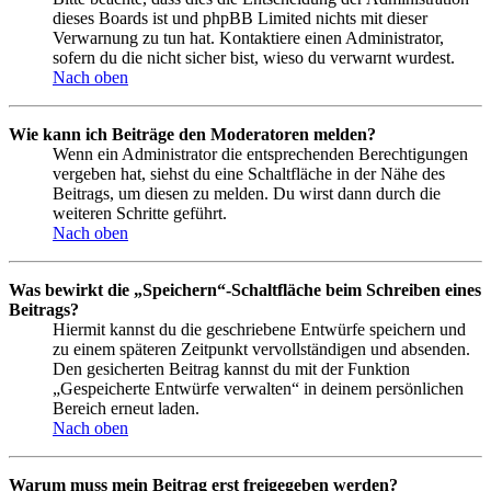
dieses Boards ist und phpBB Limited nichts mit dieser
Verwarnung zu tun hat. Kontaktiere einen Administrator,
sofern du die nicht sicher bist, wieso du verwarnt wurdest.
Nach oben
Wie kann ich Beiträge den Moderatoren melden?
Wenn ein Administrator die entsprechenden Berechtigungen
vergeben hat, siehst du eine Schaltfläche in der Nähe des
Beitrags, um diesen zu melden. Du wirst dann durch die
weiteren Schritte geführt.
Nach oben
Was bewirkt die „Speichern“-Schaltfläche beim Schreiben eines
Beitrags?
Hiermit kannst du die geschriebene Entwürfe speichern und
zu einem späteren Zeitpunkt vervollständigen und absenden.
Den gesicherten Beitrag kannst du mit der Funktion
„Gespeicherte Entwürfe verwalten“ in deinem persönlichen
Bereich erneut laden.
Nach oben
Warum muss mein Beitrag erst freigegeben werden?