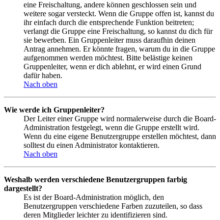
eine Freischaltung, andere können geschlossen sein und
weitere sogar versteckt. Wenn die Gruppe offen ist, kannst du
ihr einfach durch die entsprechende Funktion beitreten;
verlangt die Gruppe eine Freischaltung, so kannst du dich für
sie bewerben. Ein Gruppenleiter muss daraufhin deinen
Antrag annehmen. Er könnte fragen, warum du in die Gruppe
aufgenommen werden möchtest. Bitte belästige keinen
Gruppenleiter, wenn er dich ablehnt, er wird einen Grund
dafür haben.
Nach oben
Wie werde ich Gruppenleiter?
Der Leiter einer Gruppe wird normalerweise durch die Board-
Administration festgelegt, wenn die Gruppe erstellt wird.
Wenn du eine eigene Benutzergruppe erstellen möchtest, dann
solltest du einen Administrator kontaktieren.
Nach oben
Weshalb werden verschiedene Benutzergruppen farbig
dargestellt?
Es ist der Board-Administration möglich, den
Benutzergruppen verschiedene Farben zuzuteilen, so dass
deren Mitglieder leichter zu identifizieren sind.