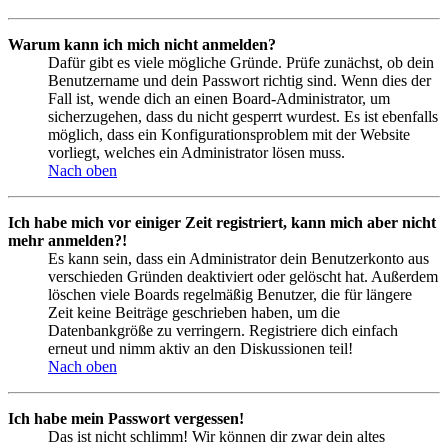
Warum kann ich mich nicht anmelden?
Dafür gibt es viele mögliche Gründe. Prüfe zunächst, ob dein
Benutzername und dein Passwort richtig sind. Wenn dies der
Fall ist, wende dich an einen Board-Administrator, um
sicherzugehen, dass du nicht gesperrt wurdest. Es ist ebenfalls
möglich, dass ein Konfigurationsproblem mit der Website
vorliegt, welches ein Administrator lösen muss.
Nach oben
Ich habe mich vor einiger Zeit registriert, kann mich aber nicht
mehr anmelden?!
Es kann sein, dass ein Administrator dein Benutzerkonto aus
verschieden Gründen deaktiviert oder gelöscht hat. Außerdem
löschen viele Boards regelmäßig Benutzer, die für längere
Zeit keine Beiträge geschrieben haben, um die
Datenbankgröße zu verringern. Registriere dich einfach
erneut und nimm aktiv an den Diskussionen teil!
Nach oben
Ich habe mein Passwort vergessen!
Das ist nicht schlimm! Wir können dir zwar dein altes