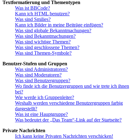
Textformatierung und Thementypen
Was ist BBCode?
Kann ich HTML benutzen?
Was sind Smilies?
Kann ich Bilder in meine Beiträge einfügen?
Was sind globale Bekanntmachungen?
Was sind Bekanntmachungen?
Was sind wichtige Themen?
Was sind geschlossene Themen?
Was sind Themen-Symbole?
Benutzer-Stufen und Gruppen
Was sind Administratoren?
Was sind Moderatoren?
Was sind Benutzergruppen?
Wo finde ich die Benutzergruppen und wie trete ich ihnen
bei?
Wie werde ich Gruppenleiter?
Weshalb werden verschiedene Benutzergruppen farbig
dargestellt?
Was ist eine Hauptgruppe?
Was bedeutet der „Das Team“-Link auf der Startseite?
Private Nachrichten
Ich kann keine Privaten Nachrichten verschicken!