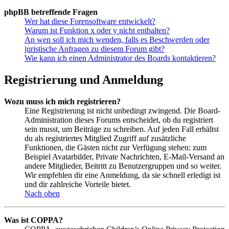
phpBB betreffende Fragen
Wer hat diese Forensoftware entwickelt?
Warum ist Funktion x oder y nicht enthalten?
An wen soll ich mich wenden, falls es Beschwerden oder
juristische Anfragen zu diesem Forum gibt?
Wie kann ich einen Administrator des Boards kontaktieren?
Registrierung und Anmeldung
Wozu muss ich mich registrieren?
Eine Registrierung ist nicht unbedingt zwingend. Die Board-
Administration dieses Forums entscheidet, ob du registriert
sein musst, um Beiträge zu schreiben. Auf jeden Fall erhältst
du als registriertes Mitglied Zugriff auf zusätzliche
Funktionen, die Gästen nicht zur Verfügung stehen: zum
Beispiel Avatarbilder, Private Nachrichten, E-Mail-Versand an
andere Mitglieder, Beitritt zu Benutzergruppen und so weiter.
Wir empfehlen dir eine Anmeldung, da sie schnell erledigt ist
und dir zahlreiche Vorteile bietet.
Nach oben
Was ist COPPA?