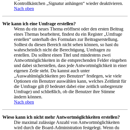
Kontrollkästchen „Signatur anhängen“ wieder deaktivieren.
Nach oben
Wie kann ich eine Umfrage erstellen?
Wenn du ein neues Thema eröffnest oder den ersten Beitrag
eines Themas bearbeitest, findest du ein Register „Umfrage
erstellen“ unterhalb des Formulars zur Beitragserstellung.
Solltest du diesen Bereich nicht sehen können, so hast du
wahrscheinlich nicht die Berechtigung, Umfragen zu
erstellen. Du solltest einen Titel und mindestens zwei
Antwortmöglichkeiten in die entsprechenden Felder eingeben
und dabei sicherstellen, dass jede Antwortmöglichkeit in einer
eigenen Zeile steht. Du kannst auch unter
„Auswahlmöglichkeiten pro Benutzer“ festlegen, wie viele
Optionen ein Benutzer auswählen kann, welches Zeitlimit für
die Umfrage gilt (0 bedeutet dabei eine zeitlich unbegrenzte
Umfrage) und schließlich, ob die Benutzer ihre Stimme
ändern können.
Nach oben
Wieso kann ich nicht mehr Antwortmöglichkeiten erstellen?
Die maximal zulässige Anzahl von Antwortmöglichkeiten
wird durch die Board-Administration festgelegt. Wenn du