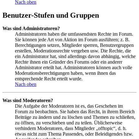
Nach oben
Benutzer-Stufen und Gruppen
Was sind Administratoren?
Administratoren haben die umfassendsten Rechte im Forum.
Sie können jede Art von Aktion im Forum ausführen; z. B.
Berechtigungen setzen, Mitglieder sperren, Benutzergruppen
erstellen, Moderationsrechte vergeben usw. Die Rechte, die
ein Administrator hat, sind allerdings davon abhängig, welche
Rechte ihnen ein Gründer des Forums oder ein anderer
Administrator erteilt hat. Administratoren können auch volle
Moderationsberechtigungen haben, wenn ihnen das
entsprechende Recht erteilt wurde.
Nach oben
Was sind Moderatoren?
Die Aufgabe der Moderatoren ist es, das Geschehen im
Forum zu beobachten. Sie haben das Recht, in ihrem Bereich
Beiträge zu ändern und zu löschen und Themen zu schließen,
zu öffnen, zu verschieben und zu teilen. Üblicherweise
verhindern Moderatoren, dass Mitglieder „offtopic“, d. h.
etwas nicht zum Thema Passendes, oder Beleidigendes bzw.