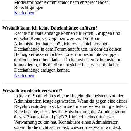
Moderator oder Administrator nach entsprechenden
Berechtigungen.
Nach oben
Weshalb kann ich keine Dateianhänge anfügen?
Rechte für Dateianhänge können für Foren, Gruppen und
einzelne Benutzer vergeben werden. Die Board-
Administration hat es möglicherweise nicht erlaubt,
Dateianhänge in dem Forum anzufügen, in dem du deinen
Beitrag verfassen möchtest, oder nur bestimmte Gruppen
dürfen Dateien hochladen. Du kannst einen Administrator
kontaktieren, falls du dir nicht sicher bist, wieso du keine
Dateianhänge anfügen kannst.
Nach oben
Weshalb wurde ich verwarnt?
In jedem Board gibt es eigene Regeln, die meistens von der
Administration festgelegt werden. Wenn du gegen eine dieser
Regeln verstoßen hast, kann sie dir eine Verwarnung erteilen.
Bitte beachte, dass dies die Entscheidung der Administration
dieses Boards ist und phpBB Limited nichts mit dieser
Verwarnung zu tun hat. Kontaktiere einen Administrator,
sofern du die nicht sicher bist, wieso du verwarnt wurdest.