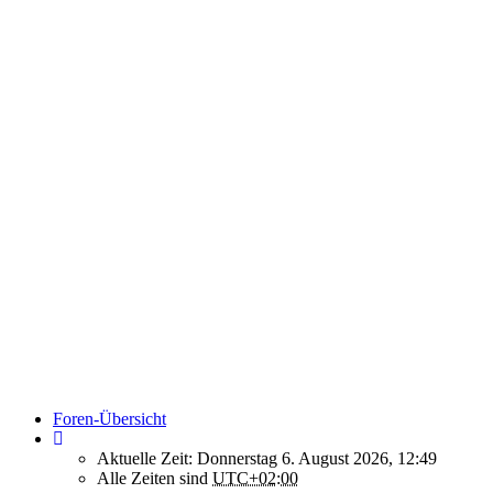
Foren-Übersicht
Aktuelle Zeit: Donnerstag 6. August 2026, 12:49
Alle Zeiten sind
UTC+02:00