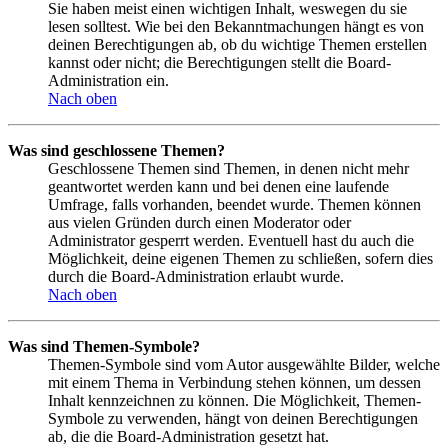
Sie haben meist einen wichtigen Inhalt, weswegen du sie
lesen solltest. Wie bei den Bekanntmachungen hängt es von
deinen Berechtigungen ab, ob du wichtige Themen erstellen
kannst oder nicht; die Berechtigungen stellt die Board-
Administration ein.
Nach oben
Was sind geschlossene Themen?
Geschlossene Themen sind Themen, in denen nicht mehr
geantwortet werden kann und bei denen eine laufende
Umfrage, falls vorhanden, beendet wurde. Themen können
aus vielen Gründen durch einen Moderator oder
Administrator gesperrt werden. Eventuell hast du auch die
Möglichkeit, deine eigenen Themen zu schließen, sofern dies
durch die Board-Administration erlaubt wurde.
Nach oben
Was sind Themen-Symbole?
Themen-Symbole sind vom Autor ausgewählte Bilder, welche
mit einem Thema in Verbindung stehen können, um dessen
Inhalt kennzeichnen zu können. Die Möglichkeit, Themen-
Symbole zu verwenden, hängt von deinen Berechtigungen
ab, die die Board-Administration gesetzt hat.