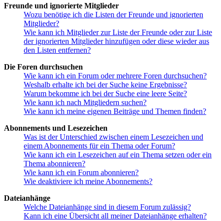
Freunde und ignorierte Mitglieder
Wozu benötige ich die Listen der Freunde und ignorierten
Mitglieder?
Wie kann ich Mitglieder zur Liste der Freunde oder zur Liste
der ignorierten Mitglieder hinzufügen oder diese wieder aus
den Listen entfernen?
Die Foren durchsuchen
Wie kann ich ein Forum oder mehrere Foren durchsuchen?
Weshalb erhalte ich bei der Suche keine Ergebnisse?
Warum bekomme ich bei der Suche eine leere Seite?
Wie kann ich nach Mitgliedern suchen?
Wie kann ich meine eigenen Beiträge und Themen finden?
Abonnements und Lesezeichen
Was ist der Unterschied zwischen einem Lesezeichen und
einem Abonnements für ein Thema oder Forum?
Wie kann ich ein Lesezeichen auf ein Thema setzen oder ein
Thema abonnieren?
Wie kann ich ein Forum abonnieren?
Wie deaktiviere ich meine Abonnements?
Dateianhänge
Welche Dateianhänge sind in diesem Forum zulässig?
Kann ich eine Übersicht all meiner Dateianhänge erhalten?