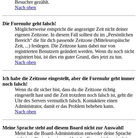
Besucher gezählt.
Nach oben
Die Forenuhr geht falsch!
Möglicherweise entspricht die angezeigte Zeit nicht deiner
eigenen Zeitzone. In diesem Fall solltest du im „Persönlichen
Bereich“ die für dich passende Zeitzone (Mitteleuropäische
Zeit, ...) festlegen. Die Zeitzone kann dabei nur von
registrierten Benutzern geändert werden. Wenn du noch nicht
registriert bist, ist dies ein guter Grund, dies jetzt zu tun.
Nach oben
Ich habe die Zeitzone eingestellt, aber die Forenuhr geht immer
noch falsch!
Wenn du dir sicher bist, dass du die Zeitzone richtig
eingestellt hast und die Zeit trotzdem noch falsch ist, geht die
Uhr des Servers vermutlich falsch. Kontaktiere einen
Administrator, damit er das Problem beheben kann.
Nach oben
Meine Sprache steht auf diesem Board nicht zur Auswahl!
Meist hat die Board-Administration entweder deine Sprache