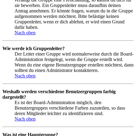
sie bewerben. Ein Gruppenleiter muss daraufhin deinen
Antrag annehmen. Er könnte fragen, warum du in die Gruppe
aufgenommen werden möchtest. Bitte belästige keinen
Gruppenleiter, wenn er dich ablehnt, er wird einen Grund
dafür haben.
Nach oben
Wie werde ich Gruppenleiter?
Der Leiter einer Gruppe wird normalerweise durch die Board-
Administration festgelegt, wenn die Gruppe erstellt wird.
Wenn du eine eigene Benutzergruppe erstellen möchtest, dann
solltest du einen Administrator kontaktieren.
Nach oben
Weshalb werden verschiedene Benutzergruppen farbig
dargestellt?
Es ist der Board-Administration möglich, den
Benutzergruppen verschiedene Farben zuzuteilen, so dass
deren Mitglieder leichter zu identifizieren sind.
Nach oben
Was ist eine Hauptgruppe?