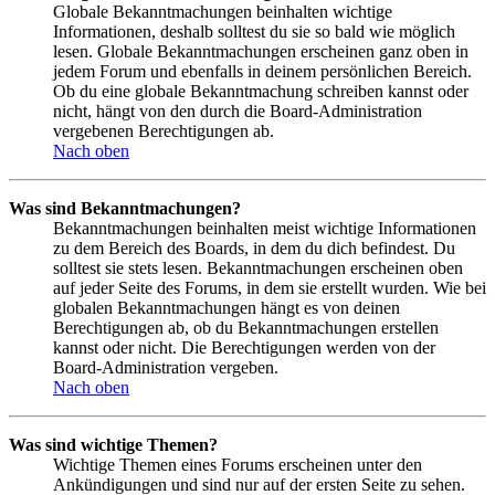
Globale Bekanntmachungen beinhalten wichtige
Informationen, deshalb solltest du sie so bald wie möglich
lesen. Globale Bekanntmachungen erscheinen ganz oben in
jedem Forum und ebenfalls in deinem persönlichen Bereich.
Ob du eine globale Bekanntmachung schreiben kannst oder
nicht, hängt von den durch die Board-Administration
vergebenen Berechtigungen ab.
Nach oben
Was sind Bekanntmachungen?
Bekanntmachungen beinhalten meist wichtige Informationen
zu dem Bereich des Boards, in dem du dich befindest. Du
solltest sie stets lesen. Bekanntmachungen erscheinen oben
auf jeder Seite des Forums, in dem sie erstellt wurden. Wie bei
globalen Bekanntmachungen hängt es von deinen
Berechtigungen ab, ob du Bekanntmachungen erstellen
kannst oder nicht. Die Berechtigungen werden von der
Board-Administration vergeben.
Nach oben
Was sind wichtige Themen?
Wichtige Themen eines Forums erscheinen unter den
Ankündigungen und sind nur auf der ersten Seite zu sehen.