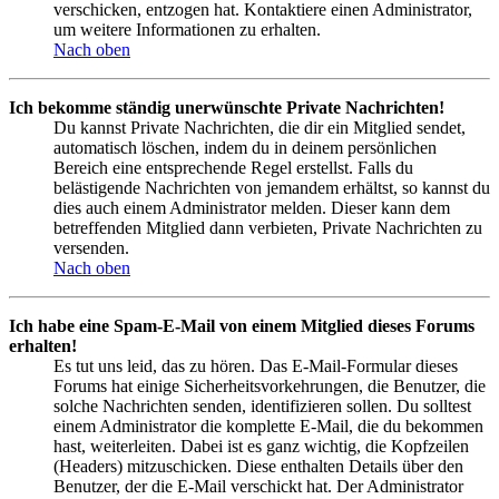
verschicken, entzogen hat. Kontaktiere einen Administrator,
um weitere Informationen zu erhalten.
Nach oben
Ich bekomme ständig unerwünschte Private Nachrichten!
Du kannst Private Nachrichten, die dir ein Mitglied sendet,
automatisch löschen, indem du in deinem persönlichen
Bereich eine entsprechende Regel erstellst. Falls du
belästigende Nachrichten von jemandem erhältst, so kannst du
dies auch einem Administrator melden. Dieser kann dem
betreffenden Mitglied dann verbieten, Private Nachrichten zu
versenden.
Nach oben
Ich habe eine Spam-E-Mail von einem Mitglied dieses Forums
erhalten!
Es tut uns leid, das zu hören. Das E-Mail-Formular dieses
Forums hat einige Sicherheitsvorkehrungen, die Benutzer, die
solche Nachrichten senden, identifizieren sollen. Du solltest
einem Administrator die komplette E-Mail, die du bekommen
hast, weiterleiten. Dabei ist es ganz wichtig, die Kopfzeilen
(Headers) mitzuschicken. Diese enthalten Details über den
Benutzer, der die E-Mail verschickt hat. Der Administrator