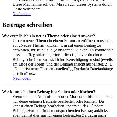
Diese Maßnahme soll den Missbrauch dieses Systems durch
Gäste verhindern.
Nach oben
Beiträge schreiben
Wie erstelle ich ein neues Thema oder eine Antwort?
Um ein neues Thema in einem Forum zu eröffnen, musst du
auf „Neues Thema“ klicken. Um auf einen Beitrag zu
antworten, musst du auf „Antworten“ klicken. Es könnte sein,
dass eine Registrierung erforderlich ist, bevor du einen
Beitrag schreiben kannst. Deine Berechtigungen sind jeweils
am Ende der Foren- und der Beitragsansicht aufgelistet. Z. B.
„Du darfst neue Themen erstellen“, „Du darfst Dateianhänge
erstellen“ usw.
Nach oben
Wie kann ich einen Beitrag bearbeiten oder löschen?
Wenn du nicht Administrator oder Moderator bist, kannst du
nur deine eigenen Beiträge bearbeiten oder löschen. Du
kannst einen Beitrag bearbeiten, indem du das „Ändere
Beitrag“-Symbol für den entsprechenden Beitrag anklickst;
eventuell ist dies nur für einen begrenzten Zeitraum nach