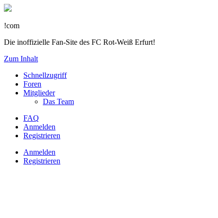
!com
Die inoffizielle Fan-Site des FC Rot-Weiß Erfurt!
Zum Inhalt
Schnellzugriff
Foren
Mitglieder
Das Team
FAQ
Anmelden
Registrieren
Anmelden
Registrieren