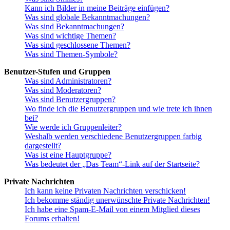
Kann ich Bilder in meine Beiträge einfügen?
Was sind globale Bekanntmachungen?
Was sind Bekanntmachungen?
Was sind wichtige Themen?
Was sind geschlossene Themen?
Was sind Themen-Symbole?
Benutzer-Stufen und Gruppen
Was sind Administratoren?
Was sind Moderatoren?
Was sind Benutzergruppen?
Wo finde ich die Benutzergruppen und wie trete ich ihnen
bei?
Wie werde ich Gruppenleiter?
Weshalb werden verschiedene Benutzergruppen farbig
dargestellt?
Was ist eine Hauptgruppe?
Was bedeutet der „Das Team“-Link auf der Startseite?
Private Nachrichten
Ich kann keine Privaten Nachrichten verschicken!
Ich bekomme ständig unerwünschte Private Nachrichten!
Ich habe eine Spam-E-Mail von einem Mitglied dieses
Forums erhalten!