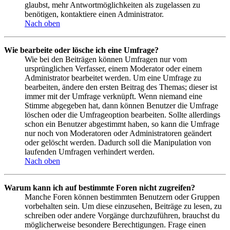
glaubst, mehr Antwortmöglichkeiten als zugelassen zu
benötigen, kontaktiere einen Administrator.
Nach oben
Wie bearbeite oder lösche ich eine Umfrage?
Wie bei den Beiträgen können Umfragen nur vom
ursprünglichen Verfasser, einem Moderator oder einem
Administrator bearbeitet werden. Um eine Umfrage zu
bearbeiten, ändere den ersten Beitrag des Themas; dieser ist
immer mit der Umfrage verknüpft. Wenn niemand eine
Stimme abgegeben hat, dann können Benutzer die Umfrage
löschen oder die Umfrageoption bearbeiten. Sollte allerdings
schon ein Benutzer abgestimmt haben, so kann die Umfrage
nur noch von Moderatoren oder Administratoren geändert
oder gelöscht werden. Dadurch soll die Manipulation von
laufenden Umfragen verhindert werden.
Nach oben
Warum kann ich auf bestimmte Foren nicht zugreifen?
Manche Foren können bestimmten Benutzern oder Gruppen
vorbehalten sein. Um diese einzusehen, Beiträge zu lesen, zu
schreiben oder andere Vorgänge durchzuführen, brauchst du
möglicherweise besondere Berechtigungen. Frage einen