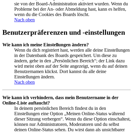
sie von der Board-Administration aktiviert wurden. Wenn du
Probleme bei der An- oder Abmeldung hast, kann es helfen,
wenn du die Cookies des Boards löscht.
Nach oben
Benutzerpräferenzen und -einstellungen
Wie kann ich meine Einstellungen ändern?
Wenn du dich registriert hast, werden alle deine Einstellungen
in der Datenbank des Boards gespeichert. Um diese zu
ändern, gehe in den „Persönlichen Bereich“; der Link dazu
wird meist oben auf der Seite angezeigt, wenn du auf deinen
Benutzernamen klickst. Dort kannst du alle deine
Einstellungen ändern.
Nach oben
Wie kann ich verhindern, dass mein Benutzername in der
Online-Liste auftaucht?
In deinem persönlichen Bereich findest du in den
Einstellungen eine Option „Meinen Online-Status während
dieser Sitzung verbergen“. Wenn du diese Option einschaltest,
können nur Administratoren, Moderatoren und du selbst
deinen Online-Status sehen. Du wirst dann als unsichtbarer