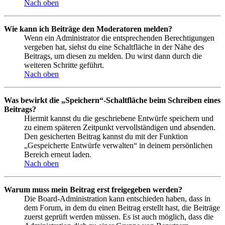
Nach oben
Wie kann ich Beiträge den Moderatoren melden?
Wenn ein Administrator die entsprechenden Berechtigungen
vergeben hat, siehst du eine Schaltfläche in der Nähe des
Beitrags, um diesen zu melden. Du wirst dann durch die
weiteren Schritte geführt.
Nach oben
Was bewirkt die „Speichern“-Schaltfläche beim Schreiben eines
Beitrags?
Hiermit kannst du die geschriebene Entwürfe speichern und
zu einem späteren Zeitpunkt vervollständigen und absenden.
Den gesicherten Beitrag kannst du mit der Funktion
„Gespeicherte Entwürfe verwalten“ in deinem persönlichen
Bereich erneut laden.
Nach oben
Warum muss mein Beitrag erst freigegeben werden?
Die Board-Administration kann entschieden haben, dass in
dem Forum, in dem du einen Beitrag erstellt hast, die Beiträge
zuerst geprüft werden müssen. Es ist auch möglich, dass die