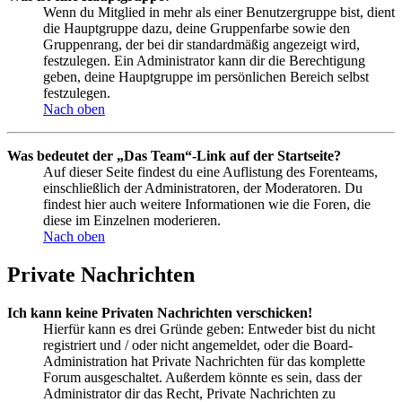
Wenn du Mitglied in mehr als einer Benutzergruppe bist, dient
die Hauptgruppe dazu, deine Gruppenfarbe sowie den
Gruppenrang, der bei dir standardmäßig angezeigt wird,
festzulegen. Ein Administrator kann dir die Berechtigung
geben, deine Hauptgruppe im persönlichen Bereich selbst
festzulegen.
Nach oben
Was bedeutet der „Das Team“-Link auf der Startseite?
Auf dieser Seite findest du eine Auflistung des Forenteams,
einschließlich der Administratoren, der Moderatoren. Du
findest hier auch weitere Informationen wie die Foren, die
diese im Einzelnen moderieren.
Nach oben
Private Nachrichten
Ich kann keine Privaten Nachrichten verschicken!
Hierfür kann es drei Gründe geben: Entweder bist du nicht
registriert und / oder nicht angemeldet, oder die Board-
Administration hat Private Nachrichten für das komplette
Forum ausgeschaltet. Außerdem könnte es sein, dass der
Administrator dir das Recht, Private Nachrichten zu