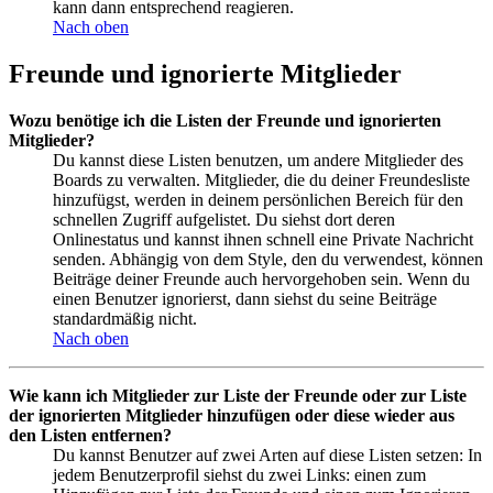
kann dann entsprechend reagieren.
Nach oben
Freunde und ignorierte Mitglieder
Wozu benötige ich die Listen der Freunde und ignorierten
Mitglieder?
Du kannst diese Listen benutzen, um andere Mitglieder des
Boards zu verwalten. Mitglieder, die du deiner Freundesliste
hinzufügst, werden in deinem persönlichen Bereich für den
schnellen Zugriff aufgelistet. Du siehst dort deren
Onlinestatus und kannst ihnen schnell eine Private Nachricht
senden. Abhängig von dem Style, den du verwendest, können
Beiträge deiner Freunde auch hervorgehoben sein. Wenn du
einen Benutzer ignorierst, dann siehst du seine Beiträge
standardmäßig nicht.
Nach oben
Wie kann ich Mitglieder zur Liste der Freunde oder zur Liste
der ignorierten Mitglieder hinzufügen oder diese wieder aus
den Listen entfernen?
Du kannst Benutzer auf zwei Arten auf diese Listen setzen: In
jedem Benutzerprofil siehst du zwei Links: einen zum