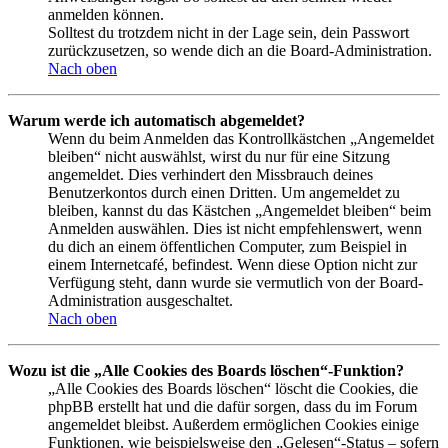
anmelden können.
Solltest du trotzdem nicht in der Lage sein, dein Passwort
zurückzusetzen, so wende dich an die Board-Administration.
Nach oben
Warum werde ich automatisch abgemeldet?
Wenn du beim Anmelden das Kontrollkästchen „Angemeldet
bleiben“ nicht auswählst, wirst du nur für eine Sitzung
angemeldet. Dies verhindert den Missbrauch deines
Benutzerkontos durch einen Dritten. Um angemeldet zu
bleiben, kannst du das Kästchen „Angemeldet bleiben“ beim
Anmelden auswählen. Dies ist nicht empfehlenswert, wenn
du dich an einem öffentlichen Computer, zum Beispiel in
einem Internetcafé, befindest. Wenn diese Option nicht zur
Verfügung steht, dann wurde sie vermutlich von der Board-
Administration ausgeschaltet.
Nach oben
Wozu ist die „Alle Cookies des Boards löschen“-Funktion?
„Alle Cookies des Boards löschen“ löscht die Cookies, die
phpBB erstellt hat und die dafür sorgen, dass du im Forum
angemeldet bleibst. Außerdem ermöglichen Cookies einige
Funktionen, wie beispielsweise den „Gelesen“-Status – sofern