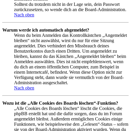
Solltest du trotzdem nicht in der Lage sein, dein Passwort
zurückzusetzen, so wende dich an die Board-Administration.
Nach oben
Warum werde ich automatisch abgemeldet?
Wenn du beim Anmelden das Kontrollkästchen „Angemeldet
bleiben“ nicht auswählst, wirst du nur für eine Sitzung
angemeldet. Dies verhindert den Missbrauch deines
Benutzerkontos durch einen Dritten. Um angemeldet zu
bleiben, kannst du das Kästchen „Angemeldet bleiben“ beim
Anmelden auswählen. Dies ist nicht empfehlenswert, wenn
du dich an einem öffentlichen Computer, zum Beispiel in
einem Internetcafé, befindest. Wenn diese Option nicht zur
Verfügung steht, dann wurde sie vermutlich von der Board-
Administration ausgeschaltet.
Nach oben
Wozu ist die „Alle Cookies des Boards löschen“-Funktion?
„Alle Cookies des Boards löschen“ löscht die Cookies, die
phpBB erstellt hat und die dafür sorgen, dass du im Forum
angemeldet bleibst. Außerdem ermöglichen Cookies einige
Funktionen, wie beispielsweise den „Gelesen“-Status – sofern
sie von der Board-Administration aktiviert wurden. Wenn du