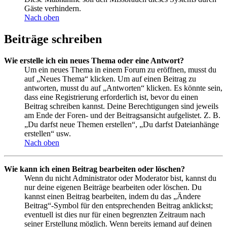
Gäste verhindern.
Nach oben
Beiträge schreiben
Wie erstelle ich ein neues Thema oder eine Antwort?
Um ein neues Thema in einem Forum zu eröffnen, musst du
auf „Neues Thema“ klicken. Um auf einen Beitrag zu
antworten, musst du auf „Antworten“ klicken. Es könnte sein,
dass eine Registrierung erforderlich ist, bevor du einen
Beitrag schreiben kannst. Deine Berechtigungen sind jeweils
am Ende der Foren- und der Beitragsansicht aufgelistet. Z. B.
„Du darfst neue Themen erstellen“, „Du darfst Dateianhänge
erstellen“ usw.
Nach oben
Wie kann ich einen Beitrag bearbeiten oder löschen?
Wenn du nicht Administrator oder Moderator bist, kannst du
nur deine eigenen Beiträge bearbeiten oder löschen. Du
kannst einen Beitrag bearbeiten, indem du das „Ändere
Beitrag“-Symbol für den entsprechenden Beitrag anklickst;
eventuell ist dies nur für einen begrenzten Zeitraum nach
seiner Erstellung möglich. Wenn bereits jemand auf deinen