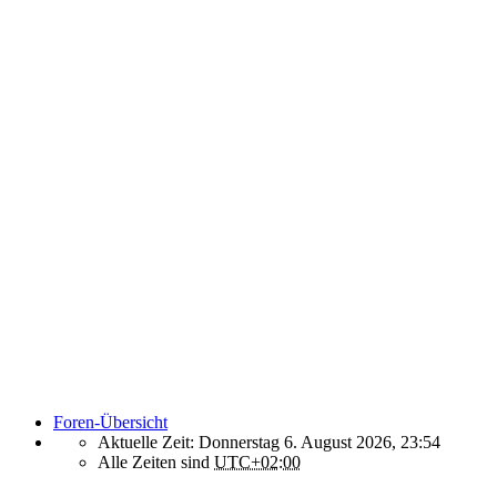
Foren-Übersicht
Aktuelle Zeit: Donnerstag 6. August 2026, 23:54
Alle Zeiten sind
UTC+02:00