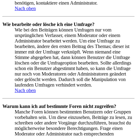
benötigen, kontaktiere einen Administrator.
Nach oben
Wie bearbeite oder lösche ich eine Umfrage?
Wie bei den Beiträgen können Umfragen nur vom
ursprünglichen Verfasser, einem Moderator oder einem
Administrator bearbeitet werden. Um eine Umfrage zu
bearbeiten, ändere den ersten Beitrag des Themas; dieser ist
immer mit der Umfrage verknüpft. Wenn niemand eine
Stimme abgegeben hat, dann können Benutzer die Umfrage
löschen oder die Umfrageoption bearbeiten. Sollte allerdings
schon ein Benutzer abgestimmt haben, so kann die Umfrage
nur noch von Moderatoren oder Administratoren geändert
oder gelöscht werden. Dadurch soll die Manipulation von
laufenden Umfragen verhindert werden.
Nach oben
Warum kann ich auf bestimmte Foren nicht zugreifen?
Manche Foren können bestimmten Benutzern oder Gruppen
vorbehalten sein. Um diese einzusehen, Beiträge zu lesen, zu
schreiben oder andere Vorgänge durchzuführen, brauchst du
möglicherweise besondere Berechtigungen. Frage einen
Moderator oder Administrator nach entsprechenden