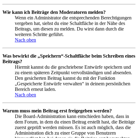
Wie kann ich Beiträge den Moderatoren melden?
Wenn ein Administrator die entsprechenden Berechtigungen
vergeben hat, siehst du eine Schaltfläche in der Nähe des
Beitrags, um diesen zu melden. Du wirst dann durch die
weiteren Schritte geführt.
Nach oben
Was bewirkt die „Speichern“-Schaltfläche beim Schreiben eines
Beitrags?
Hiermit kannst du die geschriebene Entwürfe speichern und
zu einem späteren Zeitpunkt vervollständigen und absenden.
Den gesicherten Beitrag kannst du mit der Funktion
„Gespeicherte Entwürfe verwalten“ in deinem persönlichen
Bereich erneut laden.
Nach oben
Warum muss mein Beitrag erst freigegeben werden?
Die Board-Administration kann entschieden haben, dass in
dem Forum, in dem du einen Beitrag erstellt hast, die Beiträge
zuerst geprüft werden müssen. Es ist auch möglich, dass die
Administration dich zu einer Gruppe von Benutzern