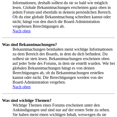
Informationen, deshalb solltest du sie so bald wie möglich
lesen. Globale Bekanntmachungen erscheinen ganz oben in
jedem Forum und ebenfalls in deinem persönlichen Bereich.
Ob du eine globale Bekanntmachung schreiben kannst oder
nicht, hängt von den durch die Board-Administration
vergebenen Berechtigungen ab.
Nach oben
Was sind Bekanntmachungen?
Bekanntmachungen beinhalten meist wichtige Informationen
zu dem Bereich des Boards, in dem du dich befindest. Du
solltest sie stets lesen. Bekanntmachungen erscheinen oben
auf jeder Seite des Forums, in dem sie erstellt wurden. Wie bei
globalen Bekanntmachungen hängt es von deinen
Berechtigungen ab, ob du Bekanntmachungen erstellen
kannst oder nicht. Die Berechtigungen werden von der
Board-Administration vergeben.
Nach oben
Was sind wichtige Themen?
Wichtige Themen eines Forums erscheinen unter den
Ankündigungen und sind nur auf der ersten Seite zu sehen.
Sie haben meist einen wichtigen Inhalt, weswegen du sie