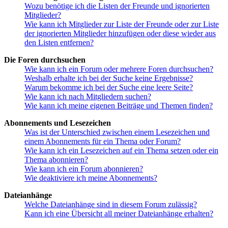
Wozu benötige ich die Listen der Freunde und ignorierten
Mitglieder?
Wie kann ich Mitglieder zur Liste der Freunde oder zur Liste
der ignorierten Mitglieder hinzufügen oder diese wieder aus
den Listen entfernen?
Die Foren durchsuchen
Wie kann ich ein Forum oder mehrere Foren durchsuchen?
Weshalb erhalte ich bei der Suche keine Ergebnisse?
Warum bekomme ich bei der Suche eine leere Seite?
Wie kann ich nach Mitgliedern suchen?
Wie kann ich meine eigenen Beiträge und Themen finden?
Abonnements und Lesezeichen
Was ist der Unterschied zwischen einem Lesezeichen und
einem Abonnements für ein Thema oder Forum?
Wie kann ich ein Lesezeichen auf ein Thema setzen oder ein
Thema abonnieren?
Wie kann ich ein Forum abonnieren?
Wie deaktiviere ich meine Abonnements?
Dateianhänge
Welche Dateianhänge sind in diesem Forum zulässig?
Kann ich eine Übersicht all meiner Dateianhänge erhalten?