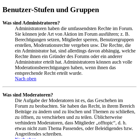
Benutzer-Stufen und Gruppen
Was sind Administratoren?
Administratoren haben die umfassendsten Rechte im Forum.
Sie können jede Art von Aktion im Forum ausführen; z. B.
Berechtigungen setzen, Mitglieder sperren, Benutzergruppen
erstellen, Moderationsrechte vergeben usw. Die Rechte, die
ein Administrator hat, sind allerdings davon abhängig, welche
Rechte ihnen ein Gründer des Forums oder ein anderer
Administrator erteilt hat. Administratoren können auch volle
Moderationsberechtigungen haben, wenn ihnen das
entsprechende Recht erteilt wurde.
Nach oben
Was sind Moderatoren?
Die Aufgabe der Moderatoren ist es, das Geschehen im
Forum zu beobachten. Sie haben das Recht, in ihrem Bereich
Beiträge zu ändern und zu löschen und Themen zu schließen,
zu öffnen, zu verschieben und zu teilen. Üblicherweise
verhindern Moderatoren, dass Mitglieder „offtopic“, d. h.
etwas nicht zum Thema Passendes, oder Beleidigendes bzw.
Angreifendes schreiben.