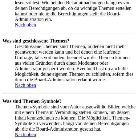
lesen solltest. Wie bei den Bekanntmachungen hängt es von
deinen Berechtigungen ab, ob du wichtige Themen erstellen
kannst oder nicht; die Berechtigungen stellt die Board-
Administration ein.
Nach oben
Was sind geschlossene Themen?
Geschlossene Themen sind Themen, in denen nicht mehr
geantwortet werden kann und bei denen eine laufende
Umfrage, falls vorhanden, beendet wurde. Themen können
aus vielen Gründen durch einen Moderator oder
Administrator gesperrt werden. Eventuell hast du auch die
Möglichkeit, deine eigenen Themen zu schließen, sofern dies
durch die Board-Administration erlaubt wurde.
Nach oben
Was sind Themen-Symbole?
Themen-Symbole sind vom Autor ausgewählte Bilder, welche
mit einem Thema in Verbindung stehen können, um dessen
Inhalt kennzeichnen zu können. Die Möglichkeit, Themen-
Symbole zu verwenden, hängt von deinen Berechtigungen
ab, die die Board-Administration gesetzt hat.
Nach oben