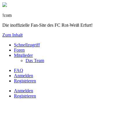
!com
Die inoffizielle Fan-Site des FC Rot-Weiß Erfurt!
Zum Inhalt
Schnellzugriff
Foren
Mitglieder
Das Team
FAQ
Anmelden
Registrieren
Anmelden
Registrieren