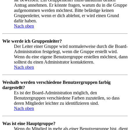
Antrag annehmen. Er könnte fragen, warum du in die Gruppe
aufgenommen werden möchtest. Bitte belästige keinen
Gruppenleiter, wenn er dich ablehnt, er wird einen Grund
dafür haben.
Nach oben
Wie werde ich Gruppenleiter?
Der Leiter einer Gruppe wird normalerweise durch die Board-
Administration festgelegt, wenn die Gruppe erstellt wird.
Wenn du eine eigene Benutzergruppe erstellen möchtest, dann
solltest du einen Administrator kontaktieren.
Nach oben
Weshalb werden verschiedene Benutzergruppen farbig
dargestellt?
Es ist der Board-Administration möglich, den
Benutzergruppen verschiedene Farben zuzuteilen, so dass
deren Mitglieder leichter zu identifizieren sind.
Nach oben
Was ist eine Hauptgruppe?
Wenn du Mitglied in mehr als einer Benutzergruppe bist, dient