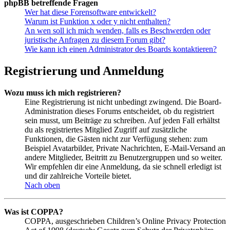
phpBB betreffende Fragen
Wer hat diese Forensoftware entwickelt?
Warum ist Funktion x oder y nicht enthalten?
An wen soll ich mich wenden, falls es Beschwerden oder
juristische Anfragen zu diesem Forum gibt?
Wie kann ich einen Administrator des Boards kontaktieren?
Registrierung und Anmeldung
Wozu muss ich mich registrieren?
Eine Registrierung ist nicht unbedingt zwingend. Die Board-
Administration dieses Forums entscheidet, ob du registriert
sein musst, um Beiträge zu schreiben. Auf jeden Fall erhältst
du als registriertes Mitglied Zugriff auf zusätzliche
Funktionen, die Gästen nicht zur Verfügung stehen: zum
Beispiel Avatarbilder, Private Nachrichten, E-Mail-Versand an
andere Mitglieder, Beitritt zu Benutzergruppen und so weiter.
Wir empfehlen dir eine Anmeldung, da sie schnell erledigt ist
und dir zahlreiche Vorteile bietet.
Nach oben
Was ist COPPA?
COPPA, ausgeschrieben Children’s Online Privacy Protection