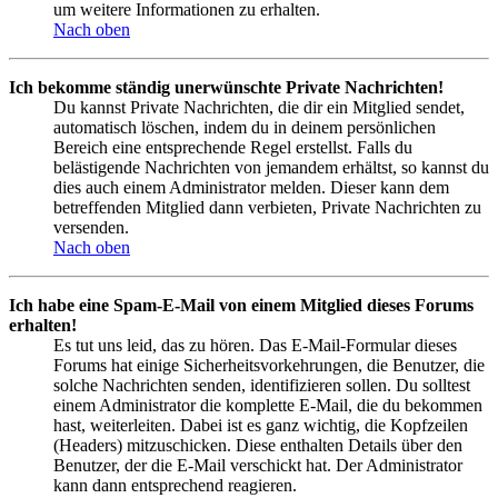
um weitere Informationen zu erhalten.
Nach oben
Ich bekomme ständig unerwünschte Private Nachrichten!
Du kannst Private Nachrichten, die dir ein Mitglied sendet,
automatisch löschen, indem du in deinem persönlichen
Bereich eine entsprechende Regel erstellst. Falls du
belästigende Nachrichten von jemandem erhältst, so kannst du
dies auch einem Administrator melden. Dieser kann dem
betreffenden Mitglied dann verbieten, Private Nachrichten zu
versenden.
Nach oben
Ich habe eine Spam-E-Mail von einem Mitglied dieses Forums
erhalten!
Es tut uns leid, das zu hören. Das E-Mail-Formular dieses
Forums hat einige Sicherheitsvorkehrungen, die Benutzer, die
solche Nachrichten senden, identifizieren sollen. Du solltest
einem Administrator die komplette E-Mail, die du bekommen
hast, weiterleiten. Dabei ist es ganz wichtig, die Kopfzeilen
(Headers) mitzuschicken. Diese enthalten Details über den
Benutzer, der die E-Mail verschickt hat. Der Administrator
kann dann entsprechend reagieren.