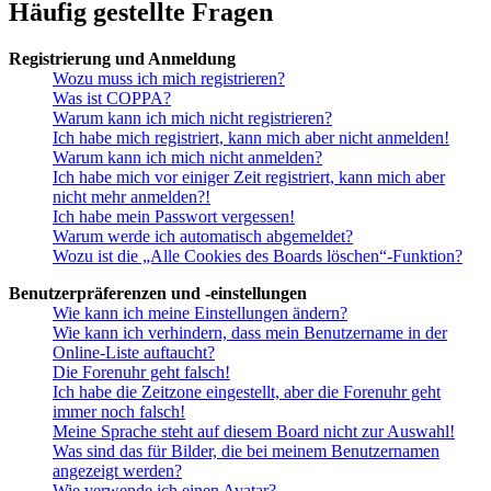
Häufig gestellte Fragen
Registrierung und Anmeldung
Wozu muss ich mich registrieren?
Was ist COPPA?
Warum kann ich mich nicht registrieren?
Ich habe mich registriert, kann mich aber nicht anmelden!
Warum kann ich mich nicht anmelden?
Ich habe mich vor einiger Zeit registriert, kann mich aber
nicht mehr anmelden?!
Ich habe mein Passwort vergessen!
Warum werde ich automatisch abgemeldet?
Wozu ist die „Alle Cookies des Boards löschen“-Funktion?
Benutzerpräferenzen und -einstellungen
Wie kann ich meine Einstellungen ändern?
Wie kann ich verhindern, dass mein Benutzername in der
Online-Liste auftaucht?
Die Forenuhr geht falsch!
Ich habe die Zeitzone eingestellt, aber die Forenuhr geht
immer noch falsch!
Meine Sprache steht auf diesem Board nicht zur Auswahl!
Was sind das für Bilder, die bei meinem Benutzernamen
angezeigt werden?
Wie verwende ich einen Avatar?