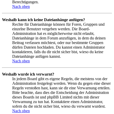
Berechtigungen.
Nach oben
Weshalb kann ich keine Dateianhänge anfügen?
Rechte für Dateianhänge können für Foren, Gruppen und
einzelne Benutzer vergeben werden. Die Board-
Administration hat es möglicherweise nicht erlaubt,
Dateianhänge in dem Forum anzufügen, in dem du deinen
Beitrag verfassen möchtest, oder nur bestimmte Gruppen
dürfen Dateien hochladen. Du kannst einen Administrator
kontaktieren, falls du dir nicht sicher bist, wieso du keine
Dateianhänge anfügen kannst.
Nach oben
Weshalb wurde ich verwarnt?
In jedem Board gibt es eigene Regeln, die meistens von der
Administration festgelegt werden. Wenn du gegen eine dieser
Regeln verstoßen hast, kann sie dir eine Verwarnung erteilen.
Bitte beachte, dass dies die Entscheidung der Administration
dieses Boards ist und phpBB Limited nichts mit dieser
Verwarnung zu tun hat. Kontaktiere einen Administrator,
sofern du die nicht sicher bist, wieso du verwarnt wurdest.
Nach oben