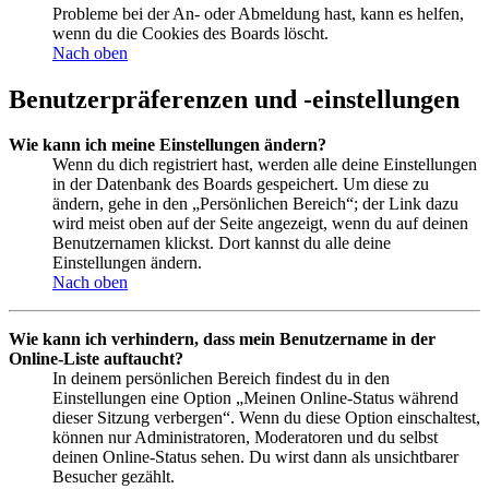
Probleme bei der An- oder Abmeldung hast, kann es helfen,
wenn du die Cookies des Boards löscht.
Nach oben
Benutzerpräferenzen und -einstellungen
Wie kann ich meine Einstellungen ändern?
Wenn du dich registriert hast, werden alle deine Einstellungen
in der Datenbank des Boards gespeichert. Um diese zu
ändern, gehe in den „Persönlichen Bereich“; der Link dazu
wird meist oben auf der Seite angezeigt, wenn du auf deinen
Benutzernamen klickst. Dort kannst du alle deine
Einstellungen ändern.
Nach oben
Wie kann ich verhindern, dass mein Benutzername in der
Online-Liste auftaucht?
In deinem persönlichen Bereich findest du in den
Einstellungen eine Option „Meinen Online-Status während
dieser Sitzung verbergen“. Wenn du diese Option einschaltest,
können nur Administratoren, Moderatoren und du selbst
deinen Online-Status sehen. Du wirst dann als unsichtbarer
Besucher gezählt.