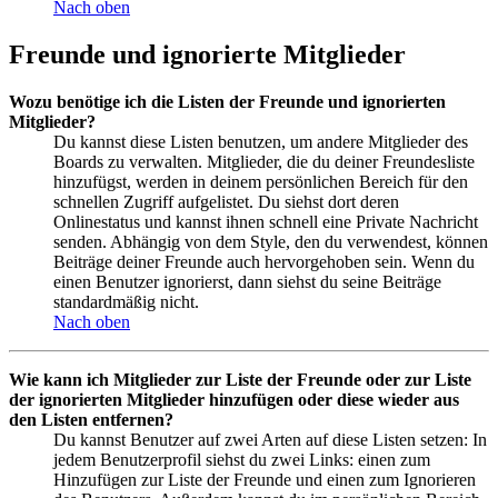
Nach oben
Freunde und ignorierte Mitglieder
Wozu benötige ich die Listen der Freunde und ignorierten
Mitglieder?
Du kannst diese Listen benutzen, um andere Mitglieder des
Boards zu verwalten. Mitglieder, die du deiner Freundesliste
hinzufügst, werden in deinem persönlichen Bereich für den
schnellen Zugriff aufgelistet. Du siehst dort deren
Onlinestatus und kannst ihnen schnell eine Private Nachricht
senden. Abhängig von dem Style, den du verwendest, können
Beiträge deiner Freunde auch hervorgehoben sein. Wenn du
einen Benutzer ignorierst, dann siehst du seine Beiträge
standardmäßig nicht.
Nach oben
Wie kann ich Mitglieder zur Liste der Freunde oder zur Liste
der ignorierten Mitglieder hinzufügen oder diese wieder aus
den Listen entfernen?
Du kannst Benutzer auf zwei Arten auf diese Listen setzen: In
jedem Benutzerprofil siehst du zwei Links: einen zum
Hinzufügen zur Liste der Freunde und einen zum Ignorieren