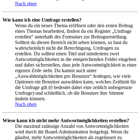
Nach oben
Wie kann ich eine Umfrage erstellen?
Wenn du ein neues Thema eröffnest oder den ersten Beitrag
eines Themas bearbeitest, findest du ein Register „Umfrage
erstellen“ unterhalb des Formulars zur Beitragserstellung.
Solltest du diesen Bereich nicht sehen können, so hast du
wahrscheinlich nicht die Berechtigung, Umfragen zu
erstellen. Du solltest einen Titel und mindestens zwei
Antwortmöglichkeiten in die entsprechenden Felder eingeben
und dabei sicherstellen, dass jede Antwortmöglichkeit in einer
eigenen Zeile steht. Du kannst auch unter
„Auswahlmöglichkeiten pro Benutzer“ festlegen, wie viele
Optionen ein Benutzer auswählen kann, welches Zeitlimit für
die Umfrage gilt (0 bedeutet dabei eine zeitlich unbegrenzte
Umfrage) und schließlich, ob die Benutzer ihre Stimme
ändern können.
Nach oben
Wieso kann ich nicht mehr Antwortmöglichkeiten erstellen?
Die maximal zulässige Anzahl von Antwortmöglichkeiten
wird durch die Board-Administration festgelegt. Wenn du
glaubst, mehr Antwortmöglichkeiten als zugelassen zu