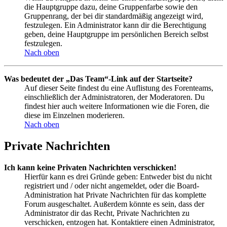
die Hauptgruppe dazu, deine Gruppenfarbe sowie den
Gruppenrang, der bei dir standardmäßig angezeigt wird,
festzulegen. Ein Administrator kann dir die Berechtigung
geben, deine Hauptgruppe im persönlichen Bereich selbst
festzulegen.
Nach oben
Was bedeutet der „Das Team“-Link auf der Startseite?
Auf dieser Seite findest du eine Auflistung des Forenteams,
einschließlich der Administratoren, der Moderatoren. Du
findest hier auch weitere Informationen wie die Foren, die
diese im Einzelnen moderieren.
Nach oben
Private Nachrichten
Ich kann keine Privaten Nachrichten verschicken!
Hierfür kann es drei Gründe geben: Entweder bist du nicht
registriert und / oder nicht angemeldet, oder die Board-
Administration hat Private Nachrichten für das komplette
Forum ausgeschaltet. Außerdem könnte es sein, dass der
Administrator dir das Recht, Private Nachrichten zu
verschicken, entzogen hat. Kontaktiere einen Administrator,