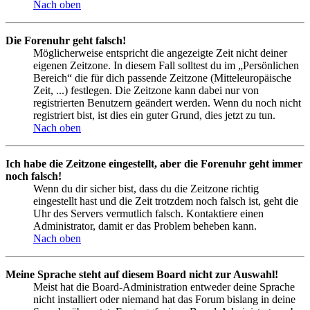
Nach oben
Die Forenuhr geht falsch!
Möglicherweise entspricht die angezeigte Zeit nicht deiner
eigenen Zeitzone. In diesem Fall solltest du im „Persönlichen
Bereich“ die für dich passende Zeitzone (Mitteleuropäische
Zeit, ...) festlegen. Die Zeitzone kann dabei nur von
registrierten Benutzern geändert werden. Wenn du noch nicht
registriert bist, ist dies ein guter Grund, dies jetzt zu tun.
Nach oben
Ich habe die Zeitzone eingestellt, aber die Forenuhr geht immer
noch falsch!
Wenn du dir sicher bist, dass du die Zeitzone richtig
eingestellt hast und die Zeit trotzdem noch falsch ist, geht die
Uhr des Servers vermutlich falsch. Kontaktiere einen
Administrator, damit er das Problem beheben kann.
Nach oben
Meine Sprache steht auf diesem Board nicht zur Auswahl!
Meist hat die Board-Administration entweder deine Sprache
nicht installiert oder niemand hat das Forum bislang in deine