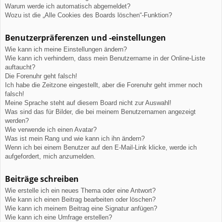
Warum werde ich automatisch abgemeldet?
Wozu ist die „Alle Cookies des Boards löschen“-Funktion?
Benutzerpräferenzen und -einstellungen
Wie kann ich meine Einstellungen ändern?
Wie kann ich verhindern, dass mein Benutzername in der Online-Liste
auftaucht?
Die Forenuhr geht falsch!
Ich habe die Zeitzone eingestellt, aber die Forenuhr geht immer noch
falsch!
Meine Sprache steht auf diesem Board nicht zur Auswahl!
Was sind das für Bilder, die bei meinem Benutzernamen angezeigt
werden?
Wie verwende ich einen Avatar?
Was ist mein Rang und wie kann ich ihn ändern?
Wenn ich bei einem Benutzer auf den E-Mail-Link klicke, werde ich
aufgefordert, mich anzumelden.
Beiträge schreiben
Wie erstelle ich ein neues Thema oder eine Antwort?
Wie kann ich einen Beitrag bearbeiten oder löschen?
Wie kann ich meinem Beitrag eine Signatur anfügen?
Wie kann ich eine Umfrage erstellen?