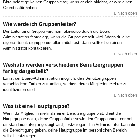
Bitte belästige keinen Gruppenleiter, wenn er dich ablehnt, er wird einen
Grund dafür haben.
Nach oben
Wie werde ich Gruppenleiter?
Der Leiter einer Gruppe wird normalerweise durch die Board-
Administration festgelegt, wenn die Gruppe erstellt wird. Wenn du eine
eigene Benutzergruppe erstellen möchtest, dann solltest du einen
Administrator kontaktieren.
Nach oben
Weshalb werden verschiedene Benutzergruppen
farbig dargestellt?
Es ist der Board-Administration möglich, den Benutzergruppen
verschiedene Farben zuzuteilen, so dass deren Mitglieder leichter zu
identifizieren sind.
Nach oben
Was ist eine Hauptgruppe?
Wenn du Mitglied in mehr als einer Benutzergruppe bist, dient die
Hauptgruppe dazu, deine Gruppenfarbe sowie den Gruppenrang, der bei
dir standardmäßig angezeigt wird, festzulegen. Ein Administrator kann dir
die Berechtigung geben, deine Hauptgruppe im persönlichen Bereich
selbst festzulegen.