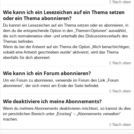
Nach oben
Wie kann ich ein Lesezeichen auf ein Thema setzen
oder ein Thema abonnieren?
Du kannst ein Lesezeichen auf ein Thema setzen oder es abonnieren, in
dem du die entsprechende Option in den „Themen-Optionen“ auswählst,
die sich normalerweise ober- und unterhalb des Diskussionsverlaufs des
Themas befinden.
Wenn du bei der Antwort auf ein Thema die Option „Mich benachrichtigen,
sobald eine Antwort geschrieben wurde“ aktivierst, wird das Thema
ebenfalls für dich abonniert.
Nach oben
Wie kann ich ein Forum abonnieren?
Um ein Forum zu abonnieren, verwende im Forum den Link „Forum
abonnieren“, der sich meist am Ende der Seite befindet.
Nach oben
Wie deaktiviere ich meine Abonnements?
Wenn du mehrere Abonnements deaktivieren möchtest, so kannst du dies
im persönlichen Bereich unter „Einstieg“ – „Abonnements verwalten“
machen.
Nach oben