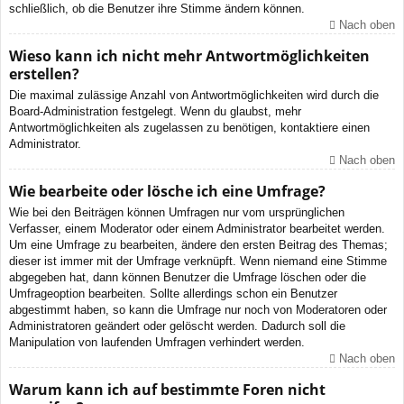
schließlich, ob die Benutzer ihre Stimme ändern können.
Nach oben
Wieso kann ich nicht mehr Antwortmöglichkeiten
erstellen?
Die maximal zulässige Anzahl von Antwortmöglichkeiten wird durch die
Board-Administration festgelegt. Wenn du glaubst, mehr
Antwortmöglichkeiten als zugelassen zu benötigen, kontaktiere einen
Administrator.
Nach oben
Wie bearbeite oder lösche ich eine Umfrage?
Wie bei den Beiträgen können Umfragen nur vom ursprünglichen
Verfasser, einem Moderator oder einem Administrator bearbeitet werden.
Um eine Umfrage zu bearbeiten, ändere den ersten Beitrag des Themas;
dieser ist immer mit der Umfrage verknüpft. Wenn niemand eine Stimme
abgegeben hat, dann können Benutzer die Umfrage löschen oder die
Umfrageoption bearbeiten. Sollte allerdings schon ein Benutzer
abgestimmt haben, so kann die Umfrage nur noch von Moderatoren oder
Administratoren geändert oder gelöscht werden. Dadurch soll die
Manipulation von laufenden Umfragen verhindert werden.
Nach oben
Warum kann ich auf bestimmte Foren nicht