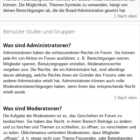
können. Die Möglichkeit, Themen-Symbole zu verwenden, hängt von
deinen Berechtigungen ab, die die Board-Administration gesetzt hat.
Nach oben
Benutzer-Stufen und Gruppen
Was sind Administratoren?
Administratoren haben die umfassendsten Rechte im Forum. Sie können
jede Art von Aktion im Forum ausführen; z. B. Berechtigungen setzen,
Mitglieder sperren, Benutzergruppen erstellen, Moderationsrechte
vergeben usw. Die Rechte, die ein Administrator hat, sind allerdings
davon abhängig, welche Rechte ihnen ein Gründer des Forums oder ein
anderer Administrator erteilt hat. Administratoren können auch volle
Moderationsberechtigungen haben, wenn ihnen das entsprechende Recht
erteilt wurde.
Nach oben
Was sind Moderatoren?
Die Aufgabe der Moderatoren ist es, das Geschehen im Forum zu
beobachten. Sie haben das Recht, in ihrem Bereich Beiträge zu ändern
und zu löschen und Themen zu schließen, zu öffnen, zu verschieben und
zu teilen. Üblicherweise verhindern Moderatoren, dass Mitglieder
„offtopic“, d. h. etwas nicht zum Thema Passendes, oder Beleidigendes