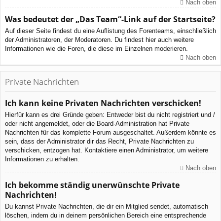
Nach oben
Was bedeutet der „Das Team“-Link auf der Startseite?
Auf dieser Seite findest du eine Auflistung des Forenteams, einschließlich
der Administratoren, der Moderatoren. Du findest hier auch weitere
Informationen wie die Foren, die diese im Einzelnen moderieren.
Nach oben
Private Nachrichten
Ich kann keine Privaten Nachrichten verschicken!
Hierfür kann es drei Gründe geben: Entweder bist du nicht registriert und /
oder nicht angemeldet, oder die Board-Administration hat Private
Nachrichten für das komplette Forum ausgeschaltet. Außerdem könnte es
sein, dass der Administrator dir das Recht, Private Nachrichten zu
verschicken, entzogen hat. Kontaktiere einen Administrator, um weitere
Informationen zu erhalten.
Nach oben
Ich bekomme ständig unerwünschte Private
Nachrichten!
Du kannst Private Nachrichten, die dir ein Mitglied sendet, automatisch
löschen, indem du in deinem persönlichen Bereich eine entsprechende