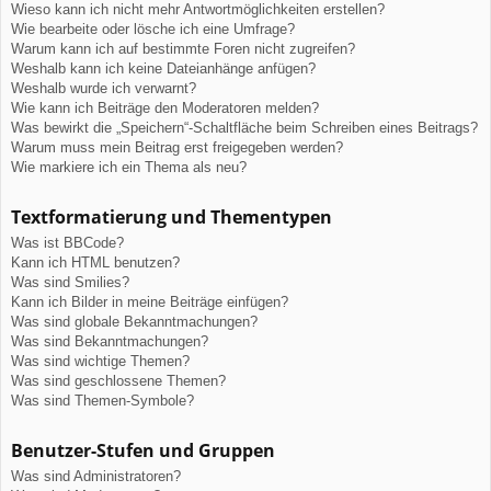
Wieso kann ich nicht mehr Antwortmöglichkeiten erstellen?
Wie bearbeite oder lösche ich eine Umfrage?
Warum kann ich auf bestimmte Foren nicht zugreifen?
Weshalb kann ich keine Dateianhänge anfügen?
Weshalb wurde ich verwarnt?
Wie kann ich Beiträge den Moderatoren melden?
Was bewirkt die „Speichern“-Schaltfläche beim Schreiben eines Beitrags?
Warum muss mein Beitrag erst freigegeben werden?
Wie markiere ich ein Thema als neu?
Textformatierung und Thementypen
Was ist BBCode?
Kann ich HTML benutzen?
Was sind Smilies?
Kann ich Bilder in meine Beiträge einfügen?
Was sind globale Bekanntmachungen?
Was sind Bekanntmachungen?
Was sind wichtige Themen?
Was sind geschlossene Themen?
Was sind Themen-Symbole?
Benutzer-Stufen und Gruppen
Was sind Administratoren?