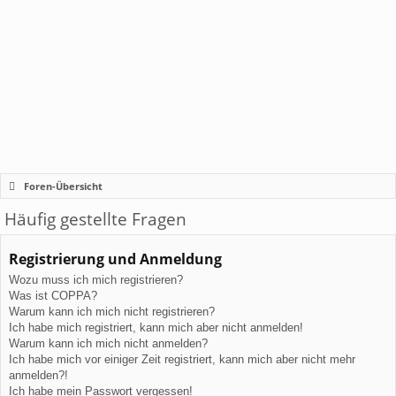
Foren-Übersicht
Häufig gestellte Fragen
Registrierung und Anmeldung
Wozu muss ich mich registrieren?
Was ist COPPA?
Warum kann ich mich nicht registrieren?
Ich habe mich registriert, kann mich aber nicht anmelden!
Warum kann ich mich nicht anmelden?
Ich habe mich vor einiger Zeit registriert, kann mich aber nicht mehr
anmelden?!
Ich habe mein Passwort vergessen!