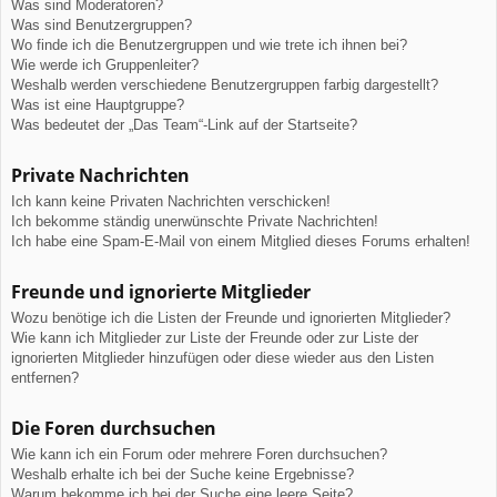
Was sind Moderatoren?
Was sind Benutzergruppen?
Wo finde ich die Benutzergruppen und wie trete ich ihnen bei?
Wie werde ich Gruppenleiter?
Weshalb werden verschiedene Benutzergruppen farbig dargestellt?
Was ist eine Hauptgruppe?
Was bedeutet der „Das Team“-Link auf der Startseite?
Private Nachrichten
Ich kann keine Privaten Nachrichten verschicken!
Ich bekomme ständig unerwünschte Private Nachrichten!
Ich habe eine Spam-E-Mail von einem Mitglied dieses Forums erhalten!
Freunde und ignorierte Mitglieder
Wozu benötige ich die Listen der Freunde und ignorierten Mitglieder?
Wie kann ich Mitglieder zur Liste der Freunde oder zur Liste der
ignorierten Mitglieder hinzufügen oder diese wieder aus den Listen
entfernen?
Die Foren durchsuchen
Wie kann ich ein Forum oder mehrere Foren durchsuchen?
Weshalb erhalte ich bei der Suche keine Ergebnisse?
Warum bekomme ich bei der Suche eine leere Seite?