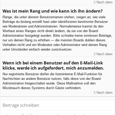
Nach oben
Was ist mein Rang und wie kann ich ihn ändern?
Ränge, die unter deinem Benutzernamen stehen, zeigen an, wie viele
Beiträge du bislang erstellt hast oder identifizieren bestimmte Benutzer
wie Moderatoren und Administratoren. Normalerweise kannst du den
Wortlaut eines Ranges nicht direkt ändern, da sie von der Board-
Administration festgelegt wurden. Bitte schreibe keine sinnlosen Beiträge,
nur um deinen Rang zu erhöhen — die meisten Boards dulden dieses
Verhalten nicht und ein Moderator oder Administrator wird deinen Rang
unter Umständen einfach wieder zurücksetzen.
Nach oben
Wenn ich bei einem Benutzer auf den E-Mail-Link
klicke, werde ich aufgefordert, mich anzumelden.
Nur registrierte Benutzer dürfen die foreninterne E-Mail-Funktion für
Nachrichten an andere Benutzer nutzen, falls diese von der Board-
Administration freigeschaltet wurde. Diese Maßnahme soll den
Missbrauch dieses Systems durch Gäste verhindern.
Nach oben
Beiträge schreiben