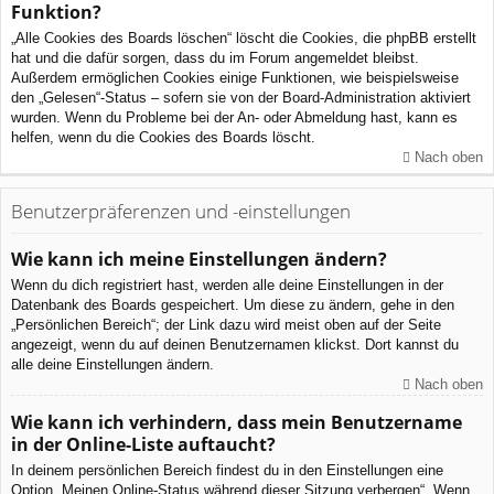
Funktion?
„Alle Cookies des Boards löschen“ löscht die Cookies, die phpBB erstellt
hat und die dafür sorgen, dass du im Forum angemeldet bleibst.
Außerdem ermöglichen Cookies einige Funktionen, wie beispielsweise
den „Gelesen“-Status – sofern sie von der Board-Administration aktiviert
wurden. Wenn du Probleme bei der An- oder Abmeldung hast, kann es
helfen, wenn du die Cookies des Boards löscht.
Nach oben
Benutzerpräferenzen und -einstellungen
Wie kann ich meine Einstellungen ändern?
Wenn du dich registriert hast, werden alle deine Einstellungen in der
Datenbank des Boards gespeichert. Um diese zu ändern, gehe in den
„Persönlichen Bereich“; der Link dazu wird meist oben auf der Seite
angezeigt, wenn du auf deinen Benutzernamen klickst. Dort kannst du
alle deine Einstellungen ändern.
Nach oben
Wie kann ich verhindern, dass mein Benutzername
in der Online-Liste auftaucht?
In deinem persönlichen Bereich findest du in den Einstellungen eine
Option „Meinen Online-Status während dieser Sitzung verbergen“. Wenn