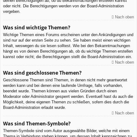
deinen Berechtigungen ab, ob du Bekanntmachungen erstellen kannst
oder nicht. Die Berechtigungen werden von der Board-Administration
vergeben.
Nach oben
Was sind wichtige Themen?
Wichtige Themen eines Forums erscheinen unter den Ankündigungen und
sind nur auf der ersten Seite zu sehen. Sie haben meist einen wichtigen
Inhalt, weswegen du sie lesen solltest. Wie bei den Bekanntmachungen
hängt es von deinen Berechtigungen ab, ob du wichtige Themen erstellen
kannst oder nicht; die Berechtigungen stellt die Board-Administration ein.
Nach oben
Was sind geschlossene Themen?
Geschlossene Themen sind Themen, in denen nicht mehr geantwortet
werden kann und bei denen eine laufende Umfrage, falls vorhanden,
beendet wurde. Themen können aus vielen Gründen durch einen
Moderator oder Administrator gesperrt werden. Eventuell hast du auch die
Möglichkeit, deine eigenen Themen zu schließen, sofern dies durch die
Board-Administration erlaubt wurde.
Nach oben
Was sind Themen-Symbole?
Themen-Symbole sind vom Autor ausgewählte Bilder, welche mit einem
Thema in Verbindung stehen können, um dessen Inhalt kennzeichnen zu