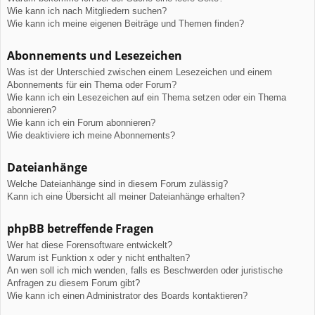
Wie kann ich nach Mitgliedern suchen?
Wie kann ich meine eigenen Beiträge und Themen finden?
Abonnements und Lesezeichen
Was ist der Unterschied zwischen einem Lesezeichen und einem
Abonnements für ein Thema oder Forum?
Wie kann ich ein Lesezeichen auf ein Thema setzen oder ein Thema
abonnieren?
Wie kann ich ein Forum abonnieren?
Wie deaktiviere ich meine Abonnements?
Dateianhänge
Welche Dateianhänge sind in diesem Forum zulässig?
Kann ich eine Übersicht all meiner Dateianhänge erhalten?
phpBB betreffende Fragen
Wer hat diese Forensoftware entwickelt?
Warum ist Funktion x oder y nicht enthalten?
An wen soll ich mich wenden, falls es Beschwerden oder juristische
Anfragen zu diesem Forum gibt?
Wie kann ich einen Administrator des Boards kontaktieren?