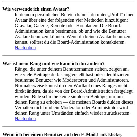
Wie verwende ich einen Avatar?
In deinem persönlichen Bereich kannst du unter „Profil“ einen
Avatar über eine der folgenden vier Methoden hinzufügen:
Gravatar, Galerie, Remote oder Hochladen. Die Board-
Administration kann bestimmen, ob und wie die Benutzer
Avatare benutzen können. Wenn du keinen Avatar benutzen
kannst, solltest du die Board-Administration kontaktieren.
Nach oben
Was ist mein Rang und wie kann ich ihn ändern?
Ränge, die unter deinem Benutzernamen stehen, zeigen an,
wie viele Beiträge du bislang erstellt hast oder identifizieren
bestimmte Benutzer wie Moderatoren und Administratoren.
Normalerweise kannst du den Wortlaut eines Ranges nicht
direkt ändern, da sie von der Board-Administration festgelegt
wurden. Bitte schreibe keine sinnlosen Beiträge, nur um
deinen Rang zu erhöhen — die meisten Boards dulden dieses
Verhalten nicht und ein Moderator oder Administrator wird
deinen Rang unter Umständen einfach wieder zurücksetzen.
Nach oben
Wenn ich bei einem Benutzer auf den E-Mail-Link klicke,