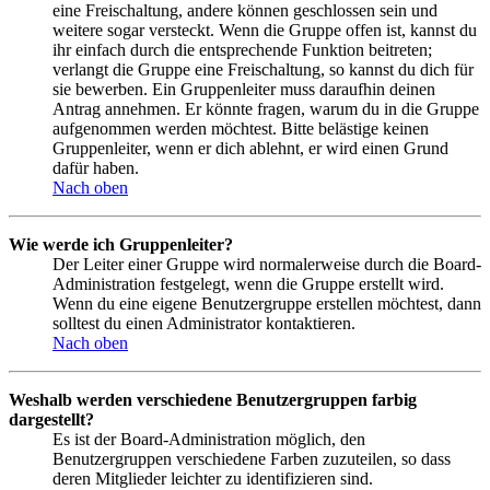
eine Freischaltung, andere können geschlossen sein und
weitere sogar versteckt. Wenn die Gruppe offen ist, kannst du
ihr einfach durch die entsprechende Funktion beitreten;
verlangt die Gruppe eine Freischaltung, so kannst du dich für
sie bewerben. Ein Gruppenleiter muss daraufhin deinen
Antrag annehmen. Er könnte fragen, warum du in die Gruppe
aufgenommen werden möchtest. Bitte belästige keinen
Gruppenleiter, wenn er dich ablehnt, er wird einen Grund
dafür haben.
Nach oben
Wie werde ich Gruppenleiter?
Der Leiter einer Gruppe wird normalerweise durch die Board-
Administration festgelegt, wenn die Gruppe erstellt wird.
Wenn du eine eigene Benutzergruppe erstellen möchtest, dann
solltest du einen Administrator kontaktieren.
Nach oben
Weshalb werden verschiedene Benutzergruppen farbig
dargestellt?
Es ist der Board-Administration möglich, den
Benutzergruppen verschiedene Farben zuzuteilen, so dass
deren Mitglieder leichter zu identifizieren sind.