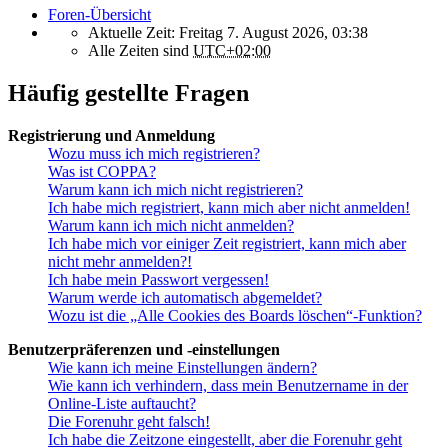
Foren-Übersicht
Aktuelle Zeit: Freitag 7. August 2026, 03:38
Alle Zeiten sind
UTC+02:00
Häufig gestellte Fragen
Registrierung und Anmeldung
Wozu muss ich mich registrieren?
Was ist COPPA?
Warum kann ich mich nicht registrieren?
Ich habe mich registriert, kann mich aber nicht anmelden!
Warum kann ich mich nicht anmelden?
Ich habe mich vor einiger Zeit registriert, kann mich aber
nicht mehr anmelden?!
Ich habe mein Passwort vergessen!
Warum werde ich automatisch abgemeldet?
Wozu ist die „Alle Cookies des Boards löschen“-Funktion?
Benutzerpräferenzen und -einstellungen
Wie kann ich meine Einstellungen ändern?
Wie kann ich verhindern, dass mein Benutzername in der
Online-Liste auftaucht?
Die Forenuhr geht falsch!
Ich habe die Zeitzone eingestellt, aber die Forenuhr geht