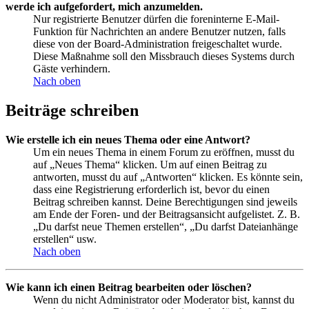
werde ich aufgefordert, mich anzumelden.
Nur registrierte Benutzer dürfen die foreninterne E-Mail-
Funktion für Nachrichten an andere Benutzer nutzen, falls
diese von der Board-Administration freigeschaltet wurde.
Diese Maßnahme soll den Missbrauch dieses Systems durch
Gäste verhindern.
Nach oben
Beiträge schreiben
Wie erstelle ich ein neues Thema oder eine Antwort?
Um ein neues Thema in einem Forum zu eröffnen, musst du
auf „Neues Thema“ klicken. Um auf einen Beitrag zu
antworten, musst du auf „Antworten“ klicken. Es könnte sein,
dass eine Registrierung erforderlich ist, bevor du einen
Beitrag schreiben kannst. Deine Berechtigungen sind jeweils
am Ende der Foren- und der Beitragsansicht aufgelistet. Z. B.
„Du darfst neue Themen erstellen“, „Du darfst Dateianhänge
erstellen“ usw.
Nach oben
Wie kann ich einen Beitrag bearbeiten oder löschen?
Wenn du nicht Administrator oder Moderator bist, kannst du