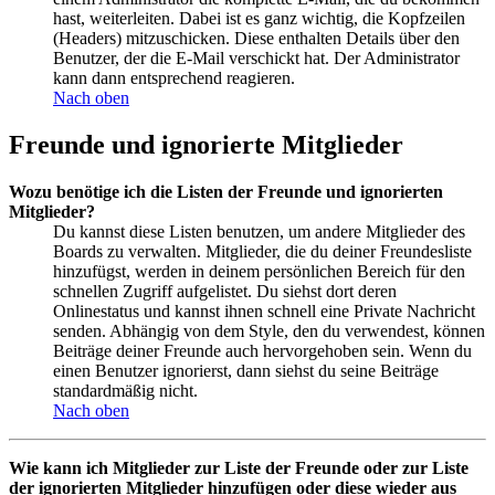
hast, weiterleiten. Dabei ist es ganz wichtig, die Kopfzeilen
(Headers) mitzuschicken. Diese enthalten Details über den
Benutzer, der die E-Mail verschickt hat. Der Administrator
kann dann entsprechend reagieren.
Nach oben
Freunde und ignorierte Mitglieder
Wozu benötige ich die Listen der Freunde und ignorierten
Mitglieder?
Du kannst diese Listen benutzen, um andere Mitglieder des
Boards zu verwalten. Mitglieder, die du deiner Freundesliste
hinzufügst, werden in deinem persönlichen Bereich für den
schnellen Zugriff aufgelistet. Du siehst dort deren
Onlinestatus und kannst ihnen schnell eine Private Nachricht
senden. Abhängig von dem Style, den du verwendest, können
Beiträge deiner Freunde auch hervorgehoben sein. Wenn du
einen Benutzer ignorierst, dann siehst du seine Beiträge
standardmäßig nicht.
Nach oben
Wie kann ich Mitglieder zur Liste der Freunde oder zur Liste
der ignorierten Mitglieder hinzufügen oder diese wieder aus