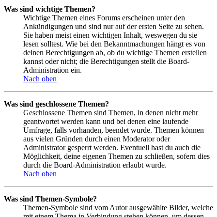
Was sind wichtige Themen?
Wichtige Themen eines Forums erscheinen unter den
Ankündigungen und sind nur auf der ersten Seite zu sehen.
Sie haben meist einen wichtigen Inhalt, weswegen du sie
lesen solltest. Wie bei den Bekanntmachungen hängt es von
deinen Berechtigungen ab, ob du wichtige Themen erstellen
kannst oder nicht; die Berechtigungen stellt die Board-
Administration ein.
Nach oben
Was sind geschlossene Themen?
Geschlossene Themen sind Themen, in denen nicht mehr
geantwortet werden kann und bei denen eine laufende
Umfrage, falls vorhanden, beendet wurde. Themen können
aus vielen Gründen durch einen Moderator oder
Administrator gesperrt werden. Eventuell hast du auch die
Möglichkeit, deine eigenen Themen zu schließen, sofern dies
durch die Board-Administration erlaubt wurde.
Nach oben
Was sind Themen-Symbole?
Themen-Symbole sind vom Autor ausgewählte Bilder, welche
mit einem Thema in Verbindung stehen können, um dessen