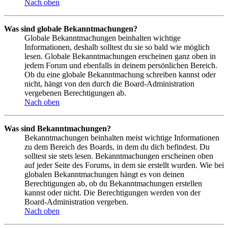
Nach oben
Was sind globale Bekanntmachungen?
Globale Bekanntmachungen beinhalten wichtige
Informationen, deshalb solltest du sie so bald wie möglich
lesen. Globale Bekanntmachungen erscheinen ganz oben in
jedem Forum und ebenfalls in deinem persönlichen Bereich.
Ob du eine globale Bekanntmachung schreiben kannst oder
nicht, hängt von den durch die Board-Administration
vergebenen Berechtigungen ab.
Nach oben
Was sind Bekanntmachungen?
Bekanntmachungen beinhalten meist wichtige Informationen
zu dem Bereich des Boards, in dem du dich befindest. Du
solltest sie stets lesen. Bekanntmachungen erscheinen oben
auf jeder Seite des Forums, in dem sie erstellt wurden. Wie bei
globalen Bekanntmachungen hängt es von deinen
Berechtigungen ab, ob du Bekanntmachungen erstellen
kannst oder nicht. Die Berechtigungen werden von der
Board-Administration vergeben.
Nach oben