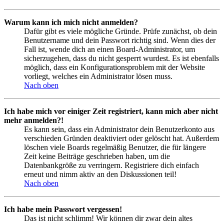
Warum kann ich mich nicht anmelden?
Dafür gibt es viele mögliche Gründe. Prüfe zunächst, ob dein
Benutzername und dein Passwort richtig sind. Wenn dies der
Fall ist, wende dich an einen Board-Administrator, um
sicherzugehen, dass du nicht gesperrt wurdest. Es ist ebenfalls
möglich, dass ein Konfigurationsproblem mit der Website
vorliegt, welches ein Administrator lösen muss.
Nach oben
Ich habe mich vor einiger Zeit registriert, kann mich aber nicht
mehr anmelden?!
Es kann sein, dass ein Administrator dein Benutzerkonto aus
verschieden Gründen deaktiviert oder gelöscht hat. Außerdem
löschen viele Boards regelmäßig Benutzer, die für längere
Zeit keine Beiträge geschrieben haben, um die
Datenbankgröße zu verringern. Registriere dich einfach
erneut und nimm aktiv an den Diskussionen teil!
Nach oben
Ich habe mein Passwort vergessen!
Das ist nicht schlimm! Wir können dir zwar dein altes