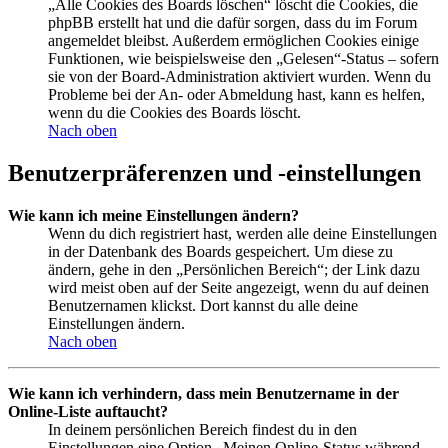
„Alle Cookies des Boards löschen“ löscht die Cookies, die
phpBB erstellt hat und die dafür sorgen, dass du im Forum
angemeldet bleibst. Außerdem ermöglichen Cookies einige
Funktionen, wie beispielsweise den „Gelesen“-Status – sofern
sie von der Board-Administration aktiviert wurden. Wenn du
Probleme bei der An- oder Abmeldung hast, kann es helfen,
wenn du die Cookies des Boards löscht.
Nach oben
Benutzerpräferenzen und -einstellungen
Wie kann ich meine Einstellungen ändern?
Wenn du dich registriert hast, werden alle deine Einstellungen
in der Datenbank des Boards gespeichert. Um diese zu
ändern, gehe in den „Persönlichen Bereich“; der Link dazu
wird meist oben auf der Seite angezeigt, wenn du auf deinen
Benutzernamen klickst. Dort kannst du alle deine
Einstellungen ändern.
Nach oben
Wie kann ich verhindern, dass mein Benutzername in der
Online-Liste auftaucht?
In deinem persönlichen Bereich findest du in den
Einstellungen eine Option „Meinen Online-Status während