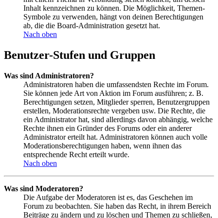
Inhalt kennzeichnen zu können. Die Möglichkeit, Themen-
Symbole zu verwenden, hängt von deinen Berechtigungen
ab, die die Board-Administration gesetzt hat.
Nach oben
Benutzer-Stufen und Gruppen
Was sind Administratoren?
Administratoren haben die umfassendsten Rechte im Forum.
Sie können jede Art von Aktion im Forum ausführen; z. B.
Berechtigungen setzen, Mitglieder sperren, Benutzergruppen
erstellen, Moderationsrechte vergeben usw. Die Rechte, die
ein Administrator hat, sind allerdings davon abhängig, welche
Rechte ihnen ein Gründer des Forums oder ein anderer
Administrator erteilt hat. Administratoren können auch volle
Moderationsberechtigungen haben, wenn ihnen das
entsprechende Recht erteilt wurde.
Nach oben
Was sind Moderatoren?
Die Aufgabe der Moderatoren ist es, das Geschehen im
Forum zu beobachten. Sie haben das Recht, in ihrem Bereich
Beiträge zu ändern und zu löschen und Themen zu schließen,