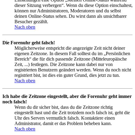
dieser Sitzung verbergen“. Wenn du diese Option einschaltest,
können nur Administratoren, Moderatoren und du selbst
deinen Online-Status sehen. Du wirst dann als unsichtbarer
Besucher gezählt.
Nach oben
Die Forenuhr geht falsch!
Möglicherweise entspricht die angezeigte Zeit nicht deiner
eigenen Zeitzone. In diesem Fall solltest du im „Persönlichen
Bereich“ die für dich passende Zeitzone (Mitteleuropäische
Zeit, ...) festlegen. Die Zeitzone kann dabei nur von
registrierten Benutzern geändert werden. Wenn du noch nicht
registriert bist, ist dies ein guter Grund, dies jetzt zu tun.
Nach oben
Ich habe die Zeitzone eingestellt, aber die Forenuhr geht immer
noch falsch!
Wenn du dir sicher bist, dass du die Zeitzone richtig
eingestellt hast und die Zeit trotzdem noch falsch ist, geht die
Uhr des Servers vermutlich falsch. Kontaktiere einen
Administrator, damit er das Problem beheben kann.
Nach oben