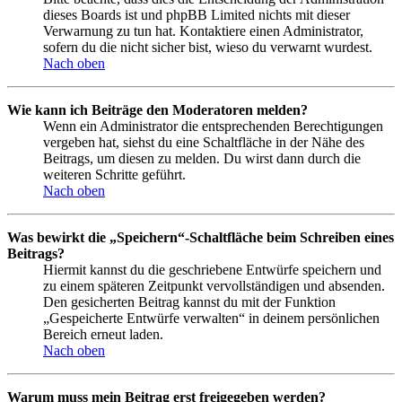
dieses Boards ist und phpBB Limited nichts mit dieser
Verwarnung zu tun hat. Kontaktiere einen Administrator,
sofern du die nicht sicher bist, wieso du verwarnt wurdest.
Nach oben
Wie kann ich Beiträge den Moderatoren melden?
Wenn ein Administrator die entsprechenden Berechtigungen
vergeben hat, siehst du eine Schaltfläche in der Nähe des
Beitrags, um diesen zu melden. Du wirst dann durch die
weiteren Schritte geführt.
Nach oben
Was bewirkt die „Speichern“-Schaltfläche beim Schreiben eines
Beitrags?
Hiermit kannst du die geschriebene Entwürfe speichern und
zu einem späteren Zeitpunkt vervollständigen und absenden.
Den gesicherten Beitrag kannst du mit der Funktion
„Gespeicherte Entwürfe verwalten“ in deinem persönlichen
Bereich erneut laden.
Nach oben
Warum muss mein Beitrag erst freigegeben werden?