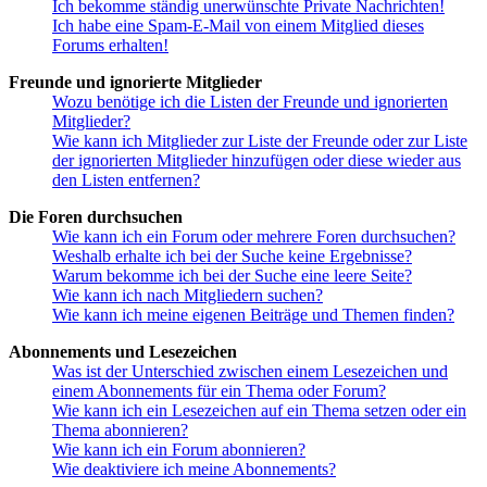
Ich bekomme ständig unerwünschte Private Nachrichten!
Ich habe eine Spam-E-Mail von einem Mitglied dieses
Forums erhalten!
Freunde und ignorierte Mitglieder
Wozu benötige ich die Listen der Freunde und ignorierten
Mitglieder?
Wie kann ich Mitglieder zur Liste der Freunde oder zur Liste
der ignorierten Mitglieder hinzufügen oder diese wieder aus
den Listen entfernen?
Die Foren durchsuchen
Wie kann ich ein Forum oder mehrere Foren durchsuchen?
Weshalb erhalte ich bei der Suche keine Ergebnisse?
Warum bekomme ich bei der Suche eine leere Seite?
Wie kann ich nach Mitgliedern suchen?
Wie kann ich meine eigenen Beiträge und Themen finden?
Abonnements und Lesezeichen
Was ist der Unterschied zwischen einem Lesezeichen und
einem Abonnements für ein Thema oder Forum?
Wie kann ich ein Lesezeichen auf ein Thema setzen oder ein
Thema abonnieren?
Wie kann ich ein Forum abonnieren?
Wie deaktiviere ich meine Abonnements?