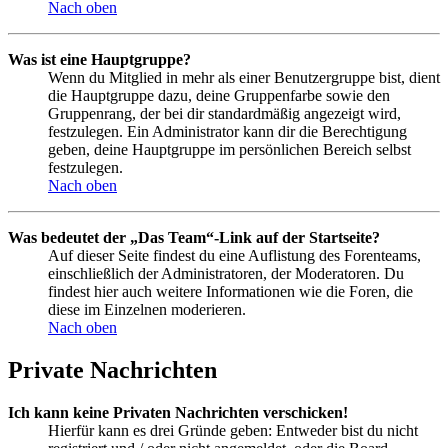
Nach oben
Was ist eine Hauptgruppe?
Wenn du Mitglied in mehr als einer Benutzergruppe bist, dient
die Hauptgruppe dazu, deine Gruppenfarbe sowie den
Gruppenrang, der bei dir standardmäßig angezeigt wird,
festzulegen. Ein Administrator kann dir die Berechtigung
geben, deine Hauptgruppe im persönlichen Bereich selbst
festzulegen.
Nach oben
Was bedeutet der „Das Team“-Link auf der Startseite?
Auf dieser Seite findest du eine Auflistung des Forenteams,
einschließlich der Administratoren, der Moderatoren. Du
findest hier auch weitere Informationen wie die Foren, die
diese im Einzelnen moderieren.
Nach oben
Private Nachrichten
Ich kann keine Privaten Nachrichten verschicken!
Hierfür kann es drei Gründe geben: Entweder bist du nicht