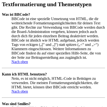
Textformatierung und Thementypen
Was ist BBCode?
BBCode ist eine spezielle Umsetzung von HTML, die dir
weitreichende Formatierungsmöglichkeiten für deinen Text
gibt. Die Rechte zur Verwendung von BBCode werden durch
die Board-Administration vergeben, können jedoch auch
durch dich für jeden einzelnen Beitrag deaktiviert werden.
BBCode ist ähnlich wie HTML aufgebaut, jedoch werden
Tags von eckigen („[“ und „]“) statt spitzen („<“ und „>“)
Klammern eingeschlossen. Weitere Informationen zu
BBCode findest du auf einer speziellen Hilfe-Seite, die von
der Seite zur Beitragserstellung aus zugänglich ist.
Nach oben
Kann ich HTML benutzen?
Nein, es ist nicht möglich, HTML-Code in Beiträgen zu
verwenden. Die meisten Formatierungsmöglichkeiten, die
HTML bietet, können über BBCode erreicht werden.
Nach oben
Was sind Smilies?