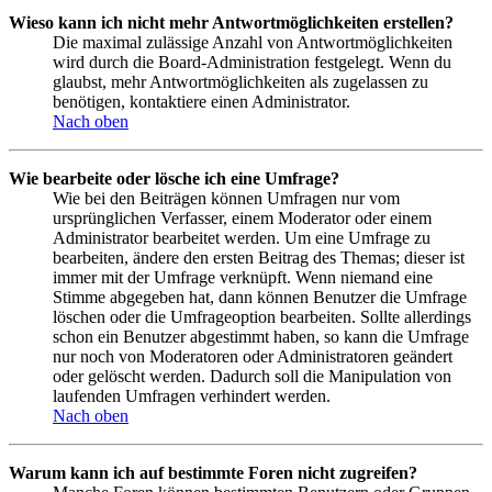
Wieso kann ich nicht mehr Antwortmöglichkeiten erstellen?
Die maximal zulässige Anzahl von Antwortmöglichkeiten
wird durch die Board-Administration festgelegt. Wenn du
glaubst, mehr Antwortmöglichkeiten als zugelassen zu
benötigen, kontaktiere einen Administrator.
Nach oben
Wie bearbeite oder lösche ich eine Umfrage?
Wie bei den Beiträgen können Umfragen nur vom
ursprünglichen Verfasser, einem Moderator oder einem
Administrator bearbeitet werden. Um eine Umfrage zu
bearbeiten, ändere den ersten Beitrag des Themas; dieser ist
immer mit der Umfrage verknüpft. Wenn niemand eine
Stimme abgegeben hat, dann können Benutzer die Umfrage
löschen oder die Umfrageoption bearbeiten. Sollte allerdings
schon ein Benutzer abgestimmt haben, so kann die Umfrage
nur noch von Moderatoren oder Administratoren geändert
oder gelöscht werden. Dadurch soll die Manipulation von
laufenden Umfragen verhindert werden.
Nach oben
Warum kann ich auf bestimmte Foren nicht zugreifen?