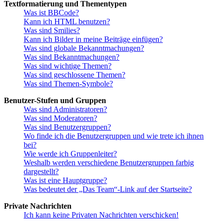
Textformatierung und Thementypen
Was ist BBCode?
Kann ich HTML benutzen?
Was sind Smilies?
Kann ich Bilder in meine Beiträge einfügen?
Was sind globale Bekanntmachungen?
Was sind Bekanntmachungen?
Was sind wichtige Themen?
Was sind geschlossene Themen?
Was sind Themen-Symbole?
Benutzer-Stufen und Gruppen
Was sind Administratoren?
Was sind Moderatoren?
Was sind Benutzergruppen?
Wo finde ich die Benutzergruppen und wie trete ich ihnen
bei?
Wie werde ich Gruppenleiter?
Weshalb werden verschiedene Benutzergruppen farbig
dargestellt?
Was ist eine Hauptgruppe?
Was bedeutet der „Das Team“-Link auf der Startseite?
Private Nachrichten
Ich kann keine Privaten Nachrichten verschicken!