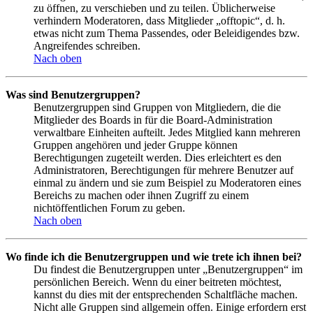
zu öffnen, zu verschieben und zu teilen. Üblicherweise
verhindern Moderatoren, dass Mitglieder „offtopic“, d. h.
etwas nicht zum Thema Passendes, oder Beleidigendes bzw.
Angreifendes schreiben.
Nach oben
Was sind Benutzergruppen?
Benutzergruppen sind Gruppen von Mitgliedern, die die
Mitglieder des Boards in für die Board-Administration
verwaltbare Einheiten aufteilt. Jedes Mitglied kann mehreren
Gruppen angehören und jeder Gruppe können
Berechtigungen zugeteilt werden. Dies erleichtert es den
Administratoren, Berechtigungen für mehrere Benutzer auf
einmal zu ändern und sie zum Beispiel zu Moderatoren eines
Bereichs zu machen oder ihnen Zugriff zu einem
nichtöffentlichen Forum zu geben.
Nach oben
Wo finde ich die Benutzergruppen und wie trete ich ihnen bei?
Du findest die Benutzergruppen unter „Benutzergruppen“ im
persönlichen Bereich. Wenn du einer beitreten möchtest,
kannst du dies mit der entsprechenden Schaltfläche machen.
Nicht alle Gruppen sind allgemein offen. Einige erfordern erst