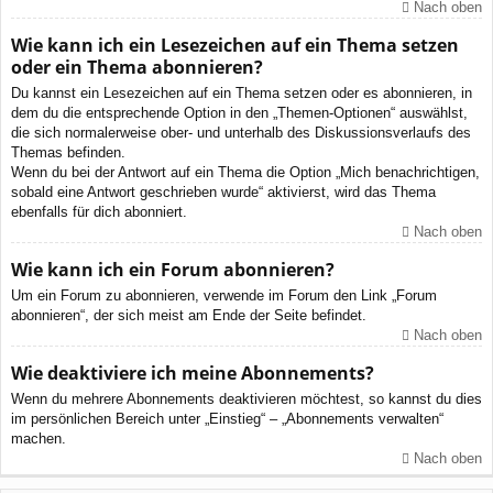
Nach oben
Wie kann ich ein Lesezeichen auf ein Thema setzen
oder ein Thema abonnieren?
Du kannst ein Lesezeichen auf ein Thema setzen oder es abonnieren, in
dem du die entsprechende Option in den „Themen-Optionen“ auswählst,
die sich normalerweise ober- und unterhalb des Diskussionsverlaufs des
Themas befinden.
Wenn du bei der Antwort auf ein Thema die Option „Mich benachrichtigen,
sobald eine Antwort geschrieben wurde“ aktivierst, wird das Thema
ebenfalls für dich abonniert.
Nach oben
Wie kann ich ein Forum abonnieren?
Um ein Forum zu abonnieren, verwende im Forum den Link „Forum
abonnieren“, der sich meist am Ende der Seite befindet.
Nach oben
Wie deaktiviere ich meine Abonnements?
Wenn du mehrere Abonnements deaktivieren möchtest, so kannst du dies
im persönlichen Bereich unter „Einstieg“ – „Abonnements verwalten“
machen.
Nach oben