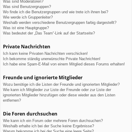
Was sind Moderatoren?
Was sind Benutzergruppen?
Wo finde ich die Benutzergruppen und wie trete ich ihnen bei?
Wie werde ich Gruppenleiter?
Weshalb werden verschiedene Benutzergruppen farbig dargestellt?
Was ist eine Hauptgruppe?
Was bedeutet der „Das Team“-Link auf der Startseite?
Private Nachrichten
Ich kann keine Privaten Nachrichten verschicken!
Ich bekomme ständig unerwünschte Private Nachrichten!
Ich habe eine Spam-E-Mail von einem Mitglied dieses Forums erhalten!
Freunde und ignorierte Mitglieder
Wozu benötige ich die Listen der Freunde und ignorierten Mitglieder?
Wie kann ich Mitglieder zur Liste der Freunde oder zur Liste der
ignorierten Mitglieder hinzufügen oder diese wieder aus den Listen
entfernen?
Die Foren durchsuchen
Wie kann ich ein Forum oder mehrere Foren durchsuchen?
Weshalb erhalte ich bei der Suche keine Ergebnisse?
Warum bekomme ich bei der Suche eine leere Seite?