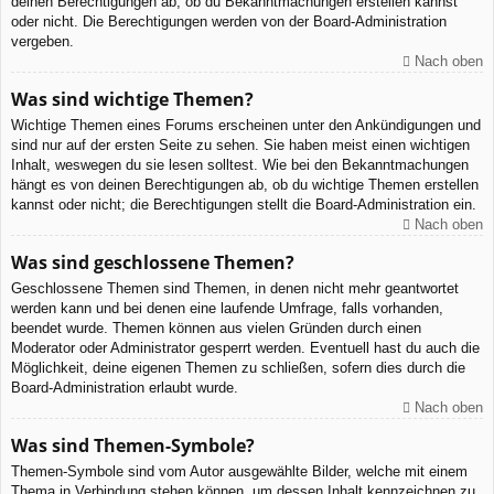
deinen Berechtigungen ab, ob du Bekanntmachungen erstellen kannst
oder nicht. Die Berechtigungen werden von der Board-Administration
vergeben.
Nach oben
Was sind wichtige Themen?
Wichtige Themen eines Forums erscheinen unter den Ankündigungen und
sind nur auf der ersten Seite zu sehen. Sie haben meist einen wichtigen
Inhalt, weswegen du sie lesen solltest. Wie bei den Bekanntmachungen
hängt es von deinen Berechtigungen ab, ob du wichtige Themen erstellen
kannst oder nicht; die Berechtigungen stellt die Board-Administration ein.
Nach oben
Was sind geschlossene Themen?
Geschlossene Themen sind Themen, in denen nicht mehr geantwortet
werden kann und bei denen eine laufende Umfrage, falls vorhanden,
beendet wurde. Themen können aus vielen Gründen durch einen
Moderator oder Administrator gesperrt werden. Eventuell hast du auch die
Möglichkeit, deine eigenen Themen zu schließen, sofern dies durch die
Board-Administration erlaubt wurde.
Nach oben
Was sind Themen-Symbole?
Themen-Symbole sind vom Autor ausgewählte Bilder, welche mit einem
Thema in Verbindung stehen können, um dessen Inhalt kennzeichnen zu