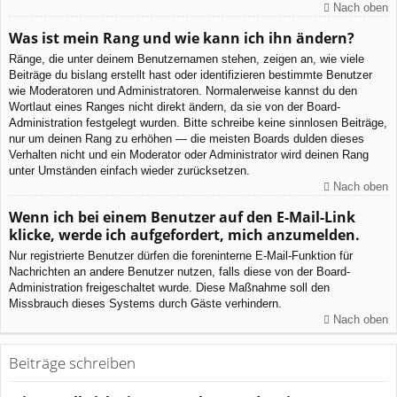
Nach oben
Was ist mein Rang und wie kann ich ihn ändern?
Ränge, die unter deinem Benutzernamen stehen, zeigen an, wie viele
Beiträge du bislang erstellt hast oder identifizieren bestimmte Benutzer
wie Moderatoren und Administratoren. Normalerweise kannst du den
Wortlaut eines Ranges nicht direkt ändern, da sie von der Board-
Administration festgelegt wurden. Bitte schreibe keine sinnlosen Beiträge,
nur um deinen Rang zu erhöhen — die meisten Boards dulden dieses
Verhalten nicht und ein Moderator oder Administrator wird deinen Rang
unter Umständen einfach wieder zurücksetzen.
Nach oben
Wenn ich bei einem Benutzer auf den E-Mail-Link
klicke, werde ich aufgefordert, mich anzumelden.
Nur registrierte Benutzer dürfen die foreninterne E-Mail-Funktion für
Nachrichten an andere Benutzer nutzen, falls diese von der Board-
Administration freigeschaltet wurde. Diese Maßnahme soll den
Missbrauch dieses Systems durch Gäste verhindern.
Nach oben
Beiträge schreiben