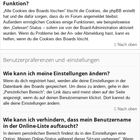
Funktion?
„Alle Cookies des Boards löschen“ löscht die Cookies, die phpBB erstellt
hat und die dafür sorgen, dass du im Forum angemeldet bleibst.
Außerdem ermöglichen Cookies einige Funktionen, wie beispielsweise
den „Gelesen“-Status – sofern sie von der Board-Administration aktiviert
wurden. Wenn du Probleme bei der An- oder Abmeldung hast, kann es
helfen, wenn du die Cookies des Boards löscht.
Nach oben
Benutzerpräferenzen und -einstellungen
Wie kann ich meine Einstellungen ändern?
Wenn du dich registriert hast, werden alle deine Einstellungen in der
Datenbank des Boards gespeichert. Um diese zu ändern, gehe in den
„Persönlichen Bereich“; der Link dazu wird meist oben auf der Seite
angezeigt, wenn du auf deinen Benutzernamen klickst. Dort kannst du
alle deine Einstellungen ändern.
Nach oben
Wie kann ich verhindern, dass mein Benutzername
in der Online-Liste auftaucht?
In deinem persönlichen Bereich findest du in den Einstellungen eine
Option „Meinen Online-Status während dieser Sitzung verbergen“. Wenn