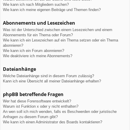
Wie kann ich nach Mitgliedern suchen?
Wie kann ich meine eigenen Beiträge und Themen finden?
Abonnements und Lesezeichen
Was ist der Unterschied zwischen einem Lesezeichen und einem
Abonnements für ein Thema oder Forum?
Wie kann ich ein Lesezeichen auf ein Thema setzen oder ein Thema
abonnieren?
Wie kann ich ein Forum abonnieren?
Wie deaktiviere ich meine Abonnements?
Dateianhänge
Welche Dateianhänge sind in diesem Forum zulässig?
Kann ich eine Übersicht all meiner Dateianhänge erhalten?
phpBB betreffende Fragen
Wer hat diese Forensoftware entwickelt?
Warum ist Funktion x oder y nicht enthalten?
An wen soll ich mich wenden, falls es Beschwerden oder juristische
Anfragen zu diesem Forum gibt?
Wie kann ich einen Administrator des Boards kontaktieren?