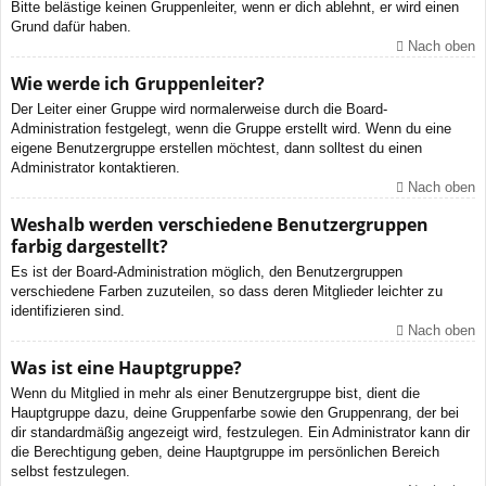
Bitte belästige keinen Gruppenleiter, wenn er dich ablehnt, er wird einen
Grund dafür haben.
Nach oben
Wie werde ich Gruppenleiter?
Der Leiter einer Gruppe wird normalerweise durch die Board-
Administration festgelegt, wenn die Gruppe erstellt wird. Wenn du eine
eigene Benutzergruppe erstellen möchtest, dann solltest du einen
Administrator kontaktieren.
Nach oben
Weshalb werden verschiedene Benutzergruppen
farbig dargestellt?
Es ist der Board-Administration möglich, den Benutzergruppen
verschiedene Farben zuzuteilen, so dass deren Mitglieder leichter zu
identifizieren sind.
Nach oben
Was ist eine Hauptgruppe?
Wenn du Mitglied in mehr als einer Benutzergruppe bist, dient die
Hauptgruppe dazu, deine Gruppenfarbe sowie den Gruppenrang, der bei
dir standardmäßig angezeigt wird, festzulegen. Ein Administrator kann dir
die Berechtigung geben, deine Hauptgruppe im persönlichen Bereich
selbst festzulegen.