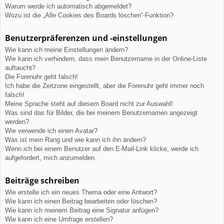
Warum werde ich automatisch abgemeldet?
Wozu ist die „Alle Cookies des Boards löschen“-Funktion?
Benutzerpräferenzen und -einstellungen
Wie kann ich meine Einstellungen ändern?
Wie kann ich verhindern, dass mein Benutzername in der Online-Liste
auftaucht?
Die Forenuhr geht falsch!
Ich habe die Zeitzone eingestellt, aber die Forenuhr geht immer noch
falsch!
Meine Sprache steht auf diesem Board nicht zur Auswahl!
Was sind das für Bilder, die bei meinem Benutzernamen angezeigt
werden?
Wie verwende ich einen Avatar?
Was ist mein Rang und wie kann ich ihn ändern?
Wenn ich bei einem Benutzer auf den E-Mail-Link klicke, werde ich
aufgefordert, mich anzumelden.
Beiträge schreiben
Wie erstelle ich ein neues Thema oder eine Antwort?
Wie kann ich einen Beitrag bearbeiten oder löschen?
Wie kann ich meinem Beitrag eine Signatur anfügen?
Wie kann ich eine Umfrage erstellen?