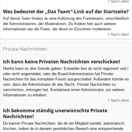
Nach oben
Was bedeutet der „Das Team“-Link auf der Startseite?
Auf dieser Seite findest du eine Auflistung des Forenteams, einschließlich
der Administratoren, der Moderatoren. Du findest hier auch weitere
Informationen wie die Foren, die diese im Einzelnen moderieren.
Nach oben
Private Nachrichten
Ich kann keine Privaten Nachrichten verschicken!
Hierfür kann es drei Gründe geben: Entweder bist du nicht registriert und /
oder nicht angemeldet, oder die Board-Administration hat Private
Nachrichten für das komplette Forum ausgeschaltet. Außerdem könnte es
sein, dass der Administrator dir das Recht, Private Nachrichten zu
verschicken, entzogen hat. Kontaktiere einen Administrator, um weitere
Informationen zu erhalten.
Nach oben
Ich bekomme ständig unerwünschte Private
Nachrichten!
Du kannst Private Nachrichten, die dir ein Mitglied sendet, automatisch
löschen, indem du in deinem persönlichen Bereich eine entsprechende