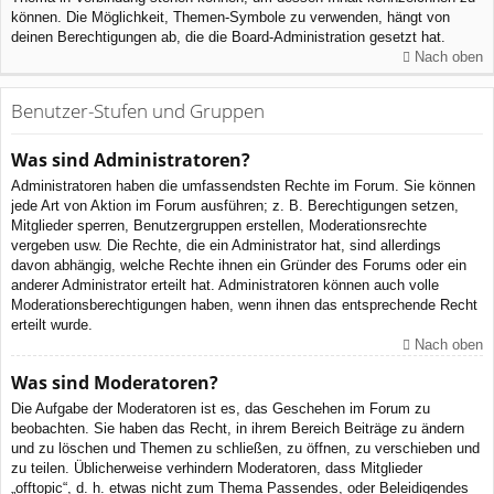
können. Die Möglichkeit, Themen-Symbole zu verwenden, hängt von
deinen Berechtigungen ab, die die Board-Administration gesetzt hat.
Nach oben
Benutzer-Stufen und Gruppen
Was sind Administratoren?
Administratoren haben die umfassendsten Rechte im Forum. Sie können
jede Art von Aktion im Forum ausführen; z. B. Berechtigungen setzen,
Mitglieder sperren, Benutzergruppen erstellen, Moderationsrechte
vergeben usw. Die Rechte, die ein Administrator hat, sind allerdings
davon abhängig, welche Rechte ihnen ein Gründer des Forums oder ein
anderer Administrator erteilt hat. Administratoren können auch volle
Moderationsberechtigungen haben, wenn ihnen das entsprechende Recht
erteilt wurde.
Nach oben
Was sind Moderatoren?
Die Aufgabe der Moderatoren ist es, das Geschehen im Forum zu
beobachten. Sie haben das Recht, in ihrem Bereich Beiträge zu ändern
und zu löschen und Themen zu schließen, zu öffnen, zu verschieben und
zu teilen. Üblicherweise verhindern Moderatoren, dass Mitglieder
„offtopic“, d. h. etwas nicht zum Thema Passendes, oder Beleidigendes