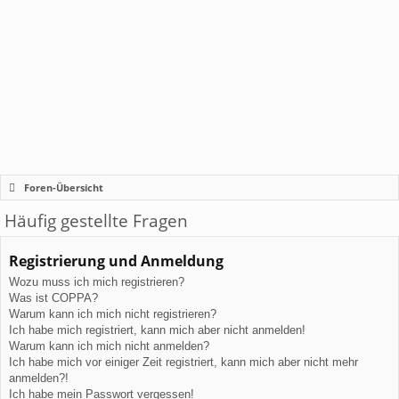
Foren-Übersicht
Häufig gestellte Fragen
Registrierung und Anmeldung
Wozu muss ich mich registrieren?
Was ist COPPA?
Warum kann ich mich nicht registrieren?
Ich habe mich registriert, kann mich aber nicht anmelden!
Warum kann ich mich nicht anmelden?
Ich habe mich vor einiger Zeit registriert, kann mich aber nicht mehr
anmelden?!
Ich habe mein Passwort vergessen!