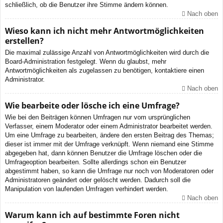
schließlich, ob die Benutzer ihre Stimme ändern können.
Nach oben
Wieso kann ich nicht mehr Antwortmöglichkeiten
erstellen?
Die maximal zulässige Anzahl von Antwortmöglichkeiten wird durch die
Board-Administration festgelegt. Wenn du glaubst, mehr
Antwortmöglichkeiten als zugelassen zu benötigen, kontaktiere einen
Administrator.
Nach oben
Wie bearbeite oder lösche ich eine Umfrage?
Wie bei den Beiträgen können Umfragen nur vom ursprünglichen
Verfasser, einem Moderator oder einem Administrator bearbeitet werden.
Um eine Umfrage zu bearbeiten, ändere den ersten Beitrag des Themas;
dieser ist immer mit der Umfrage verknüpft. Wenn niemand eine Stimme
abgegeben hat, dann können Benutzer die Umfrage löschen oder die
Umfrageoption bearbeiten. Sollte allerdings schon ein Benutzer
abgestimmt haben, so kann die Umfrage nur noch von Moderatoren oder
Administratoren geändert oder gelöscht werden. Dadurch soll die
Manipulation von laufenden Umfragen verhindert werden.
Nach oben
Warum kann ich auf bestimmte Foren nicht