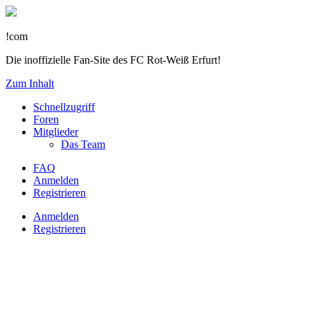
!com
Die inoffizielle Fan-Site des FC Rot-Weiß Erfurt!
Zum Inhalt
Schnellzugriff
Foren
Mitglieder
Das Team
FAQ
Anmelden
Registrieren
Anmelden
Registrieren