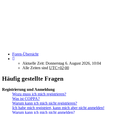
Foren-Übersicht
Aktuelle Zeit: Donnerstag 6. August 2026, 10:04
Alle Zeiten sind
UTC+02:00
Häufig gestellte Fragen
Registrierung und Anmeldung
Wozu muss ich mich registrieren?
Was ist COPPA?
Warum kann ich mich nicht registrieren?
Ich habe mich registriert, kann mich aber nicht anmelden!
Warum kann ich mich nicht anmelden?