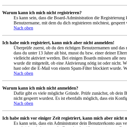
Warum kann ich mich nicht registrieren?
Es kann sein, dass die Board-Administration die Registrierung
Benutzername, mit dem du dich registrieren möchtest, gesperrt
Nach oben
Ich habe mich registriert, kann mich aber nicht anmelden!
Überprüfe zuerst, ob du den richtigen Benutzernamen und das 
dass du unter 13 Jahre alt bist, musst du bzw. einer deiner Elt
vielleicht aktiviert werden. Bei einigen Boards müssen alle neu
wurde dir mitgeteilt, ob eine Aktivierung nötig ist oder nicht
hast oder die E-Mail von einem Spam-Filter blockiert wurde. We
Nach oben
Warum kann ich mich nicht anmelden?
Dafür gibt es viele mögliche Gründe. Prüfe zunächst, ob dein 
nicht gesperrt wurdest. Es ist ebenfalls möglich, dass ein Konf
Nach oben
Ich habe mich vor einiger Zeit registriert, kann mich aber nich
Es kann sein, dass ein Administrator dein Benutzerkonto aus ve