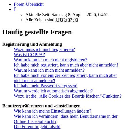
Foren-Übersicht
Aktuelle Zeit: Samstag 8. August 2026, 04:55
Alle Zeiten sind
UTC+02:00
Häufig gestellte Fragen
Registrierung und Anmeldung
Wozu muss ich mich registrieren?
Was ist COPPA?
Warum kann ich mich nicht registrieren?
Ich habe mich registriert, kann mich aber nicht anmelden!
Warum kann ich mich nicht anmelden?
Ich habe mich vor einiger Zeit registriert, kann mich aber
nicht mehr anmelden?!
Ich habe mein Passwort vergessen!
Warum werde ich automatisch abgemeldet?
Wozu ist die „Alle Cookies des Boards löschen“-Funktion?
Benutzerpräferenzen und -einstellungen
Wie kann ich meine Einstellungen ändern?
Wie kann ich verhindern, dass mein Benutzername in der
Online-Liste auftaucht?
Die Forenuhr geht falsch!