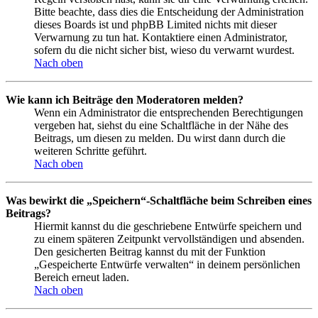
Bitte beachte, dass dies die Entscheidung der Administration
dieses Boards ist und phpBB Limited nichts mit dieser
Verwarnung zu tun hat. Kontaktiere einen Administrator,
sofern du die nicht sicher bist, wieso du verwarnt wurdest.
Nach oben
Wie kann ich Beiträge den Moderatoren melden?
Wenn ein Administrator die entsprechenden Berechtigungen
vergeben hat, siehst du eine Schaltfläche in der Nähe des
Beitrags, um diesen zu melden. Du wirst dann durch die
weiteren Schritte geführt.
Nach oben
Was bewirkt die „Speichern“-Schaltfläche beim Schreiben eines
Beitrags?
Hiermit kannst du die geschriebene Entwürfe speichern und
zu einem späteren Zeitpunkt vervollständigen und absenden.
Den gesicherten Beitrag kannst du mit der Funktion
„Gespeicherte Entwürfe verwalten“ in deinem persönlichen
Bereich erneut laden.
Nach oben