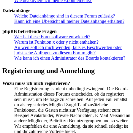
Wie deaktiviere ich meine Abonnements?
Dateianhänge
Welche Dateianhänge sind in diesem Forum zulässig?
Kann ich eine Übersicht all meiner Dateianhänge erhalten?
phpBB betreffende Fragen
Wer hat diese Forensoftware entwickelt?
Warum ist Funktion x oder y nicht enthalten?
An wen soll ich mich wenden, falls es Beschwerden oder
juristische Anfragen zu diesem Forum gibt?
Wie kann ich einen Administrator des Boards kontaktieren?
Registrierung und Anmeldung
Wozu muss ich mich registrieren?
Eine Registrierung ist nicht unbedingt zwingend. Die Board-
Administration dieses Forums entscheidet, ob du registriert
sein musst, um Beiträge zu schreiben. Auf jeden Fall erhältst
du als registriertes Mitglied Zugriff auf zusätzliche
Funktionen, die Gästen nicht zur Verfügung stehen: zum
Beispiel Avatarbilder, Private Nachrichten, E-Mail-Versand an
andere Mitglieder, Beitritt zu Benutzergruppen und so weiter.
Wir empfehlen dir eine Anmeldung, da sie schnell erledigt ist
und dir zahlreiche Vorteile bietet.