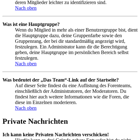
deren Mitglieder leichter zu identifizieren sind.
Nach oben
Was ist eine Hauptgruppe?
Wenn du Mitglied in mehr als einer Benutzergruppe bist, dient
die Hauptgruppe dazu, deine Gruppenfarbe sowie den
Gruppenrang, der bei dir standardmäßig angezeigt wird,
festzulegen. Ein Administrator kann dir die Berechtigung
geben, deine Hauptgruppe im persönlichen Bereich selbst
festzulegen.
Nach oben
Was bedeutet der „Das Team“-Link auf der Startseite?
Auf dieser Seite findest du eine Auflistung des Forenteams,
einschließlich der Administratoren, der Moderatoren. Du
findest hier auch weitere Informationen wie die Foren, die
diese im Einzelnen moderieren.
Nach oben
Private Nachrichten
Ich kann keine Privaten Nachrichten verschicken!