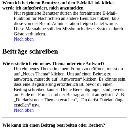
Wenn ich bei einem Benutzer auf den E-Mail-Link klicke,
werde ich aufgefordert, mich anzumelden.
Nur registrierte Benutzer dürfen die foreninterne E-Mail-
Funktion für Nachrichten an andere Benutzer nutzen, falls
diese von der Board-Administration freigeschaltet wurde.
Diese Maßnahme soll den Missbrauch dieses Systems durch
Gäste verhindern.
Nach oben
Beiträge schreiben
Wie erstelle ich ein neues Thema oder eine Antwort?
Um ein neues Thema in einem Forum zu eröffnen, musst du
auf „Neues Thema“ klicken. Um auf einen Beitrag zu
antworten, musst du auf „Antworten“ klicken. Es könnte sein,
dass eine Registrierung erforderlich ist, bevor du einen
Beitrag schreiben kannst. Deine Berechtigungen sind jeweils
am Ende der Foren- und der Beitragsansicht aufgelistet. Z. B.
„Du darfst neue Themen erstellen“, „Du darfst Dateianhänge
erstellen“ usw.
Nach oben
Wie kann ich einen Beitrag bearbeiten oder löschen?