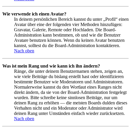
Wie verwende ich einen Avatar?
In deinem persönlichen Bereich kannst du unter „Profil“ einen
Avatar über eine der folgenden vier Methoden hinzufügen:
Gravatar, Galerie, Remote oder Hochladen. Die Board-
Administration kann bestimmen, ob und wie die Benutzer
Avatare benutzen können. Wenn du keinen Avatar benutzen
kannst, solltest du die Board-Administration kontaktieren.
Nach oben
Was ist mein Rang und wie kann ich ihn ändern?
Ränge, die unter deinem Benutzernamen stehen, zeigen an,
wie viele Beiträge du bislang erstellt hast oder identifizieren
bestimmte Benutzer wie Moderatoren und Administratoren.
Normalerweise kannst du den Wortlaut eines Ranges nicht
direkt ändern, da sie von der Board-Administration festgelegt
wurden. Bitte schreibe keine sinnlosen Beiträge, nur um
deinen Rang zu erhöhen — die meisten Boards dulden dieses
Verhalten nicht und ein Moderator oder Administrator wird
deinen Rang unter Umständen einfach wieder zurücksetzen.
Nach oben