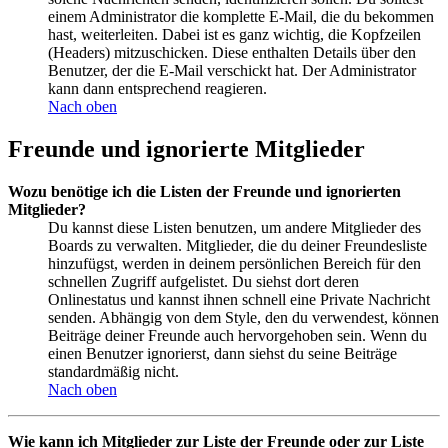
einem Administrator die komplette E-Mail, die du bekommen
hast, weiterleiten. Dabei ist es ganz wichtig, die Kopfzeilen
(Headers) mitzuschicken. Diese enthalten Details über den
Benutzer, der die E-Mail verschickt hat. Der Administrator
kann dann entsprechend reagieren.
Nach oben
Freunde und ignorierte Mitglieder
Wozu benötige ich die Listen der Freunde und ignorierten
Mitglieder?
Du kannst diese Listen benutzen, um andere Mitglieder des
Boards zu verwalten. Mitglieder, die du deiner Freundesliste
hinzufügst, werden in deinem persönlichen Bereich für den
schnellen Zugriff aufgelistet. Du siehst dort deren
Onlinestatus und kannst ihnen schnell eine Private Nachricht
senden. Abhängig von dem Style, den du verwendest, können
Beiträge deiner Freunde auch hervorgehoben sein. Wenn du
einen Benutzer ignorierst, dann siehst du seine Beiträge
standardmäßig nicht.
Nach oben
Wie kann ich Mitglieder zur Liste der Freunde oder zur Liste