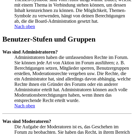
mit einem Thema in Verbindung stehen können, um dessen
Inhalt kennzeichnen zu können. Die Möglichkeit, Themen-
Symbole zu verwenden, hängt von deinen Berechtigungen
ab, die die Board-Administration gesetzt hat.
Nach oben
Benutzer-Stufen und Gruppen
Was sind Administratoren?
Administratoren haben die umfassendsten Rechte im Forum.
Sie können jede Art von Aktion im Forum ausführen; z. B.
Berechtigungen setzen, Mitglieder sperren, Benutzergruppen
erstellen, Moderationsrechte vergeben usw. Die Rechte, die
ein Administrator hat, sind allerdings davon abhängig, welche
Rechte ihnen ein Gründer des Forums oder ein anderer
Administrator erteilt hat. Administratoren können auch volle
Moderationsberechtigungen haben, wenn ihnen das
entsprechende Recht erteilt wurde.
Nach oben
Was sind Moderatoren?
Die Aufgabe der Moderatoren ist es, das Geschehen im
Forum zu beobachten. Sie haben das Recht, in ihrem Bereich