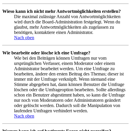
Wieso kann ich nicht mehr Antwortmöglichkeiten erstellen?
Die maximal zulässige Anzahl von Antwortmöglichkeiten
wird durch die Board-Administration festgelegt. Wenn du
glaubst, mehr Antwortmöglichkeiten als zugelassen zu
benötigen, kontaktiere einen Administrator.
Nach oben
Wie bearbeite oder lösche ich eine Umfrage?
Wie bei den Beiträgen können Umfragen nur vom
ursprünglichen Verfasser, einem Moderator oder einem
Administrator bearbeitet werden. Um eine Umfrage zu
bearbeiten, ändere den ersten Beitrag des Themas; dieser ist
immer mit der Umfrage verknüpft. Wenn niemand eine
Stimme abgegeben hat, dann können Benutzer die Umfrage
löschen oder die Umfrageoption bearbeiten. Sollte allerdings
schon ein Benutzer abgestimmt haben, so kann die Umfrage
nur noch von Moderatoren oder Administratoren geändert
oder gelöscht werden. Dadurch soll die Manipulation von
laufenden Umfragen verhindert werden.
Nach oben