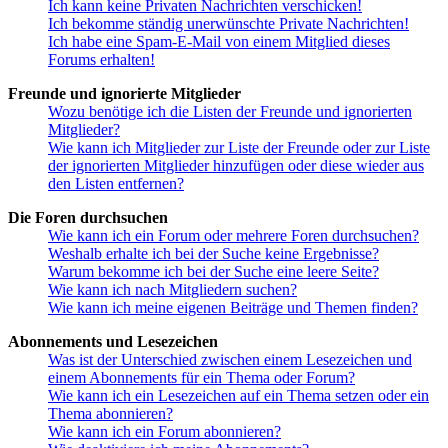
Ich kann keine Privaten Nachrichten verschicken!
Ich bekomme ständig unerwünschte Private Nachrichten!
Ich habe eine Spam-E-Mail von einem Mitglied dieses
Forums erhalten!
Freunde und ignorierte Mitglieder
Wozu benötige ich die Listen der Freunde und ignorierten
Mitglieder?
Wie kann ich Mitglieder zur Liste der Freunde oder zur Liste
der ignorierten Mitglieder hinzufügen oder diese wieder aus
den Listen entfernen?
Die Foren durchsuchen
Wie kann ich ein Forum oder mehrere Foren durchsuchen?
Weshalb erhalte ich bei der Suche keine Ergebnisse?
Warum bekomme ich bei der Suche eine leere Seite?
Wie kann ich nach Mitgliedern suchen?
Wie kann ich meine eigenen Beiträge und Themen finden?
Abonnements und Lesezeichen
Was ist der Unterschied zwischen einem Lesezeichen und
einem Abonnements für ein Thema oder Forum?
Wie kann ich ein Lesezeichen auf ein Thema setzen oder ein
Thema abonnieren?
Wie kann ich ein Forum abonnieren?