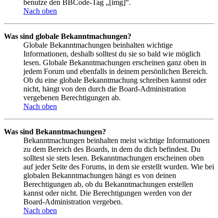
benutze den BBCode-Tag „[img]“.
Nach oben
Was sind globale Bekanntmachungen?
Globale Bekanntmachungen beinhalten wichtige
Informationen, deshalb solltest du sie so bald wie möglich
lesen. Globale Bekanntmachungen erscheinen ganz oben in
jedem Forum und ebenfalls in deinem persönlichen Bereich.
Ob du eine globale Bekanntmachung schreiben kannst oder
nicht, hängt von den durch die Board-Administration
vergebenen Berechtigungen ab.
Nach oben
Was sind Bekanntmachungen?
Bekanntmachungen beinhalten meist wichtige Informationen
zu dem Bereich des Boards, in dem du dich befindest. Du
solltest sie stets lesen. Bekanntmachungen erscheinen oben
auf jeder Seite des Forums, in dem sie erstellt wurden. Wie bei
globalen Bekanntmachungen hängt es von deinen
Berechtigungen ab, ob du Bekanntmachungen erstellen
kannst oder nicht. Die Berechtigungen werden von der
Board-Administration vergeben.
Nach oben