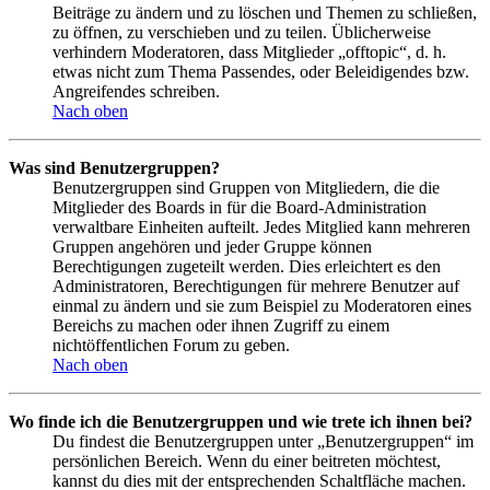
Beiträge zu ändern und zu löschen und Themen zu schließen,
zu öffnen, zu verschieben und zu teilen. Üblicherweise
verhindern Moderatoren, dass Mitglieder „offtopic“, d. h.
etwas nicht zum Thema Passendes, oder Beleidigendes bzw.
Angreifendes schreiben.
Nach oben
Was sind Benutzergruppen?
Benutzergruppen sind Gruppen von Mitgliedern, die die
Mitglieder des Boards in für die Board-Administration
verwaltbare Einheiten aufteilt. Jedes Mitglied kann mehreren
Gruppen angehören und jeder Gruppe können
Berechtigungen zugeteilt werden. Dies erleichtert es den
Administratoren, Berechtigungen für mehrere Benutzer auf
einmal zu ändern und sie zum Beispiel zu Moderatoren eines
Bereichs zu machen oder ihnen Zugriff zu einem
nichtöffentlichen Forum zu geben.
Nach oben
Wo finde ich die Benutzergruppen und wie trete ich ihnen bei?
Du findest die Benutzergruppen unter „Benutzergruppen“ im
persönlichen Bereich. Wenn du einer beitreten möchtest,
kannst du dies mit der entsprechenden Schaltfläche machen.