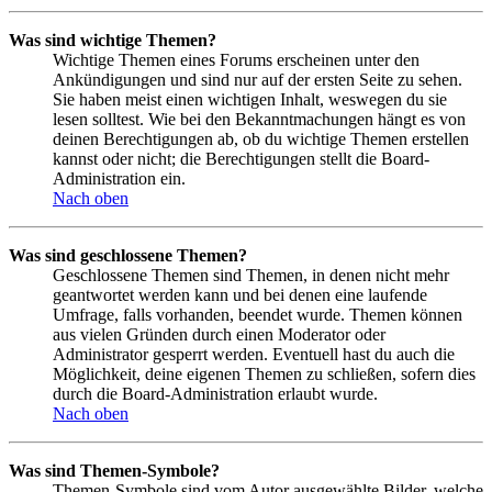
Was sind wichtige Themen?
Wichtige Themen eines Forums erscheinen unter den
Ankündigungen und sind nur auf der ersten Seite zu sehen.
Sie haben meist einen wichtigen Inhalt, weswegen du sie
lesen solltest. Wie bei den Bekanntmachungen hängt es von
deinen Berechtigungen ab, ob du wichtige Themen erstellen
kannst oder nicht; die Berechtigungen stellt die Board-
Administration ein.
Nach oben
Was sind geschlossene Themen?
Geschlossene Themen sind Themen, in denen nicht mehr
geantwortet werden kann und bei denen eine laufende
Umfrage, falls vorhanden, beendet wurde. Themen können
aus vielen Gründen durch einen Moderator oder
Administrator gesperrt werden. Eventuell hast du auch die
Möglichkeit, deine eigenen Themen zu schließen, sofern dies
durch die Board-Administration erlaubt wurde.
Nach oben
Was sind Themen-Symbole?
Themen-Symbole sind vom Autor ausgewählte Bilder, welche