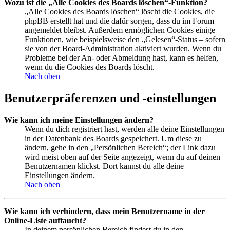
Wozu ist die „Alle Cookies des Boards löschen“-Funktion?
„Alle Cookies des Boards löschen“ löscht die Cookies, die
phpBB erstellt hat und die dafür sorgen, dass du im Forum
angemeldet bleibst. Außerdem ermöglichen Cookies einige
Funktionen, wie beispielsweise den „Gelesen“-Status – sofern
sie von der Board-Administration aktiviert wurden. Wenn du
Probleme bei der An- oder Abmeldung hast, kann es helfen,
wenn du die Cookies des Boards löscht.
Nach oben
Benutzerpräferenzen und -einstellungen
Wie kann ich meine Einstellungen ändern?
Wenn du dich registriert hast, werden alle deine Einstellungen
in der Datenbank des Boards gespeichert. Um diese zu
ändern, gehe in den „Persönlichen Bereich“; der Link dazu
wird meist oben auf der Seite angezeigt, wenn du auf deinen
Benutzernamen klickst. Dort kannst du alle deine
Einstellungen ändern.
Nach oben
Wie kann ich verhindern, dass mein Benutzername in der
Online-Liste auftaucht?
In deinem persönlichen Bereich findest du in den