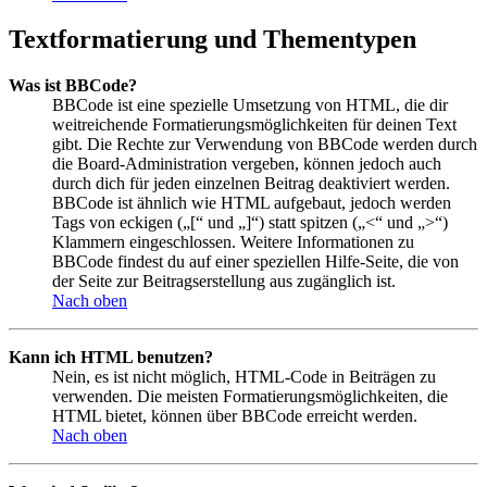
Textformatierung und Thementypen
Was ist BBCode?
BBCode ist eine spezielle Umsetzung von HTML, die dir
weitreichende Formatierungsmöglichkeiten für deinen Text
gibt. Die Rechte zur Verwendung von BBCode werden durch
die Board-Administration vergeben, können jedoch auch
durch dich für jeden einzelnen Beitrag deaktiviert werden.
BBCode ist ähnlich wie HTML aufgebaut, jedoch werden
Tags von eckigen („[“ und „]“) statt spitzen („<“ und „>“)
Klammern eingeschlossen. Weitere Informationen zu
BBCode findest du auf einer speziellen Hilfe-Seite, die von
der Seite zur Beitragserstellung aus zugänglich ist.
Nach oben
Kann ich HTML benutzen?
Nein, es ist nicht möglich, HTML-Code in Beiträgen zu
verwenden. Die meisten Formatierungsmöglichkeiten, die
HTML bietet, können über BBCode erreicht werden.
Nach oben