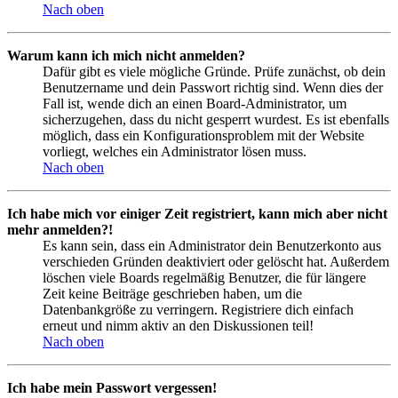
Nach oben
Warum kann ich mich nicht anmelden?
Dafür gibt es viele mögliche Gründe. Prüfe zunächst, ob dein
Benutzername und dein Passwort richtig sind. Wenn dies der
Fall ist, wende dich an einen Board-Administrator, um
sicherzugehen, dass du nicht gesperrt wurdest. Es ist ebenfalls
möglich, dass ein Konfigurationsproblem mit der Website
vorliegt, welches ein Administrator lösen muss.
Nach oben
Ich habe mich vor einiger Zeit registriert, kann mich aber nicht
mehr anmelden?!
Es kann sein, dass ein Administrator dein Benutzerkonto aus
verschieden Gründen deaktiviert oder gelöscht hat. Außerdem
löschen viele Boards regelmäßig Benutzer, die für längere
Zeit keine Beiträge geschrieben haben, um die
Datenbankgröße zu verringern. Registriere dich einfach
erneut und nimm aktiv an den Diskussionen teil!
Nach oben
Ich habe mein Passwort vergessen!