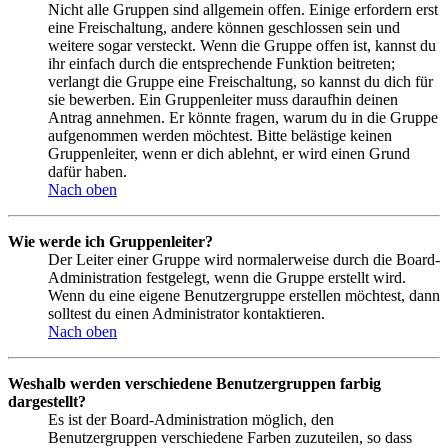
Nicht alle Gruppen sind allgemein offen. Einige erfordern erst
eine Freischaltung, andere können geschlossen sein und
weitere sogar versteckt. Wenn die Gruppe offen ist, kannst du
ihr einfach durch die entsprechende Funktion beitreten;
verlangt die Gruppe eine Freischaltung, so kannst du dich für
sie bewerben. Ein Gruppenleiter muss daraufhin deinen
Antrag annehmen. Er könnte fragen, warum du in die Gruppe
aufgenommen werden möchtest. Bitte belästige keinen
Gruppenleiter, wenn er dich ablehnt, er wird einen Grund
dafür haben.
Nach oben
Wie werde ich Gruppenleiter?
Der Leiter einer Gruppe wird normalerweise durch die Board-
Administration festgelegt, wenn die Gruppe erstellt wird.
Wenn du eine eigene Benutzergruppe erstellen möchtest, dann
solltest du einen Administrator kontaktieren.
Nach oben
Weshalb werden verschiedene Benutzergruppen farbig
dargestellt?
Es ist der Board-Administration möglich, den
Benutzergruppen verschiedene Farben zuzuteilen, so dass