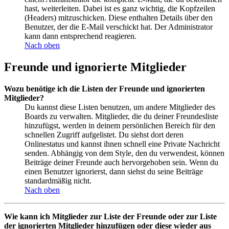
hast, weiterleiten. Dabei ist es ganz wichtig, die Kopfzeilen
(Headers) mitzuschicken. Diese enthalten Details über den
Benutzer, der die E-Mail verschickt hat. Der Administrator
kann dann entsprechend reagieren.
Nach oben
Freunde und ignorierte Mitglieder
Wozu benötige ich die Listen der Freunde und ignorierten
Mitglieder?
Du kannst diese Listen benutzen, um andere Mitglieder des
Boards zu verwalten. Mitglieder, die du deiner Freundesliste
hinzufügst, werden in deinem persönlichen Bereich für den
schnellen Zugriff aufgelistet. Du siehst dort deren
Onlinestatus und kannst ihnen schnell eine Private Nachricht
senden. Abhängig von dem Style, den du verwendest, können
Beiträge deiner Freunde auch hervorgehoben sein. Wenn du
einen Benutzer ignorierst, dann siehst du seine Beiträge
standardmäßig nicht.
Nach oben
Wie kann ich Mitglieder zur Liste der Freunde oder zur Liste
der ignorierten Mitglieder hinzufügen oder diese wieder aus