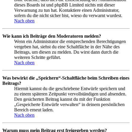
dieses Boards ist und phpBB Limited nichts mit dieser
Verwarnung zu tun hat. Kontaktiere einen Administrator,
sofern du die nicht sicher bist, wieso du verwarnt wurdest.
Nach oben
Wie kann ich Beiträge den Moderatoren melden?
Wenn ein Administrator die entsprechenden Berechtigungen
vergeben hat, siehst du eine Schaltfläche in der Nähe des
Beitrags, um diesen zu melden. Du wirst dann durch die
weiteren Schritte geführt.
Nach oben
Was bewirkt die „Speichern“-Schaltfläche beim Schreiben eines
Beitrags?
Hiermit kannst du die geschriebene Entwürfe speichern und
zu einem späteren Zeitpunkt vervollständigen und absenden.
Den gesicherten Beitrag kannst du mit der Funktion
„Gespeicherte Entwürfe verwalten“ in deinem persönlichen
Bereich erneut laden.
Nach oben
Warum muss mein Beitrag erst freigegeben werden?