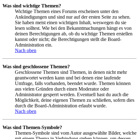
Was sind wichtige Themen?
Wichtige Themen eines Forums erscheinen unter den
Ankündigungen und sind nur auf der ersten Seite zu sehen.
Sie haben meist einen wichtigen Inhalt, weswegen du sie
lesen solltest. Wie bei den Bekanntmachungen hängt es von
deinen Berechtigungen ab, ob du wichtige Themen erstellen
kannst oder nicht; die Berechtigungen stellt die Board-
Administration ein.
Nach oben
Was sind geschlossene Themen?
Geschlossene Themen sind Themen, in denen nicht mehr
geantwortet werden kann und bei denen eine laufende
Umfrage, falls vorhanden, beendet wurde. Themen können
aus vielen Gründen durch einen Moderator oder
Administrator gesperrt werden. Eventuell hast du auch die
Möglichkeit, deine eigenen Themen zu schließen, sofern dies
durch die Board-Administration erlaubt wurde.
Nach oben
Was sind Themen-Symbole?
Themen-Symbole sind vom Autor ausgewählte Bilder, welche
mit einem Thema in Verbindung stehen können, um dessen