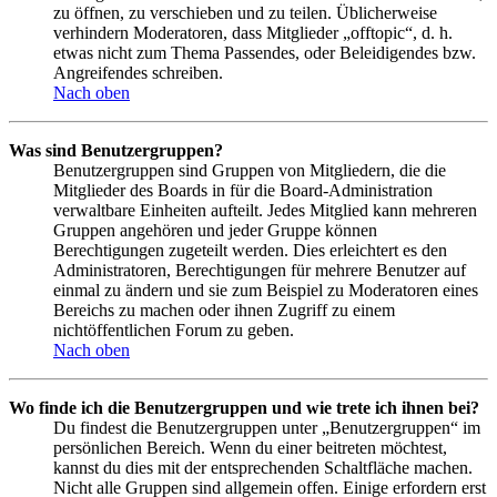
zu öffnen, zu verschieben und zu teilen. Üblicherweise
verhindern Moderatoren, dass Mitglieder „offtopic“, d. h.
etwas nicht zum Thema Passendes, oder Beleidigendes bzw.
Angreifendes schreiben.
Nach oben
Was sind Benutzergruppen?
Benutzergruppen sind Gruppen von Mitgliedern, die die
Mitglieder des Boards in für die Board-Administration
verwaltbare Einheiten aufteilt. Jedes Mitglied kann mehreren
Gruppen angehören und jeder Gruppe können
Berechtigungen zugeteilt werden. Dies erleichtert es den
Administratoren, Berechtigungen für mehrere Benutzer auf
einmal zu ändern und sie zum Beispiel zu Moderatoren eines
Bereichs zu machen oder ihnen Zugriff zu einem
nichtöffentlichen Forum zu geben.
Nach oben
Wo finde ich die Benutzergruppen und wie trete ich ihnen bei?
Du findest die Benutzergruppen unter „Benutzergruppen“ im
persönlichen Bereich. Wenn du einer beitreten möchtest,
kannst du dies mit der entsprechenden Schaltfläche machen.
Nicht alle Gruppen sind allgemein offen. Einige erfordern erst