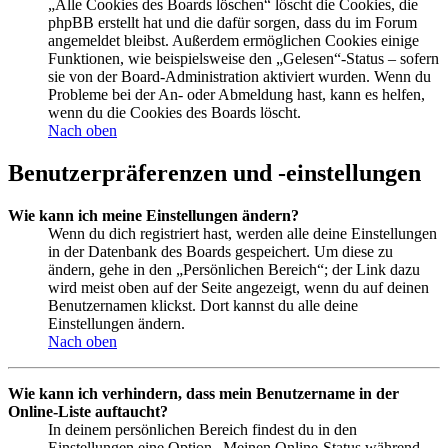
„Alle Cookies des Boards löschen“ löscht die Cookies, die
phpBB erstellt hat und die dafür sorgen, dass du im Forum
angemeldet bleibst. Außerdem ermöglichen Cookies einige
Funktionen, wie beispielsweise den „Gelesen“-Status – sofern
sie von der Board-Administration aktiviert wurden. Wenn du
Probleme bei der An- oder Abmeldung hast, kann es helfen,
wenn du die Cookies des Boards löscht.
Nach oben
Benutzerpräferenzen und -einstellungen
Wie kann ich meine Einstellungen ändern?
Wenn du dich registriert hast, werden alle deine Einstellungen
in der Datenbank des Boards gespeichert. Um diese zu
ändern, gehe in den „Persönlichen Bereich“; der Link dazu
wird meist oben auf der Seite angezeigt, wenn du auf deinen
Benutzernamen klickst. Dort kannst du alle deine
Einstellungen ändern.
Nach oben
Wie kann ich verhindern, dass mein Benutzername in der
Online-Liste auftaucht?
In deinem persönlichen Bereich findest du in den
Einstellungen eine Option „Meinen Online-Status während