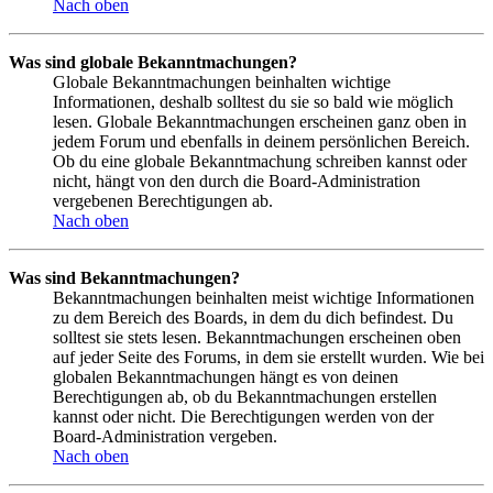
Nach oben
Was sind globale Bekanntmachungen?
Globale Bekanntmachungen beinhalten wichtige
Informationen, deshalb solltest du sie so bald wie möglich
lesen. Globale Bekanntmachungen erscheinen ganz oben in
jedem Forum und ebenfalls in deinem persönlichen Bereich.
Ob du eine globale Bekanntmachung schreiben kannst oder
nicht, hängt von den durch die Board-Administration
vergebenen Berechtigungen ab.
Nach oben
Was sind Bekanntmachungen?
Bekanntmachungen beinhalten meist wichtige Informationen
zu dem Bereich des Boards, in dem du dich befindest. Du
solltest sie stets lesen. Bekanntmachungen erscheinen oben
auf jeder Seite des Forums, in dem sie erstellt wurden. Wie bei
globalen Bekanntmachungen hängt es von deinen
Berechtigungen ab, ob du Bekanntmachungen erstellen
kannst oder nicht. Die Berechtigungen werden von der
Board-Administration vergeben.
Nach oben