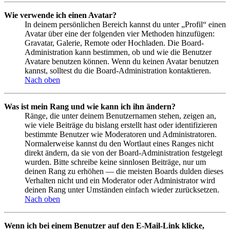
Wie verwende ich einen Avatar?
In deinem persönlichen Bereich kannst du unter „Profil“ einen
Avatar über eine der folgenden vier Methoden hinzufügen:
Gravatar, Galerie, Remote oder Hochladen. Die Board-
Administration kann bestimmen, ob und wie die Benutzer
Avatare benutzen können. Wenn du keinen Avatar benutzen
kannst, solltest du die Board-Administration kontaktieren.
Nach oben
Was ist mein Rang und wie kann ich ihn ändern?
Ränge, die unter deinem Benutzernamen stehen, zeigen an,
wie viele Beiträge du bislang erstellt hast oder identifizieren
bestimmte Benutzer wie Moderatoren und Administratoren.
Normalerweise kannst du den Wortlaut eines Ranges nicht
direkt ändern, da sie von der Board-Administration festgelegt
wurden. Bitte schreibe keine sinnlosen Beiträge, nur um
deinen Rang zu erhöhen — die meisten Boards dulden dieses
Verhalten nicht und ein Moderator oder Administrator wird
deinen Rang unter Umständen einfach wieder zurücksetzen.
Nach oben
Wenn ich bei einem Benutzer auf den E-Mail-Link klicke,