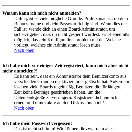
Warum kann ich mich nicht anmelden?
Dafür gibt es viele mögliche Gründe. Prüfe zunächst, ob dein
Benutzername und dein Passwort richtig sind. Wenn dies der
Fall ist, wende dich an einen Board-Administrator, um
sicherzugehen, dass du nicht gesperrt wurdest. Es ist ebenfalls
möglich, dass ein Konfigurationsproblem mit der Website
vorliegt, welches ein Administrator lösen muss.
Nach oben
Ich habe mich vor einiger Zeit registriert, kann mich aber nicht
mehr anmelden?!
Es kann sein, dass ein Administrator dein Benutzerkonto aus
verschieden Gründen deaktiviert oder gelöscht hat. Außerdem
löschen viele Boards regelmäßig Benutzer, die für längere
Zeit keine Beiträge geschrieben haben, um die
Datenbankgröße zu verringern. Registriere dich einfach
erneut und nimm aktiv an den Diskussionen teil!
Nach oben
Ich habe mein Passwort vergessen!
Das ist nicht schlimm! Wir können dir zwar dein altes