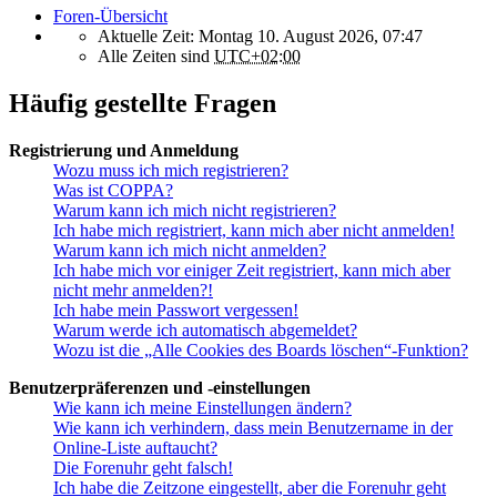
Foren-Übersicht
Aktuelle Zeit: Montag 10. August 2026, 07:47
Alle Zeiten sind
UTC+02:00
Häufig gestellte Fragen
Registrierung und Anmeldung
Wozu muss ich mich registrieren?
Was ist COPPA?
Warum kann ich mich nicht registrieren?
Ich habe mich registriert, kann mich aber nicht anmelden!
Warum kann ich mich nicht anmelden?
Ich habe mich vor einiger Zeit registriert, kann mich aber
nicht mehr anmelden?!
Ich habe mein Passwort vergessen!
Warum werde ich automatisch abgemeldet?
Wozu ist die „Alle Cookies des Boards löschen“-Funktion?
Benutzerpräferenzen und -einstellungen
Wie kann ich meine Einstellungen ändern?
Wie kann ich verhindern, dass mein Benutzername in der
Online-Liste auftaucht?
Die Forenuhr geht falsch!
Ich habe die Zeitzone eingestellt, aber die Forenuhr geht