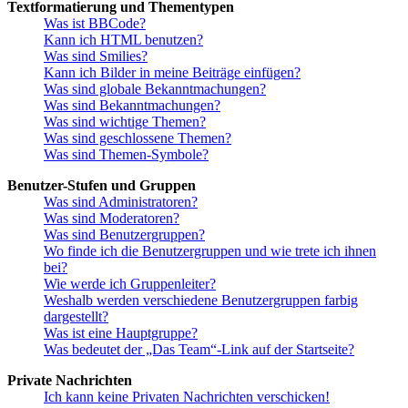
Textformatierung und Thementypen
Was ist BBCode?
Kann ich HTML benutzen?
Was sind Smilies?
Kann ich Bilder in meine Beiträge einfügen?
Was sind globale Bekanntmachungen?
Was sind Bekanntmachungen?
Was sind wichtige Themen?
Was sind geschlossene Themen?
Was sind Themen-Symbole?
Benutzer-Stufen und Gruppen
Was sind Administratoren?
Was sind Moderatoren?
Was sind Benutzergruppen?
Wo finde ich die Benutzergruppen und wie trete ich ihnen
bei?
Wie werde ich Gruppenleiter?
Weshalb werden verschiedene Benutzergruppen farbig
dargestellt?
Was ist eine Hauptgruppe?
Was bedeutet der „Das Team“-Link auf der Startseite?
Private Nachrichten
Ich kann keine Privaten Nachrichten verschicken!