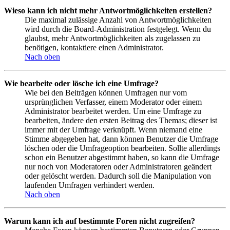
Wieso kann ich nicht mehr Antwortmöglichkeiten erstellen?
Die maximal zulässige Anzahl von Antwortmöglichkeiten
wird durch die Board-Administration festgelegt. Wenn du
glaubst, mehr Antwortmöglichkeiten als zugelassen zu
benötigen, kontaktiere einen Administrator.
Nach oben
Wie bearbeite oder lösche ich eine Umfrage?
Wie bei den Beiträgen können Umfragen nur vom
ursprünglichen Verfasser, einem Moderator oder einem
Administrator bearbeitet werden. Um eine Umfrage zu
bearbeiten, ändere den ersten Beitrag des Themas; dieser ist
immer mit der Umfrage verknüpft. Wenn niemand eine
Stimme abgegeben hat, dann können Benutzer die Umfrage
löschen oder die Umfrageoption bearbeiten. Sollte allerdings
schon ein Benutzer abgestimmt haben, so kann die Umfrage
nur noch von Moderatoren oder Administratoren geändert
oder gelöscht werden. Dadurch soll die Manipulation von
laufenden Umfragen verhindert werden.
Nach oben
Warum kann ich auf bestimmte Foren nicht zugreifen?