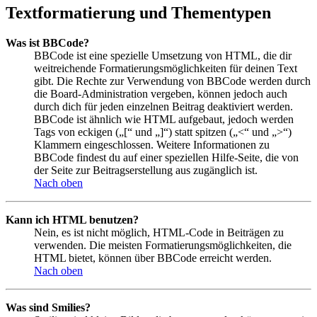
Textformatierung und Thementypen
Was ist BBCode?
BBCode ist eine spezielle Umsetzung von HTML, die dir
weitreichende Formatierungsmöglichkeiten für deinen Text
gibt. Die Rechte zur Verwendung von BBCode werden durch
die Board-Administration vergeben, können jedoch auch
durch dich für jeden einzelnen Beitrag deaktiviert werden.
BBCode ist ähnlich wie HTML aufgebaut, jedoch werden
Tags von eckigen („[“ und „]“) statt spitzen („<“ und „>“)
Klammern eingeschlossen. Weitere Informationen zu
BBCode findest du auf einer speziellen Hilfe-Seite, die von
der Seite zur Beitragserstellung aus zugänglich ist.
Nach oben
Kann ich HTML benutzen?
Nein, es ist nicht möglich, HTML-Code in Beiträgen zu
verwenden. Die meisten Formatierungsmöglichkeiten, die
HTML bietet, können über BBCode erreicht werden.
Nach oben
Was sind Smilies?