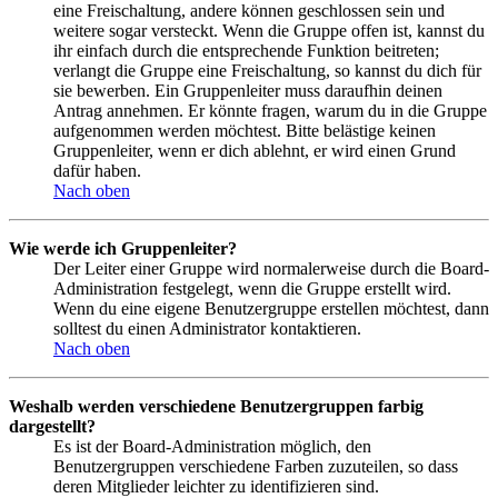
eine Freischaltung, andere können geschlossen sein und
weitere sogar versteckt. Wenn die Gruppe offen ist, kannst du
ihr einfach durch die entsprechende Funktion beitreten;
verlangt die Gruppe eine Freischaltung, so kannst du dich für
sie bewerben. Ein Gruppenleiter muss daraufhin deinen
Antrag annehmen. Er könnte fragen, warum du in die Gruppe
aufgenommen werden möchtest. Bitte belästige keinen
Gruppenleiter, wenn er dich ablehnt, er wird einen Grund
dafür haben.
Nach oben
Wie werde ich Gruppenleiter?
Der Leiter einer Gruppe wird normalerweise durch die Board-
Administration festgelegt, wenn die Gruppe erstellt wird.
Wenn du eine eigene Benutzergruppe erstellen möchtest, dann
solltest du einen Administrator kontaktieren.
Nach oben
Weshalb werden verschiedene Benutzergruppen farbig
dargestellt?
Es ist der Board-Administration möglich, den
Benutzergruppen verschiedene Farben zuzuteilen, so dass
deren Mitglieder leichter zu identifizieren sind.