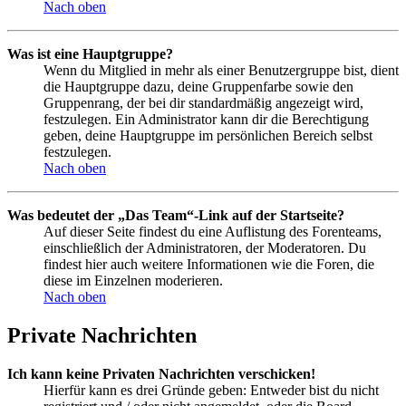
Nach oben
Was ist eine Hauptgruppe?
Wenn du Mitglied in mehr als einer Benutzergruppe bist, dient
die Hauptgruppe dazu, deine Gruppenfarbe sowie den
Gruppenrang, der bei dir standardmäßig angezeigt wird,
festzulegen. Ein Administrator kann dir die Berechtigung
geben, deine Hauptgruppe im persönlichen Bereich selbst
festzulegen.
Nach oben
Was bedeutet der „Das Team“-Link auf der Startseite?
Auf dieser Seite findest du eine Auflistung des Forenteams,
einschließlich der Administratoren, der Moderatoren. Du
findest hier auch weitere Informationen wie die Foren, die
diese im Einzelnen moderieren.
Nach oben
Private Nachrichten
Ich kann keine Privaten Nachrichten verschicken!
Hierfür kann es drei Gründe geben: Entweder bist du nicht