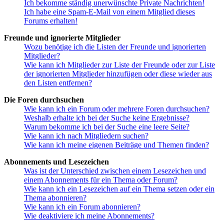
Ich bekomme ständig unerwünschte Private Nachrichten!
Ich habe eine Spam-E-Mail von einem Mitglied dieses
Forums erhalten!
Freunde und ignorierte Mitglieder
Wozu benötige ich die Listen der Freunde und ignorierten
Mitglieder?
Wie kann ich Mitglieder zur Liste der Freunde oder zur Liste
der ignorierten Mitglieder hinzufügen oder diese wieder aus
den Listen entfernen?
Die Foren durchsuchen
Wie kann ich ein Forum oder mehrere Foren durchsuchen?
Weshalb erhalte ich bei der Suche keine Ergebnisse?
Warum bekomme ich bei der Suche eine leere Seite?
Wie kann ich nach Mitgliedern suchen?
Wie kann ich meine eigenen Beiträge und Themen finden?
Abonnements und Lesezeichen
Was ist der Unterschied zwischen einem Lesezeichen und
einem Abonnements für ein Thema oder Forum?
Wie kann ich ein Lesezeichen auf ein Thema setzen oder ein
Thema abonnieren?
Wie kann ich ein Forum abonnieren?
Wie deaktiviere ich meine Abonnements?