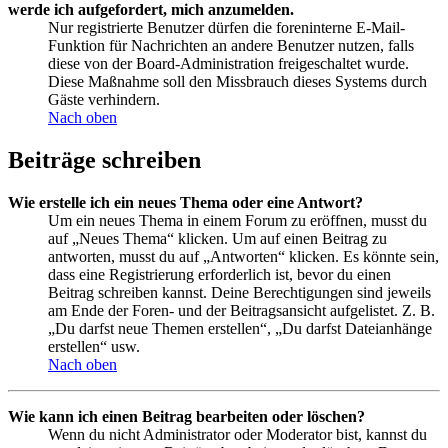
werde ich aufgefordert, mich anzumelden.
Nur registrierte Benutzer dürfen die foreninterne E-Mail-
Funktion für Nachrichten an andere Benutzer nutzen, falls
diese von der Board-Administration freigeschaltet wurde.
Diese Maßnahme soll den Missbrauch dieses Systems durch
Gäste verhindern.
Nach oben
Beiträge schreiben
Wie erstelle ich ein neues Thema oder eine Antwort?
Um ein neues Thema in einem Forum zu eröffnen, musst du
auf „Neues Thema“ klicken. Um auf einen Beitrag zu
antworten, musst du auf „Antworten“ klicken. Es könnte sein,
dass eine Registrierung erforderlich ist, bevor du einen
Beitrag schreiben kannst. Deine Berechtigungen sind jeweils
am Ende der Foren- und der Beitragsansicht aufgelistet. Z. B.
„Du darfst neue Themen erstellen“, „Du darfst Dateianhänge
erstellen“ usw.
Nach oben
Wie kann ich einen Beitrag bearbeiten oder löschen?
Wenn du nicht Administrator oder Moderator bist, kannst du