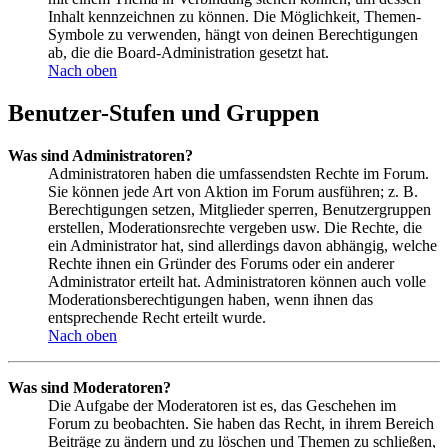
Inhalt kennzeichnen zu können. Die Möglichkeit, Themen-
Symbole zu verwenden, hängt von deinen Berechtigungen
ab, die die Board-Administration gesetzt hat.
Nach oben
Benutzer-Stufen und Gruppen
Was sind Administratoren?
Administratoren haben die umfassendsten Rechte im Forum.
Sie können jede Art von Aktion im Forum ausführen; z. B.
Berechtigungen setzen, Mitglieder sperren, Benutzergruppen
erstellen, Moderationsrechte vergeben usw. Die Rechte, die
ein Administrator hat, sind allerdings davon abhängig, welche
Rechte ihnen ein Gründer des Forums oder ein anderer
Administrator erteilt hat. Administratoren können auch volle
Moderationsberechtigungen haben, wenn ihnen das
entsprechende Recht erteilt wurde.
Nach oben
Was sind Moderatoren?
Die Aufgabe der Moderatoren ist es, das Geschehen im
Forum zu beobachten. Sie haben das Recht, in ihrem Bereich
Beiträge zu ändern und zu löschen und Themen zu schließen,