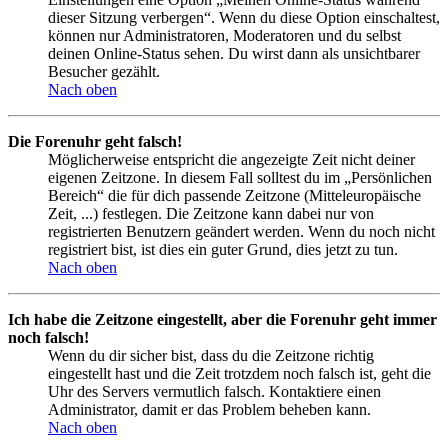
dieser Sitzung verbergen“. Wenn du diese Option einschaltest,
können nur Administratoren, Moderatoren und du selbst
deinen Online-Status sehen. Du wirst dann als unsichtbarer
Besucher gezählt.
Nach oben
Die Forenuhr geht falsch!
Möglicherweise entspricht die angezeigte Zeit nicht deiner
eigenen Zeitzone. In diesem Fall solltest du im „Persönlichen
Bereich“ die für dich passende Zeitzone (Mitteleuropäische
Zeit, ...) festlegen. Die Zeitzone kann dabei nur von
registrierten Benutzern geändert werden. Wenn du noch nicht
registriert bist, ist dies ein guter Grund, dies jetzt zu tun.
Nach oben
Ich habe die Zeitzone eingestellt, aber die Forenuhr geht immer
noch falsch!
Wenn du dir sicher bist, dass du die Zeitzone richtig
eingestellt hast und die Zeit trotzdem noch falsch ist, geht die
Uhr des Servers vermutlich falsch. Kontaktiere einen
Administrator, damit er das Problem beheben kann.
Nach oben